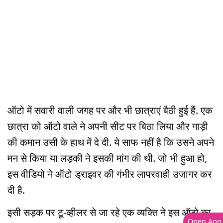
ऑटो में सवारी वाली जगह पर और भी छात्राएं बैठी हुई हैं. एक
छात्रा को ऑटो वाले ने अपनी सीट पर बिठा लिया और गाड़ी
की कमान उसी के हाथ में दे दी. ये साफ नहीं है कि उसने अपने
मन से किया या लड़की ने इसकी मांग की थी. जो भी हुआ हो,
इस वीडियो ने ऑटो ड्राइवर की गंभीर लापरवाही उजागर कर
दी है.
इसी सड़क पर टू-व्हीलर से जा रहे एक व्यक्ति ने इस ऑटो का
Open App