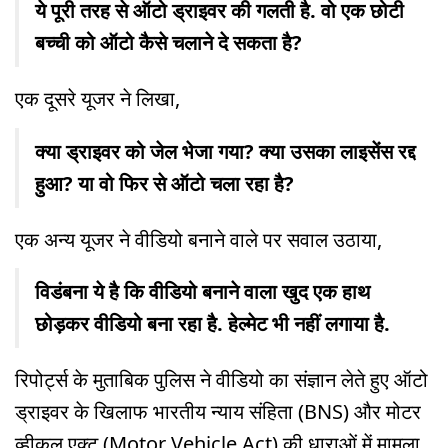
ये पूरी तरह से ऑटो ड्राइवर की गलती है. वो एक छोटी
बच्ची को ऑटो कैसे चलाने दे सकता है?
एक दूसरे यूजर ने लिखा,
क्या ड्राइवर को जेल भेजा गया? क्या उसका लाइसेंस रद्द
हुआ? या वो फिर से ऑटो चला रहा है?
एक अन्य यूजर ने वीडियो बनाने वाले पर सवाल उठाया,
विडंबना ये है कि वीडियो बनाने वाला खुद एक हाथ
छोड़कर वीडियो बना रहा है. हेल्मेट भी नहीं लगाया है.
रिपोर्ट्स के मुताबिक पुलिस ने वीडियो का संज्ञान लेते हुए ऑटो
ड्राइवर के खिलाफ भारतीय न्याय संहिता (BNS) और मोटर
व्हीकल एक्ट (Motor Vehicle Act) की धाराओं में मामला