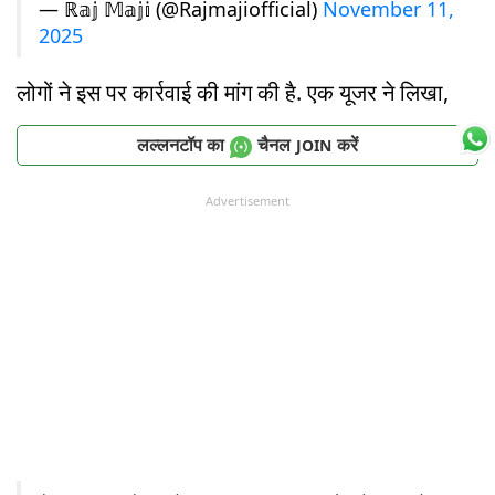
— ℝ𝕒𝕛 𝕄𝕒𝕛𝕚 (@Rajmajiofficial)
November 11,
2025
लोगों ने इस पर कार्रवाई की मांग की है. एक यूजर ने लिखा,
लल्लनटॉप का
चैनल
करें
JOIN
Advertisement