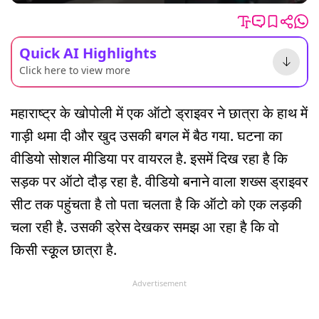
Quick AI Highlights
Click here to view more
महाराष्ट्र के खोपोली में एक ऑटो ड्राइवर ने छात्रा के हाथ में
गाड़ी थमा दी और खुद उसकी बगल में बैठ गया. घटना का
वीडियो सोशल मीडिया पर वायरल है. इसमें दिख रहा है कि
सड़क पर ऑटो दौड़ रहा है. वीडियो बनाने वाला शख्स ड्राइवर
सीट तक पहुंचता है तो पता चलता है कि ऑटो को एक लड़की
चला रही है. उसकी ड्रेस देखकर समझ आ रहा है कि वो
किसी स्कूूल छात्रा है.
Advertisement