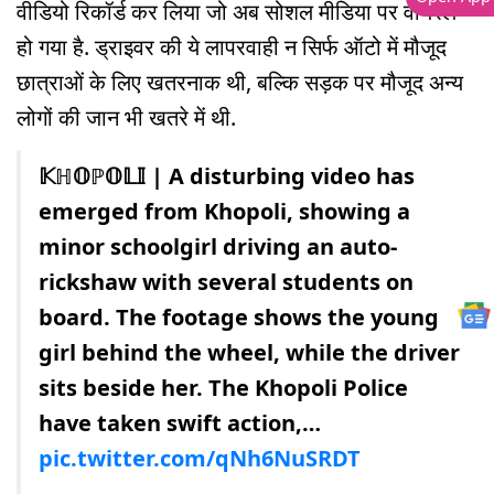
वीडियो रिकॉर्ड कर लिया जो अब सोशल मीडिया पर वायरल
हो गया है. ड्राइवर की ये लापरवाही न सिर्फ ऑटो में मौजूद
छात्राओं के लिए खतरनाक थी, बल्कि सड़क पर मौजूद अन्य
लोगों की जान भी खतरे में थी.
𝕂ℍ𝕆ℙ𝕆𝕃𝕀 | A disturbing video has
emerged from Khopoli, showing a
minor schoolgirl driving an auto-
rickshaw with several students on
board. The footage shows the young
girl behind the wheel, while the driver
sits beside her. The Khopoli Police
have taken swift action,…
pic.twitter.com/qNh6NuSRDT