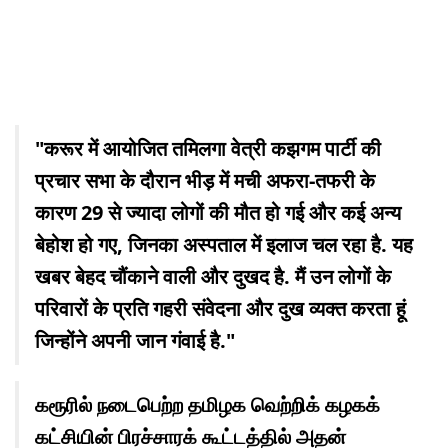
"करूर में आयोजित तमिलगा वेत्री कझगम पार्टी की
प्रचार सभा के दौरान भीड़ में मची अफरा-तफरी के
कारण 29 से ज्यादा लोगों की मौत हो गई और कई अन्य
बेहोश हो गए, जिनका अस्पताल में इलाज चल रहा है. यह
खबर बेहद चौंकाने वाली और दुखद है. मैं उन लोगों के
परिवारों के प्रति गहरी संवेदना और दुख व्यक्त करता हूं
जिन्होंने अपनी जान गंवाई है."
கரூரில் நடைபெற்ற தமிழக வெற்றிக் கழகக்
கட்சியின் பிரச்சாரக் கூட்டத்தில் அதன்