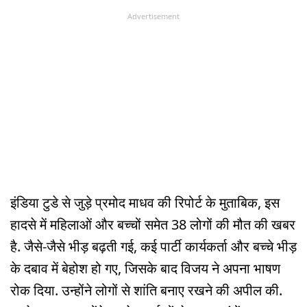
Advertisement
इंडिया टुडे से जुड़े प्रमोद माधव की रिपोर्ट के मुताबिक, इस
हादसे में महिलाओं और बच्चों समेत 38 लोगों की मौत की खबर
है. जैसे-जैसे भीड़ बढ़ती गई, कई पार्टी कार्यकर्ता और बच्चे भीड़
के दबाव में बेहोश हो गए, जिसके बाद विजय ने अपना भाषण
रोक दिया. उन्होंने लोगों से शांति बनाए रखने की अपील की.