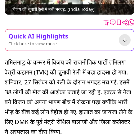
विजय की चुनावी रैली में मची भगदड़. (India Today)
Quick AI Highlights
Click here to view more
तमिलनाडु के करूर में विजय की राजनीतिक पार्टी तमिलगा
वेत्री कझगम (TVK) की चुनावी रैली में बड़ा हादसा हो गया.
शनिवार, 27 सितंबर को रैली के दौरान भगदड़ मच गई. इसमें
38 लोगों की मौत की आशंका जताई जा रही है. एक्टर से नेता
बने विजय को अपना भाषण बीच में रोकना पड़ा क्योंकि भारी
भीड़ के बीच कई लोग बेहोश हो गए. हालात का जायजा लेने के
लिए DMK के पूर्व मंत्री सेंथिल बालाजी और जिला कलेक्टर
ने अस्पताल का दौरा किया.