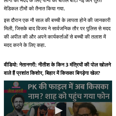
लोगों की मदद के लिए पानी की बोतलें बांटी गईं और तुरंत
मेडिकल टीमों को तैनात किया गया.
इस दौरान एक नौ साल की बच्ची के लापता होने की जानकारी
मिली, जिसके बाद विजय ने सार्वजनिक तौर पर पुलिस से मदद
की अपील की और अपने कार्यकर्ताओं से बच्ची की तलाश में
मदद करने के लिए कहा.
वीडियो: नेतानगरी: नीतीश के किन 3 मंत्रियों की पोल खोलने
वाले हैं प्रशांत किशोर, बिहार में किसका बिगड़ेगा खेल?