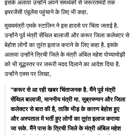
इसके अलावा उन्होंने अपने समर्थकों से जरूरतमंदों तक
इमरजेंसी एंबुलेंस पहुंचाने के लिए भी कहा.
मुख्यमंत्री एमके स्टालिन ने इस हादसे पर चिंता जताई है.
उन्होंने पूर्व मंत्री सेंथिल बालाजी और करूर जिला कलेक्टर से
बेहोश लोगों का तुरंत इलाज कराने के लिए कहा है. इसके
अलावा उन्होंने त्रिची जिले के मंत्री अंबिल महेश पोय्यामोझी
को भी युद्धस्तर पर जरूरी मदद दिलाने का आदेश दिया है.
उन्होंने एक्स पर लिखा,
"करूर से आ रही खबर चिंताजनक है. मैंने पूर्व मंत्री
सेंथिल बालाजी, माननीय मंत्री मा. सुब्रमण्यन और जिला
कलेक्टर से बात की है, ताकि भीड़ के कारण बेहोश हुए
और अस्पताल में भर्ती हुए लोगों का तुरंत इलाज कराया
जा सके. मैंने पास के त्रिची जिले के मंत्री अंबिल महेश