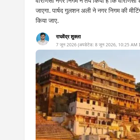
वाराणसी नगर निगम ने तय किया है कि वाराणसी श
जाएगा. पार्षद गुलशन अली ने नगर निगम की मीटिं
किया जाए.
राघवेंद्र शुक्ला
7 जून 2026
(अपडेटेड:
8 जून 2026
,
10:25 AM
I