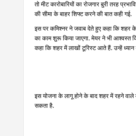
तो मीट कारोबारियों का रोजगार बुरी तरह प्रभाव
की सीमा के बाहर शिफ्ट करने की बात कही गई.
इस पर कमिश्नर ने जवाब देते हुए कहा कि शहर के
का काम शुरू किया जाएगा. मेयर ने भी आश्वस्त किया
कहा कि शहर में लाखों टूरिस्ट आते हैं. उन्हें ध्यान
इस योजना के लागू होने के बाद शहर में रहने वाल
सकता है.