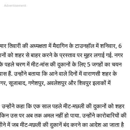
Advertisement
र तिवारी की अध्यक्षता में मैदागिन के टाउनहॉल में शनिवार, 6
कानों को शहर से बाहर करने के प्रस्ताव पर मुहर लगाई गई. नगर
के पहले चरण में मीट-मांस की दुकानों के लिए 5 जगहों का चयन
 हैं. उन्होंने बताया कि आने वाले दिनों में वाराणसी शहर के
र, सूजाबाद, गणेशपुर, अवलेशपुर और शिवपुर इलाकों में
ा. उन्होंने कहा कि एक साल पहले मीट-मछली की दुकानों को शहर
ेकिन उस पर अब तक अमल नहीं हो पाया. उन्होंने कारोबारियों की
हीने में जब मीट-मछली की दुकानें बंद करने का आदेश आ जाता है