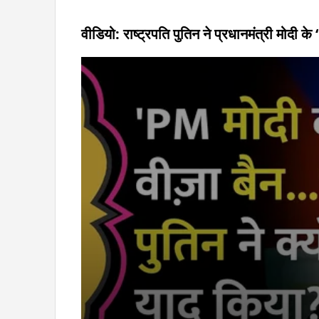
वीडियो: राष्ट्रपति पुतिन ने प्रधानमंत्री मोदी क