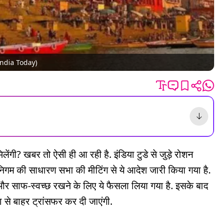
ो- India Today)
लेंगी? खबर तो ऐसी ही आ रही है. इंडिया टुडे से जुड़े रोशन
िगम की साधारण सभा की मीटिंग से ये आदेश जारी किया गया है.
र साफ-स्वच्छ रखने के लिए ये फैसला लिया गया है. इसके बाद
से बाहर ट्रांसफर कर दी जाएंगी.