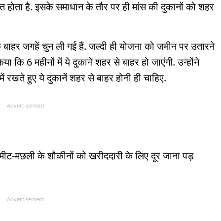
ित होता है. इसके समाधान के तौर पर ही मांस की दुकानों को शहर
 बाहर जगहें चुन ली गई हैं. जल्दी ही योजना को जमीन पर उतारने
 कि 6 महीनों में ये दुकानें शहर से बाहर हो जाएंगी. उन्होंने
 में रखते हुए ये दुकानें शहर से बाहर होनी ही चाहिए.
Advertisement
े मीट-मछली के शौकीनों को खरीददारी के लिए दूर जाना पड़
Advertisement