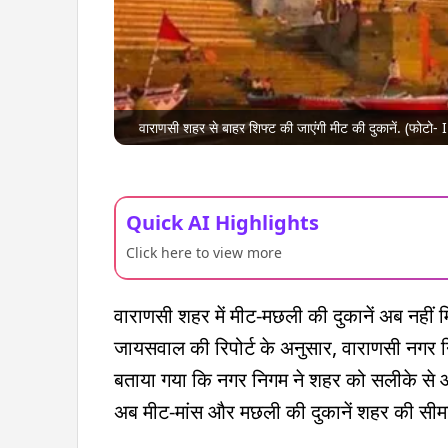
वाराणसी शहर से बाहर शिफ्ट की जाएंगी मीट की दुकानें. (फोट
Quick AI Highlights
Click here to view more
वाराणसी शहर में मीट-मछली की दुकानें अब नहीं मि
जायसवाल की रिपोर्ट के अनुसार, वाराणसी नगर न
बताया गया कि नगर निगम ने शहर को सलीके से औ
अब मीट-मांस और मछली की दुकानें शहर की सीमा 