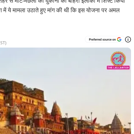
हर से मीट-मछली की दुकानों को बाहरी इलाकों में शिफ्ट किया
ग में ये मामला उठाते हुए मांग की थी कि इस योजना पर अमल
ST)