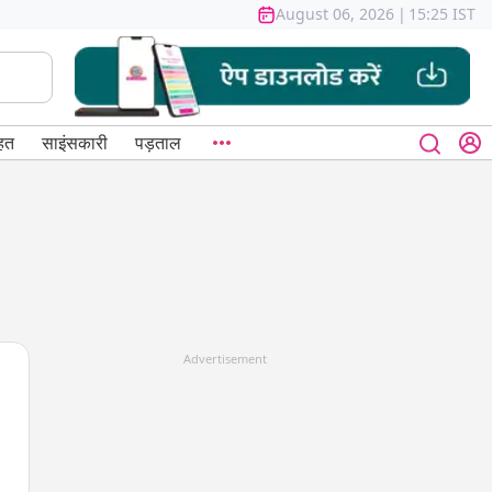
August 06, 2026
|
15:25 IST
हत
साइंसकारी
पड़ताल
Advertisement