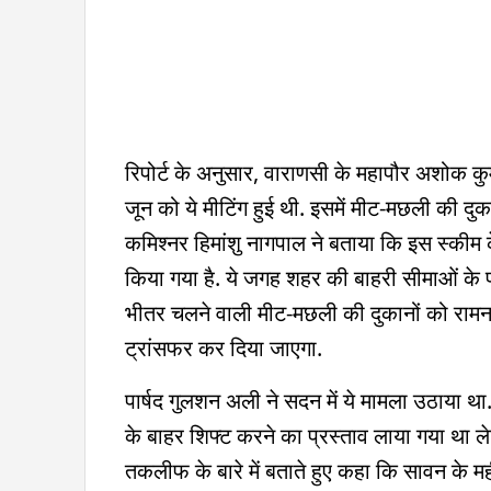
रिपोर्ट के अनुसार, वाराणसी के महापौर अशोक कुमा
जून को ये मीटिंग हुई थी. इसमें मीट-मछली की दु
कमिश्नर हिमांशु नागपाल ने बताया कि इस स्कीम 
किया गया है. ये जगह शहर की बाहरी सीमाओं के पास
भीतर चलने वाली मीट-मछली की दुकानों को रामनग
ट्रांसफर कर दिया जाएगा.
पार्षद गुलशन अली ने सदन में ये मामला उठाया थ
के बाहर शिफ्ट करने का प्रस्ताव लाया गया था ल
तकलीफ के बारे में बताते हुए कहा कि सावन के म