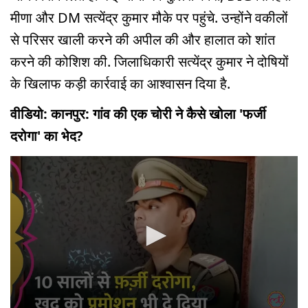
मीणा और DM सत्येंद्र कुमार मौके पर पहुंचे. उन्होंने वकीलों
से परिसर खाली करने की अपील की और हालात को शांत
करने की कोशिश की. जिलाधिकारी सत्येंद्र कुमार ने दोषियों
के खिलाफ कड़ी कार्रवाई का आश्वासन दिया है.
वीडियो: कानपुर: गांव की एक चोरी ने कैसे खोला 'फर्जी
दरोगा' का भेद?