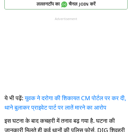
लल्लनटॉप का
चैनल
करें
JOIN
Advertisement
ये भी पढ़ें:
युवक ने दरोगा की शिकायत CM पोर्टल पर कर दी,
थाने बुलाकर प्राइवेट पार्ट पर लातें मारने का आरोप
इस घटना के बाद कचहरी में तनाव बढ़ गया है. घटना की
जानकारी मिलते ही कई थानों की पुलिस फोर्स, DIG शिवहरी