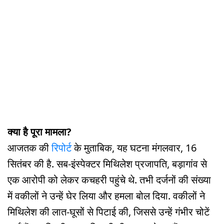
क्या है पूरा मामला?
आजतक की
रिपोर्ट
के मुताबिक, यह घटना मंगलवार, 16
सितंबर की है. सब-इंस्पेक्टर मिथिलेश प्रजापति, बड़ागांव से
एक आरोपी को लेकर कचहरी पहुंचे थे. तभी दर्जनों की संख्या
में वकीलों ने उन्हें घेर लिया और हमला बोल दिया. वकीलों ने
मिथिलेश की लात-घूसों से पिटाई की, जिससे उन्हें गंभीर चोटें