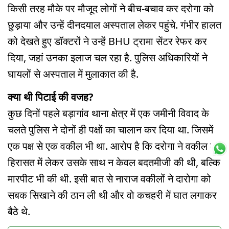
किसी तरह मौके पर मौजूद लोगों ने बीच-बचाव कर दरोगा को
छुड़ाया और उन्हें दीनदयाल अस्पताल लेकर पहुंचे. गंभीर हालत
को देखते हुए डॉक्टरों ने उन्हें BHU ट्रामा सेंटर रेफर कर
दिया, जहां उनका इलाज चल रहा है. पुलिस अधिकारियों ने
घायलों से अस्पताल में मुलाकात की है.
क्या थी पिटाई की वजह?
कुछ दिनों पहले बड़ागांव थाना क्षेत्र में एक जमीनी विवाद के
चलते पुलिस ने दोनों ही पक्षों का चालान कर दिया था. जिसमें
एक पक्ष से एक वकील भी था. आरोप है कि दरोगा ने वकील को
हिरासत में लेकर उसके साथ न केवल बदतमीजी की थी, बल्कि
मारपीट भी की थी. इसी बात से नाराज वकीलों ने दारोगा को
सबक सिखाने की ठान ली थी और वो कचहरी में घात लगाकर
बैठे थे.