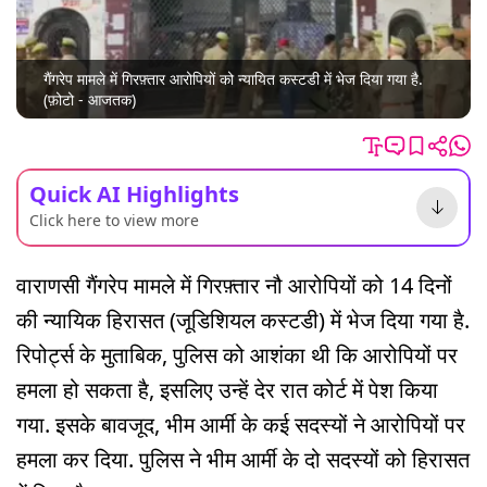
गैंगरेप मामले में गिरफ़्तार आरोपियों को न्यायित कस्टडी में भेज दिया गया है.
(फ़ोटो - आजतक)
Quick AI Highlights
Click here to view more
वाराणसी गैंगरेप मामले में गिरफ़्तार नौ आरोपियों को 14 दिनों
की न्यायिक हिरासत (जूडिशियल कस्टडी) में भेज दिया गया है.
रिपोर्ट्स के मुताबिक, पुलिस को आशंका थी कि आरोपियों पर
हमला हो सकता है, इसलिए उन्हें देर रात कोर्ट में पेश किया
गया. इसके बावजूद, भीम आर्मी के कई सदस्यों ने आरोपियों पर
हमला कर दिया. पुलिस ने भीम आर्मी के दो सदस्यों को हिरासत