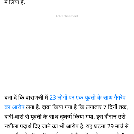
में लिया है.
Advertisement
बता दें कि वाराणसी में
23 लोगों पर एक युवती के साथ गैंगरेप
का आरोप
लगा है. दावा किया गया है कि लगातार 7 दिनों तक,
बारी-बारी से युवती के साथ दुष्कर्म किया गया. इस दौरान उसे
नशीला पदार्थ दिए जाने का भी आरोप है. यह घटना 29 मार्च से