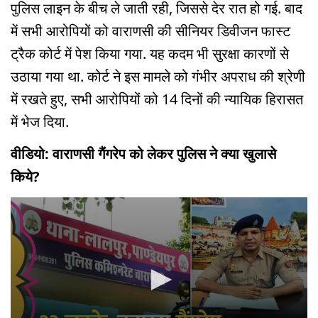
पुलिस लाइन के बीच ले जाती रही, जिससे देर रात हो गई. बाद
में सभी आरोपियों को वाराणसी की सीनियर डिवीजन फास्ट
ट्रैक कोर्ट में पेश किया गया. यह कदम भी सुरक्षा कारणों से
उठाया गया था. कोर्ट ने इस मामले को गंभीर अपराध की श्रेणी
में रखते हुए, सभी आरोपियों को 14 दिनों की न्यायिक हिरासत
में भेज दिया.
वीडियो: वाराणसी गैंगरेप को लेकर पुलिस ने क्या खुलासे
किये?