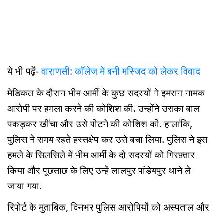
ये भी पढ़ें-
वाराणसी: कॉलेज में बनी मस्जिद को लेकर विवाद
मेडिकल के दौरान भीम आर्मी के कुछ सदस्यों ने इमरान नामक
आरोपी पर हमला करने की कोशिश की. उन्होंने उसका बाल
पकड़कर खींचा और उसे पीटने की कोशिश की. हालांकि,
पुलिस ने समय रहते हस्तक्षेप कर उसे बचा लिया. पुलिस ने इस
हमले के सिलसिले में भीम आर्मी के दो सदस्यों को गिरफ़्तार
किया और पूछताछ के लिए उन्हें लालपुर पांडेयपुर थाने ले
जाया गया.
रिपोर्ट के मुताबिक, दिनभर पुलिस आरोपियों को अस्पताल और