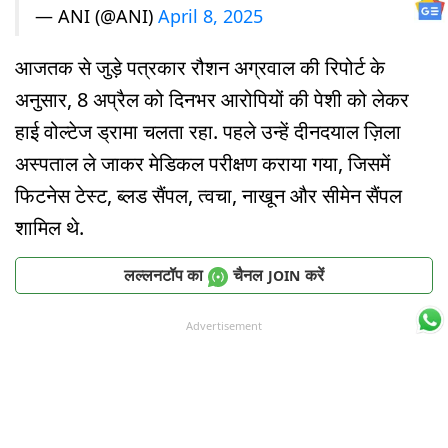
— ANI (@ANI)
April 8, 2025
आजतक से जुड़े पत्रकार रौशन अग्रवाल की रिपोर्ट के
अनुसार, 8 अप्रैल को दिनभर आरोपियों की पेशी को लेकर
हाई वोल्टेज ड्रामा चलता रहा. पहले उन्हें दीनदयाल ज़िला
अस्पताल ले जाकर मेडिकल परीक्षण कराया गया, जिसमें
फिटनेस टेस्ट, ब्लड सैंपल, त्वचा, नाखून और सीमेन सैंपल
शामिल थे.
लल्लनटॉप का
चैनल
करें
JOIN
Advertisement