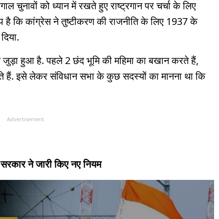
ल चुनावों को ध्यान में रखते हुए राष्ट्रगान पर चर्चा के लिए
ोप है कि कांग्रेस ने तुष्टीकरण की राजनीति के लिए 1937 के
ा दिया.
े जुड़ा हुआ है. पहले 2 छंद भूमि की महिमा का बखान करते हैं,
ते हैं. इसे लेकर संविधान सभा के कुछ सदस्यों का मानना ​​था कि
.
Advertisement
म, सरकार ने जारी किए नए नियम