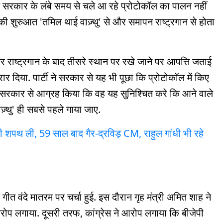
ु सरकार के लंबे समय से चले आ रहे प्रोटोकॉल का पालन नहीं
 शुरुआत 'तमिल थाई वाज़्थु' से और समापन राष्ट्रगान से होता
और राष्ट्रगान के बाद तीसरे स्थान पर रखे जाने पर आपत्ति जताई
र दिया. पार्टी ने सरकार से यह भी पूछा कि प्रोटोकॉल में किए
े सरकार से आग्रह किया कि वह यह सुनिश्चित करे कि आने वाले
ाज़्थु' ही सबसे पहले गाया जाए.
की शपथ ली, 59 साल बाद गैर-द्रविड़ CM, राहुल गांधी भी रहे
गीत वंदे मातरम पर चर्चा हुई. इस दौरान गृह मंत्री अमित शाह ने
आरोप लगाया. दूसरी तरफ, कांग्रेस ने आरोप लगाया कि बीजेपी