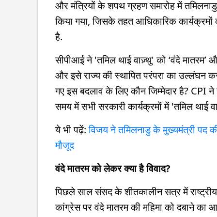
और मंत्रियों के शपथ ग्रहण समारोह में तमिलनाड
किया गया, जिसके तहत आधिकारिक कार्यक्रमों की
है.
सीपीआई ने 'तमिल थाई वाज़्थु' को ‘वंदे मातरम’ 
और इसे राज्य की स्थापित परंपरा का उल्लंघन करा
गए इस बदलाव के लिए कौन जिम्मेदार है? CPI न
समय में सभी सरकारी कार्यक्रमों में 'तमिल थाई व
ये भी पढ़ें:
विजय ने तमिलनाडु के मुख्यमंत्री पद 
मौजूद
वंदे मातरम को लेकर क्या है विवाद?
पिछले साल संसद के शीतकालीन सत्र में राष्ट्रीय 
कांग्रेस पर वंदे मातरम की महिमा को दबाने का 