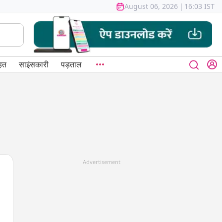
August 06, 2026
|
16:03 IST
हत
साइंसकारी
पड़ताल
Advertisement