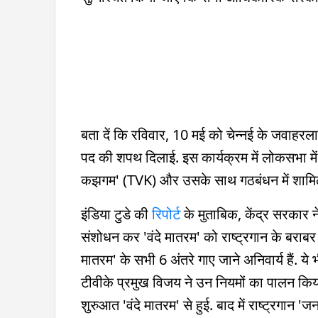
बता दें कि रविवार, 10 मई को चेन्नई के जवाहरलाल
पद की शपथ दिलाई. इस कार्यक्रम में लोकसभा में व
कझगम' (TVK) और उसके साथ गठबंधन में शामिल पार
इंडिया टुडे की
रिपोर्ट
के मुताबिक, केंद्र सरकार न
संशोधन कर 'वंदे मातरम' को राष्ट्रगान के बराबर दर्
मातरम' के सभी 6 अंतरे गाए जाने अनिवार्य हैं. य
टीवीके प्रमुख विजय ने उन नियमों का पालन किया 
शुरुआत 'वंदे मातरम' से हुई. बाद में राष्ट्रगान