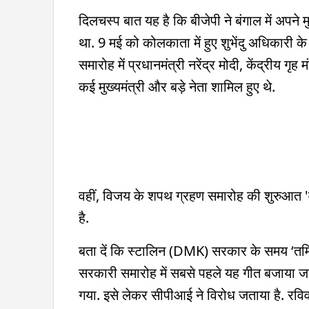
दिलचस्प बात यह है कि बीजेपी ने बंगाल में अपने 
था. 9 मई को कोलकाता में हुए शुभेंदु अधिकारी क
समारोह में प्रधानमंत्री नरेंद्र मोदी, केंद्रीय
कई मुख्यमंत्री और बड़े नेता शामिल हुए थे.
वहीं, विजय के शपथ ग्रहण समारोह की शुरुआत '
है.
बता दें कि स्टालिन (DMK) सरकार के समय ‘तमिल
सरकारी समारोह में सबसे पहले यह गीत बजाया जा
गया. इसे लेकर सीपीआई ने विरोध जताया है. रविव