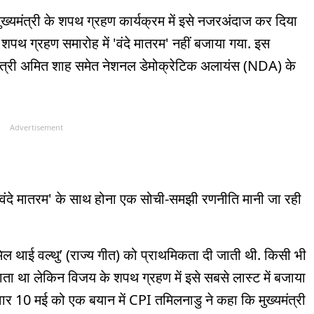
मुख्यमंत्री के शपथ ग्रहण कार्यक्रम में इसे नजरअंदाज कर दिया
े शपथ ग्रहण समारोह में 'वंदे मातरम' नहीं बजाया गया. इस
 गृह मंत्री अमित शाह समेत नेशनल डेमोक्रेटिक अलायंस (NDA) के
Advertisement
वंदे मातरम' के साथ होना एक सोची-समझी रणनीति मानी जा रही
 थाई वल्थु’ (राज्य गीत) को प्राथमिकता दी जाती थी. किसी भी
ता था लेकिन विजय के शपथ ग्रहण में इसे सबसे लास्ट में बजाया
ार 10 मई को एक बयान में CPI तमिलनाडु ने कहा कि मुख्यमंत्री