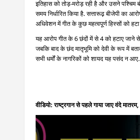
इतिहास को तोड़-मरोड़ रही है और उसने पश्चिम बंगा
समय निर्धारित किया है. सत्तारूढ़ बीजेपी का आर
अधिवेशन में गीत के कुछ महत्वपूर्ण हिस्सों को हट
यह आरोप गीत के 6 छंदों में से 4 को हटाए जाने स
जबकि बाद के छंद मातृभूमि को देवी के रूप में बता
सभी धर्मों के नागरिकों को शायद यह पसंद न आए
वीडियो: राष्ट्रगान से पहले गाया जाए वंदे मातर