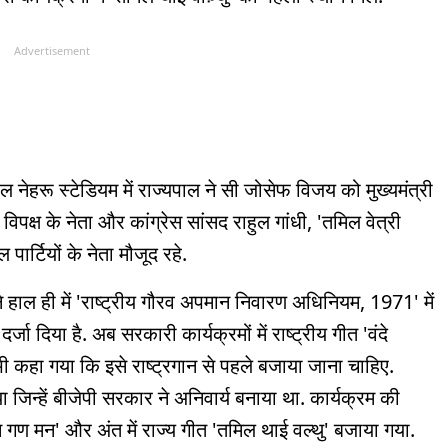
Advertisement
 नेहरू स्टेडियम में राज्यपाल ने सी जोसेफ विजय को मुख्यमंत्री
िपक्ष के नेता और कांग्रेस सांसद राहुल गांधी, 'तमिल वेत्री
्टियों के नेता मौजूद रहे.
े हाल ही में 'राष्ट्रीय गौरव अपमान निवारण अधिनियम, 1971' में
जा दिया है. अब सरकारी कार्यक्रमों में राष्ट्रीय गीत 'वंदे
े भी कहा गया कि इसे राष्ट्रगान से पहले बजाया जाना चाहिए.
जिन्हें बीजेपी सरकार ने अनिवार्य बनाया था. कार्यक्रम की
 'जन गण मन' और अंत में राज्य गीत 'तमिल थाई वल्थु' बजाया गया.