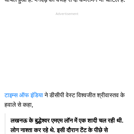
Advertisement
टाइम्स ऑफ इंडिया
ने डीसीपी वेस्ट विश्वजीत श्रीवास्तव के
हवाले से कहा,
लखनऊ के बुद्धेश्वर एमएम लॉन में एक शादी चल रही थी.
लोग नाश्ता कर रहे थे. इसी दौरान टेंट के पीछे से