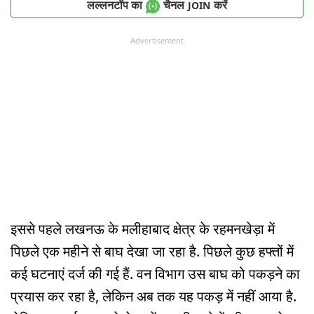
लल्लनटॉप का
चैनल
करें
JOIN
Advertisement
इससे पहले लखनऊ के मलीहाबाद क्षेत्र के रहमनखेड़ा में
पिछले एक महीने से बाघ देखा जा रहा है. पिछले कुछ हफ्तों में
कई घटनाएं दर्ज की गई हैं. वन विभाग उस बाघ को पकड़ने का
प्रयास कर रहा है, लेकिन अब तक यह पकड़ में नहीं आया है.