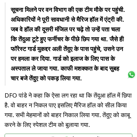
सूचना मिलने पर वन विभाग की एक टीम मौके पर पहुंची.
अधिकारियों ने पूरी सावधानी से मैरिज हॉल में एंट्री की.
जब वे हॉल की दूसरी मंजिल पर चढ़े तो उन्हें पता चला
कि तेंदुआ टूटे हुए फर्नीचर के पीछे छिप गया था. जैसे ही
फॉरेस्ट गार्ड मुकद्दर अली तेंदुए के पास पहुंचे, उसने उन
पर हमला कर दिया. गार्ड को इलाज के लिए पास के
अस्पताल ले जाया गया. काफी मशक्कत के बाद सुबह
चार बजे तेंदुए को पकड़ लिया गया.
DFO पांडे ने कहा कि ऐसा लग रहा था कि तेंदुआ हॉल में छिपा
है. वो बाहर न निकल पाए इसलिए मैरिज हॉल को सील किया
गया. सभी मेहमानों को बाहर निकाल लिया गया. तेंदुए को काबू
करने के लिए स्पेशल टीम को बुलाया गया.