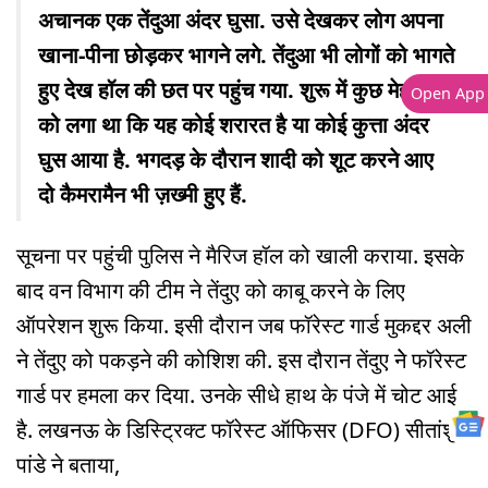
अचानक एक तेंदुआ अंदर घुसा. उसे देखकर लोग अपना
खाना-पीना छोड़कर भागने लगे. तेंदुआ भी लोगों को भागते
हुए देख हॉल की छत पर पहुंच गया. शुरू में कुछ मेहमानों
Open App
को लगा था कि यह कोई शरारत है या कोई कुत्ता अंदर
घुस आया है. भगदड़ के दौरान शादी को शूट करने आए
दो कैमरामैन भी ज़ख्मी हुए हैं.
सूचना पर पहुंची पुलिस ने मैरिज हॉल को खाली कराया. इसके
बाद वन विभाग की टीम ने तेंदुए को काबू करने के लिए
ऑपरेशन शुरू किया. इसी दौरान जब फॉरेस्ट गार्ड मुकद्दर अली
ने तेंदुए को पकड़ने की कोशिश की. इस दौरान तेंदुए नेे फॉरेस्ट
गार्ड पर हमला कर दिया. उनके सीधे हाथ के पंजे में चोट आई
है. लखनऊ के डिस्ट्रिक्ट फॉरेस्ट ऑफिसर (DFO) सीतांशु
पांडे ने बताया,