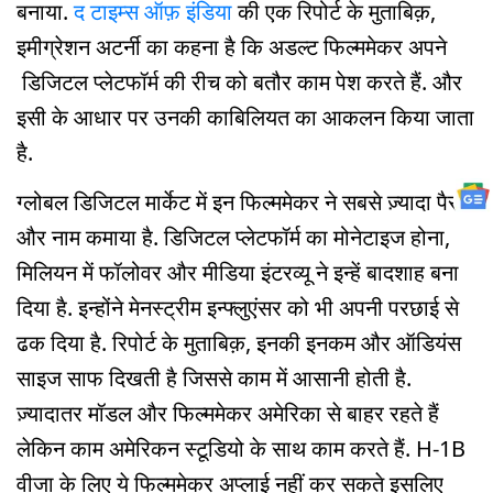
बनाया.
द टाइम्स ऑफ़ इंडिया
की एक रिपोर्ट के मुताबिक़,
इमीग्रेशन अटर्नी का कहना है कि अडल्ट फिल्ममेकर अपने
डिजिटल प्लेटफॉर्म की रीच को बतौर काम पेश करते हैं. और
इसी के आधार पर उनकी काबिलियत का आकलन किया जाता
है.
ग्लोबल डिजिटल मार्केट में इन फिल्ममेकर ने सबसे ज़्यादा पैसा
और नाम कमाया है. डिजिटल प्लेटफॉर्म का मोनेटाइज होना,
मिलियन में फॉलोवर और मीडिया इंटरव्यू ने इन्हें बादशाह बना
दिया है. इन्होंने मेनस्ट्रीम इन्फ्लुएंसर को भी अपनी परछाई से
ढक दिया है. रिपोर्ट के मुताबिक़, इनकी इनकम और ऑडियंस
साइज साफ दिखती है जिससे काम में आसानी होती है.
ज़्यादातर मॉडल और फिल्ममेकर अमेरिका से बाहर रहते हैं
लेकिन काम अमेरिकन स्टूडियो के साथ काम करते हैं. H-1B
वीजा के लिए ये फिल्ममेकर अप्लाई नहीं कर सकते इसलिए