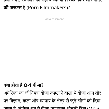
की जरूरत है (Porn Filmmakers)?
Advertisement
क्या होता है O-1 वीजा?
अमेरिका का जीनियस वीजा कहलाने वाला ये वीजा आम तौर
पर विज्ञान, कला और व्यापार के क्षेत्र से जुड़े लोगों को दिया
जाता है. लेकिन अब ये वीजा ज्यादातर ओनली फैंस (Only