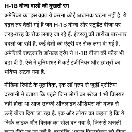
H-1B वीजा वालों की दुखती रग
अमेरिका का इस वक़्त ये करना कोई अचानक घटना नहीं है. ये
बढ़त तब देखी गई है जब H-1B वीजा और स्टूडेंट वीजा पर
तरह-तरह के रोक लगाए जा रहे हैं. इंटरव्यू की तारीख बार-बार
बदली जा रही है. कई देशों की एंट्री पर रोक लगा दी गई है.
अमेरिकी राष्ट्रपति डॉनल्ड ट्रंप ने H-1B वीजा की फीस भी
बढ़ा दी है. ऐसे में दुनियाभर में कई इंजीनियर और छात्रों का
भविष्य अटक गया है.
मीडिया रिपोर्ट के मुताबिक़, एक लॉ ग्रुप से जुड़ीं प्रोतिमा
दरयानी ने बताया कि पहले जिन लोगों का स्टेज 1 भी क्लियर
नहीं होता था आज उनकी ऑनलाइन ऑडियंस की वजह से
उन्हें वीजा दिया जा रहा है. एक और लॉयर का कहना है कि ये
सिर्फ लाइक और क्लिक का खेल बन गया है, जिससे असली
कला पीछे रह जा रही है. हालांकि अडल्ट फिल्ममेकर को वीजा