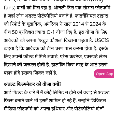
fans) वालों को मिल रहा है. ओनली फैंस एक सोशल प्लेटफॉर्म
है जहां लोग अडल्ट पोर्टफोलियो बनाते हैं. फाइनेंशियल टाइम्स
की रिपोर्ट के मुताबिक़, अमेरिका ने साल 2014 से 2024 के
बीच 50 प्रतिशत ज़्यादा O-1 वीजा दिए हैं. इस वीजा के लिए
आवेदकों को अपना 'अद्भुत कौशल' दिखाना पड़ता है. USCIS
कहता है कि आवेदक को तीन चरण पास करना होता है. इसके
लिए अपनी फील्ड में मिले अवार्ड, प्रेस कवरेज, एक्सपर्ट लेटर
दिखाने की जरूरत होती है. हालांकि किस तरह के आर्ट इससे
बहार होंगे इसका ज़िक्र नहीं है.
Open App
अडल्ट फिल्ममेकर को वीजा क्यों?
आर्ट फिल्ड के बारे में में कोई लिमिट न होने की वजह से अडल्ट
फिल्म बनाने वाले भी इसमें शामिल हो रहे हैं. उन्होंने डिजिटल
मीडिया प्लेटफॉर्म को अपना हथियार और पोर्टफोलियो दोनों