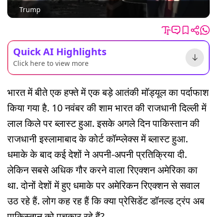
Trump
Quick AI Highlights
Click here to view more
भारत में बीते एक हफ्ते में एक बड़े आतंकी मॉड्यूल का पर्दाफाश
किया गया है. 10 नवंबर की शाम भारत की राजधानी दिल्ली में
लाल किले पर ब्लास्ट हुआ. इसके अगले दिन पाकिस्तान की
राजधानी इस्लामाबाद के कोर्ट कॉम्प्लेक्स में ब्लास्ट हुआ.
धमाके के बाद कई देशों ने अपनी-अपनी प्रतिक्रिया दी.
लेकिन सबसे अधिक गौर करने वाला रिएक्शन अमेरिका का
था. दोनों देशों में हुए धमाके पर अमेरिकन रिएक्शन से सवाल
उठ रहे हैं. लोग कह रह हैं कि क्या प्रेसिडेंट डॉनल्ड ट्रंप अब
पाकिस्तान को पुचकार रहे हैं?