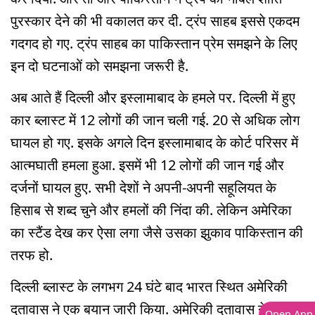
पुरस्कार देने की भी वकालत कर दी. ट्रंप साहब इससे एकदम
गदगद हो गए. ट्रंप साहब का पाकिस्तान प्रेम समझने के लिए
इन दो घटनाओं को समझना जरूरी है.
अब आते हैं दिल्ली और इस्लामाबाद के हमले पर. दिल्ली में हुए
कार ब्लास्ट में 12 लोगों की जान चली गई. 20 से अधिक लोग
घायल हो गए. इसके अगले दिन इस्लामाबाद के कोर्ट परिसर में
आत्मघाती हमला हुआ. इसमें भी 12 लोगों की जान गई और
दर्जनों घायल हुए. सभी देशों ने अपनी-अपनी सहूलियत के
हिसाब से शब्द चुने और हमलों की निंदा की. लेकिन अमेरिका
का स्टैंड देख कर ऐसा लगा जैसे उसका झुकाव पाकिस्तान की
तरफ हो.
दिल्ली ब्लास्ट के लगभग 24 घंटे बाद भारत स्थित अमेरिकी
दूतावास ने एक बयान जारी किया. अमेरिकी दूतावास ने एक्स
Open App