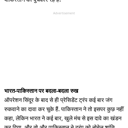
Advertisement
भारत-पाकिस्तान पर बदला-बदला रुख
ऑपरेशन सिंदूर के बाद से ही प्रेसिडेंट ट्रंप कई बार जंग
रुकवाने का दावा कर चुके हैं. पाकिस्तान ने तो इसपर कुछ नहीं
कहा, लेकिन भारत ने कई बार, खुले मंच से इस दावे का खंडन
कर दिया. और तो और पाकिस्तान ने ट्रंप को नोबेल शांति