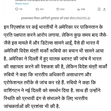
इस्लामाबाद स्थित अमेरिकी दूतावास की एक्स पोस्ट (PHOTO-X)
इन रिएक्शंस पर कई भारतीयों ने अमेरिका पर पाकिस्तान के
प्रति पक्षपात करने आरोप लगाया. लेकिन कुछ समय बाद जैसे-
जैसे इस मामले में और डिटेल्स सामने आईं, वैसे ही भारत में
अमेरिकी विदेश मंत्री मार्को रूबियो का बयान भी सामने आया
है. अमेरिका ने दिल्ली में हुए घातक ब्लास्ट की जांच में भारत
की सहायता करने की पेशकश की है, लेकिन विदेश मंत्री मार्को
रुबियो ने कहा कि भारतीय अधिकारी असाधारण और
प्रोफेशनल तरीके से जांच कर रहे हैं. रुबियो ने कहा कि
वाशिंगटन ने नई दिल्ली को समर्थन दिया है. साथ ही उन्होंने
स्थिति को प्रभावी ढंग से संभालने के लिए भारतीय
जांचकर्ताओं की प्रशंसा भी की है.