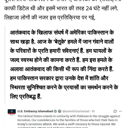
काफी डिटेल थी और इसमें भारत की तरह 24 घंटे नहीं लगे.
लिहाजा लोगों की नजर इस प्रतिक्रिया पर गई,
आतंकवाद के खिलाफ संघर्ष में अमेरिका पाकिस्तान के
साथ खड़ा है. आज के ‘बेतुके’ हमले में जान गंवाने वालों
के परिवारों के प्रति हमारी संवेदनाएं हैं. हम घायलों के
जल्द स्वस्थ होने की कामना करते हैं. हम इस हमले के
अलावा आतंकवाद की किसी भी रूप की निंदा करते हैं.
हम पाकिस्तान सरकार द्वारा उनके देश में शांति और
स्थिरता सुनिश्चित करने के प्रयासों का समर्थन करने के
लिए प्रतिबद्ध हैं.