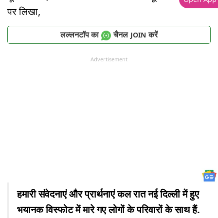
पर लिखा,
लल्लनटॉप का
चैनल
करें
JOIN
Advertisement
हमारी संवेदनाएं और प्रार्थनाएं कल रात नई दिल्ली में हुए
भयानक विस्फोट में मारे गए लोगों के परिवारों के साथ हैं.