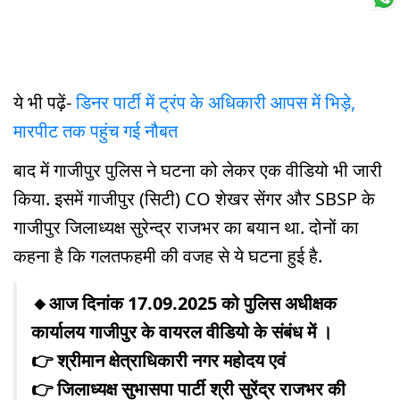
ये भी पढ़ें-
डिनर पार्टी में ट्रंप के अधिकारी आपस में भिड़े,
मारपीट तक पहुंच गई नौबत
बाद में गाजीपुर पुलिस ने घटना को लेकर एक वीडियो भी जारी
किया. इसमें गाजीपुर (सिटी) CO शेखर सेंगर और SBSP के
गाजीपुर जिलाध्यक्ष सुरेन्द्र राजभर का बयान था. दोनों का
कहना है कि गलतफहमी की वजह से ये घटना हुई है.
🔸आज दिनांक 17.09.2025 को पुलिस अधीक्षक
कार्यालय गाजीपुर के वायरल वीडियो के संबंध में ।
👉 श्रीमान क्षेत्राधिकारी नगर महोदय एवं
👉 जिलाध्यक्ष सुभासपा पार्टी श्री सुरेंद्र राजभर की