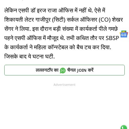
लेकिन एसपी डॉ इरज राजा ऑफिस में नहीं थे. ऐसे में
शिकायती लेटर गाजीपुर (सिटी) सर्कल ऑफिसर (CO) शेखर
सेंगर ने लिया. इस दौरान बड़ी संख्या में कार्यकर्ता पीले गमछे
पहने एसपी ऑफिस में मौजूद थे. तभी कथित तौर पर SBSP
के कार्यकर्ता ने महिला कॉन्स्टेबल को बैच टच कर दिया.
जिसके बाद ये घटना घटी.
लल्लनटॉप का
चैनल
करें
JOIN
Advertisement