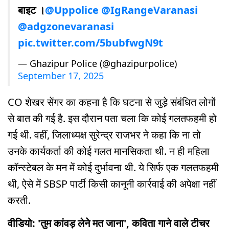
बाइट ।
@Uppolice
@IgRangeVaranasi
@adgzonevaranasi
pic.twitter.com/5bubfwgN9t
— Ghazipur Police (@ghazipurpolice)
September 17, 2025
CO शेखर सेंगर का कहना है कि घटना से जुड़े संबंधित लोगों
से बात की गई है. इस दौरान पता चला कि कोई गलतफहमी हो
गई थी. वहीं, जिलाध्यक्ष सुरेन्द्र राजभर ने कहा कि ना तो
उनके कार्यकर्ता की कोई गलत मानसिकता थी. न ही महिला
कॉन्स्टेबल के मन में कोई दुर्भावना थी. ये सिर्फ एक गलतफहमी
थी, ऐसे में SBSP पार्टी किसी कानूनी कार्रवाई की अपेक्षा नहीं
करती.
वीडियो: 'तुम कांवड़ लेने मत जाना', कविता गाने वाले टीचर