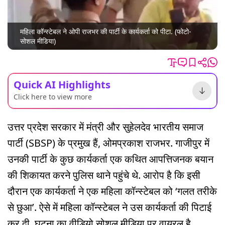
महिला कॉन्स्टेबल ने ओपी राजभर की पार्टी के कार्यकर्ता को पीटा. (फोटो-
सोशल मीडिया)
Quick AI Highlights
Click here to view more
उत्तर प्रदेश सरकार में मंत्री और सुहेलदेव भारतीय समाज
पार्टी (SBSP) के प्रमुख हैं, ओमप्रकाश राजभर. गाजीपुर में
उनकी पार्टी के कुछ कार्यकर्ता एक कथित आपत्तिजनक बयान
की शिकायत करने पुलिस थाने पहुंचे थे. आरोप है कि इसी
दौरान एक कार्यकर्ता ने एक महिला कॉन्स्टेबल को ‘गलत तरीके
से छुआ’. ऐसे में महिला कॉन्स्टेबल ने उस कार्यकर्ता की पिटाई
कर दी. घटना का वीडियो सोशल मीडिया पर वायरल है.