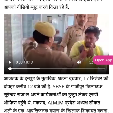
आपको वीडियो म्यूट करते दिखा रहे हैं.
Open App
आजतक के इनपुट के मुताबिक, घटना बुधवार, 17 सितंबर की
दोपहर करीब 12 बजे की है. SBSP के गाजीपुर जिलाध्यक्ष
सुरेन्द्र राजभर अपने कार्यकर्ताओं का हुजूम लेकर एसपी
ऑफिस पहुंचे थे. मकसद, AIMIM प्रदेश अध्यक्ष शौकत
अली के एक ‘आपत्तिजनक बयान’ के खिलाफ शिकायत करना.