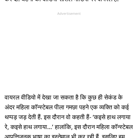
Advertisement
वायरल वीडियो में देखा जा सकता है कि कुछ ही सेकंड के
अंदर महिला कॉन्स्टेबल पीला गमछा पहने एक व्यक्ति को कई
थप्पड़ जड़ देती हैं. इस दौरान वो कहती हैं- ‘कइसे हाथ लगाया
रे, कइसे हाथ लगाया…’ हालांकि, इस दौरान महिला कॉन्स्टेबल
आपत्तिजनक भाषा का इस्तेमाल भी कर रही हैं. इसलिए हम