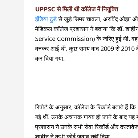
UPPSC से मिली थी कॉलेज में नियुक्ति
इंडिया टुडे
से जुड़े सिमर चावला, अरविंद ओझा और 
मेडिकल कॉलेज प्रशासन ने बताया कि डॉ. शाहीन
Service Commission) के जरिए हुई थी. वह स
बनकर आई थीं. कुछ समय बाद 2009 से 2010 के ब
कर दिया गया.
रिपोर्ट के अनुसार, कॉलेज के रिकॉर्ड बताते हैं 
गई थीं. उनके अचानक गायब हो जाने के बाद यह मा
प्रशासन ने उनके सभी सेवा रिकॉर्ड और दस्तावेजो
शाहीन ने कभी कोई जवाब नहीं दिया.