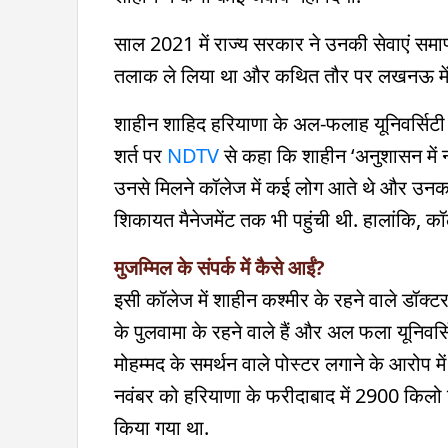
साल 2021 में राज्य सरकार ने उनकी सेवाएं समा
तलाक ले लिया था और कथित तौर पर लखनऊ में र
शाहीन शाहिद हरियाणा के अल-फलाह यूनिवर्सिटी से
शर्त पर
NDTV
से कहा कि शाहीन ‘अनुशासन में 
उनसे मिलने कॉलेज में कई लोग आते थे और उनका
शिकायत मैनेजमेंट तक भी पहुंची थी. हालांकि, क
मुजम्मिल के संपर्क में कैसे आईं?
इसी कॉलेज में शाहीन कश्मीर के रहने वाले डॉक्टर 
के पुलवामा के रहने वाले हैं और अल फला यूनिवर्सि
मोहम्मद के समर्थन वाले पोस्टर लगाने के आरोप मे
नवंबर को हरियाणा के फरीदाबाद में 2900 किलो व
किया गया था.