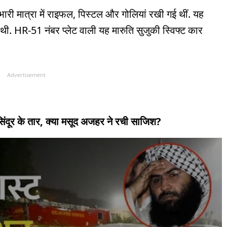
भारी मात्रा में राइफल, पिस्टल और गोलियां रखी गई थीं. यह
ी. HR-51 नंबर प्लेट वाली यह मारुति सुजुकी स्विफ्ट कार
Advertisement
सिंदूर के तार, क्या मसूद अजहर ने रची साजिश?