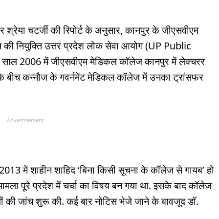
श्रेया चटर्जी की रिपोर्ट के अनुसार, कानपुर के जीएसवीएम
 की नियुक्ति उत्तर प्रदेश लोक सेवा आयोग (UP Public
ाल 2006 में जीएसवीएम मेडिकल कॉलेज कानपुर में लेक्चरर
ीच कन्नौज के गवर्नमेंट मेडिकल कॉलेज में उनका ट्रांसफर
Advertisement
कि 2013 में शाहीन शाहिद ‘बिना किसी सूचना के कॉलेज से गायब’ हो
मला पूरे प्रदेश में चर्चा का विषय बन गया था. इसके बाद कॉलेज
ं की जांच शुरू की. कई बार नोटिस भेजे जाने के बावजूद डॉ.