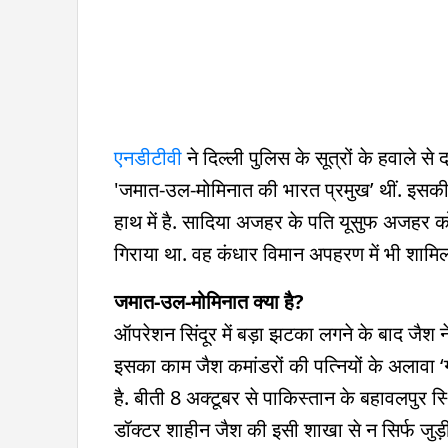
एनडीटीवी
ने दिल्ली पुलिस के सूत्रों के हवाले स
'जमात-उल-मोमिनात की भारत प्रमुख’ थीं. इ
हाथ में है. सादिया अजहर के पति यूसुफ अजहर क
गिराया था. वह कंधार विमान अपहरण में भी शामि
जमात-उल-मोमिनात क्या है?
ऑपरेशन सिंदूर में बड़ा झटका लगने के बाद जैश
इसका काम जैश कमांडरों की पत्नियों के अलावा
है. बीती 8 अक्टूबर से पाकिस्तान के बहावलपुर 
डॉक्टर शाहीन जैश की इसी शाखा से न सिर्फ जुड़ी ह