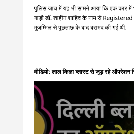
पुलिस जांच में यह भी सामने आया कि एक कार में 
गाड़ी डॉ. शाहीन शाहिद के नाम से Registered थ
मुजम्मिल से पूछताछ के बाद बरामद की गई थी.
वीडियो: लाल किला ब्लास्ट से जुड़ रहे ऑपरेशन 