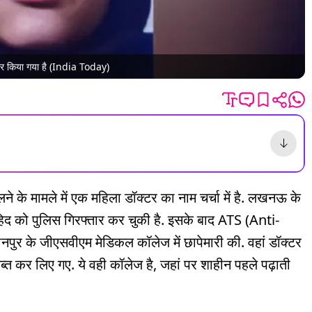
्तार किया गया है (India Today)
लने के मामले में एक महिला डॉक्टर का नाम चर्चा में है. लखनऊ के
िद को पुलिस गिरफ्तार कर चुकी है. इसके बाद ATS (Anti-
र के जीएसवीएम मेडिकल कॉलेज में छापेमारी की. वहां डॉक्टर
्त कर लिए गए. ये वही कॉलेज है, जहां पर शाहीन पहले पढ़ाती