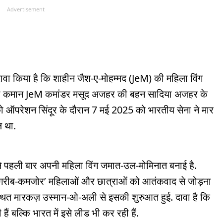
Advertisement
े दावा किया है कि शाहीन जैश-ए-मोहम्मद (JeM) की महिला विंग
सकी कमान JeM कमांडर मसूद अजहर की बहन सादिया अजहर के
ो ऑपरेशन सिंदूर के दौरान 7 मई 2025 को भारतीय सेना ने मार
ल था.
 ने पहली बार अपनी महिला विंग जमात-उल-मोमिनात बनाई है.
 ‘गरीब-कमजोर’ महिलाओं और छात्राओं को आतंकवाद से जोड़ना
स्थित मारकज़ उस्मान-ओ-अली से इसकी शुरुआत हुई. दावा है कि
ैं बल्कि भारत में इसे लीड भी कर रही हैं.