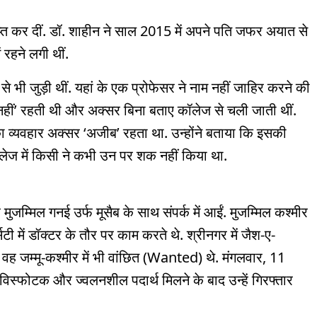
प्त कर दीं. डॉ. शाहीन ने साल 2015 में अपने पति जफर अयात से
हने लगी थीं.
 भी जुड़ी थीं. यहां के एक प्रोफेसर ने नाम नहीं जाहिर करने की
नहीं’ रहती थी और अक्सर बिना बताए कॉलेज से चली जाती थीं.
 व्यवहार अक्सर ‘अजीब’ रहता था. उन्होंने बताया कि इसकी
ॉलेज में किसी ने कभी उन पर शक नहीं किया था.
मुजम्मिल गनई उर्फ मूसैब के साथ संपर्क में आईं. मुजम्मिल कश्मीर
टी में डॉक्टर के तौर पर काम करते थे. श्रीनगर में जैश-ए-
ं वह जम्मू-कश्मीर में भी वांछित (Wanted) थे. मंगलवार, 11
िस्फोटक और ज्वलनशील पदार्थ मिलने के बाद उन्हें गिरफ्तार