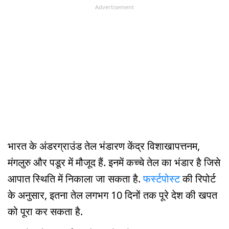
Advertisement
भारत के अंडरग्राउंड तेल भंडारण केंद्र विशाखापत्तनम,
मंगलुरु और पडूर में मौजूद हैं. इनमें कच्चे तेल का भंडार है जिसे
आपात स्थिति में निकाला जा सकता है.
फर्स्टपोस्ट
की रिपोर्ट
के अनुसार, इतना तेल लगभग 10 दिनों तक पूरे देश की खपत
को पूरा कर सकता है.