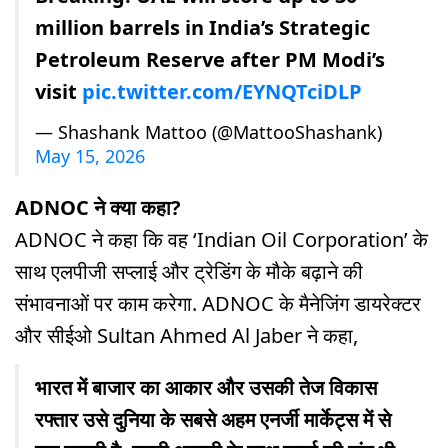
million barrels in India’s Strategic
Petroleum Reserve after PM Modi’s
visit
pic.twitter.com/EYNQTciDLP
— Shashank Mattoo (@MattooShashank)
May 15, 2026
ADNOC ने क्या कहा?
ADNOC ने कहा कि वह ‘Indian Oil Corporation’ के
साथ एलपीजी सप्लाई और ट्रेडिंग के मौके बढ़ाने की
संभावनाओं पर काम करेगा. ADNOC के मैनेजिंग डायरेक्टर
और सीईओ Sultan Ahmed Al Jaber ने कहा,
भारत में बाजार का आकार और उसकी तेज विकास
रफ्तार उसे दुनिया के सबसे अहम एनर्जी मार्केट्स में से