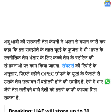
अबू धाबी की सरकारी तेल कंपनी ने अलग से बयान जारी कर
कहा कि इस समझौते के तहत यूएई के फुजैरा में भी भारत के
रणनीतिक तेल भंडार के लिए कच्चे तेल के स्टोरेज की
संभावनाओं पर काम किया जाएगा.
रॉयटर्स
की रिपोर्ट के
अनुसार, पिछले महीने OPEC छोड़ने के यूएई के फैसले से
उसके तेल उत्पादन में बढ़ोतरी होने की उम्मीद है. ऐसे में भारत
जैसे तेल खरीदने वाले देशों को इससे काफी फायदा मिल
सकता है.
Breaking: UAE will store up to 30