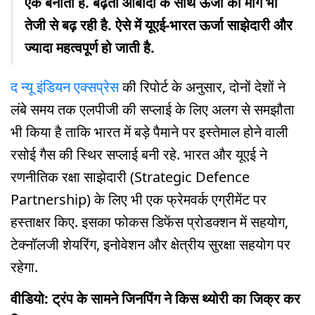
एक बनाती है. बढ़ती आबादी के साथ ऊर्जा की मांग भी
तेजी से बढ़ रही है. ऐसे में यूएई-भारत ऊर्जा साझेदारी और
ज्यादा महत्वपूर्ण हो जाती है.
द न्यू इंडियन एक्सप्रेस
की रिपोर्ट के अनुसार, दोनों देशों ने
लंबे समय तक एलपीजी की सप्लाई के लिए अलग से समझौता
भी किया है ताकि भारत में बड़े पैमाने पर इस्तेमाल होने वाली
रसोई गैस की स्थिर सप्लाई बनी रहे. भारत और यूएई ने
रणनीतिक रक्षा साझेदारी (Strategic Defence
Partnership) के लिए भी एक फ्रेमवर्क एग्रीमेंट पर
हस्ताक्षर किए. इसका फोकस डिफेंस प्रोडक्शन में सहयोग,
टेक्नॉलजी शेयरिंग, इनोवेशन और क्षेत्रीय सुरक्षा सहयोग पर
रहेगा.
वीडियो: ट्रंप के सामने जिनपिंग ने किस थ्योरी का जिक्र कर