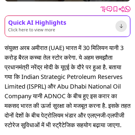
Quick AI Highlights
Click here to view more
संयुक्त अरब अमीरात (UAE) भारत में 30 मिलियन यानी 3
करोड़ बैरल कच्चा तेल स्टोर करेगा. ये अहम समझौता
प्रधानमंत्री नरेंद्र मोदी के यूएई के दौरे पर हुआ है. बताया
गया कि Indian Strategic Petroleum Reserves
Limited (ISPRL) और Abu Dhabi National Oil
Company यानी ADNOC के बीच हुए इस करार का
मकसद भारत की ऊर्जा सुरक्षा को मजबूत करना है. इसके तहत
दोनों देशों के बीच पेट्रोलियम भंडार और एलएनजी-एलपीजी
स्टोरेज सुविधाओं में भी स्ट्रैटेजिक सहयोग बढ़ाया जाएगा.