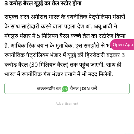
3 करोड़ बैरल यूएई का तेल स्टोर होगा
संयुक्त अरब अमीरात भारत के रणनीतिक पेट्रोलियम भंडारों
के साथ साझेदारी करने वाला पहला देश था. अबू धाबी ने
मंगलुरु भंडार में 5 मिलियन बैरल कच्चे तेल का स्टोरेज किया
है. आधिकारिक बयान के मुताबिक, इस समझौते से भारत के
Open App
रणनीतिक पेट्रोलियम भंडार में यूएई की हिस्सेदारी बढ़कर 3
करोड़ बैरल (30 मिलियन बैरल) तक पहुंच जाएगी. साथ ही
भारत में रणनीतिक गैस भंडार बनाने में भी मदद मिलेगी.
लल्लनटॉप का
चैनल
करें
JOIN
Advertisement