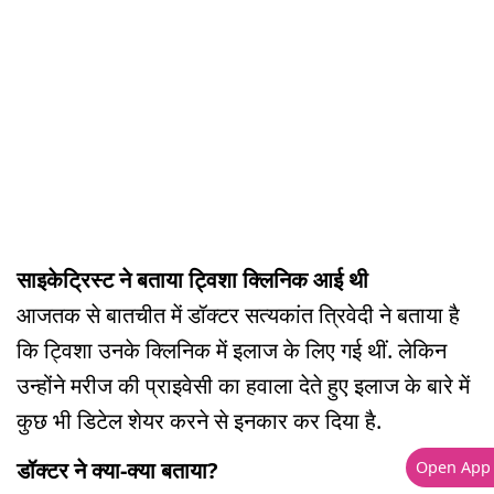
साइकेट्रिस्ट ने बताया ट्विशा क्लिनिक आई थी
आजतक से बातचीत में डॉक्टर सत्यकांत त्रिवेदी ने बताया है
कि ट्विशा उनके क्लिनिक में इलाज के लिए गई थीं. लेकिन
उन्होंने मरीज की प्राइवेसी का हवाला देते हुए इलाज के बारे में
कुछ भी डिटेल शेयर करने से इनकार कर दिया है.
डॉक्टर ने क्या-क्या बताया?
Open App