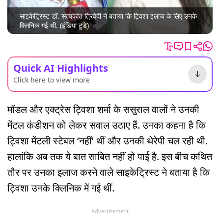
साइकेट्रिस्ट डॉ. सत्यकांत त्रिवेदी ने बताया कि ट्विशा इलाज के लिए उनके
क्लिनिक गई थी. (इंडिया टुडे)
Quick AI Highlights
Click here to view more
मॉडल और एक्ट्रेस ट्विशा शर्मा के ससुराल वालों ने उनकी
मेंटल कंडीशन को लेकर सवाल उठाए हैं. उनका कहना है कि
ट्विशा मेंटली स्टेबल ‘नहीं’ थीं और उनकी थेरेपी चल रही थी.
हालांकि अब तक ये बात साबित नहीं हो पाई है. इस बीच कथित
तौर पर उनका इलाज करने वाले साइकेट्रिस्ट ने बताया है कि
ट्विशा उनके क्लिनिक में गई थीं.
Advertisement