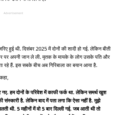
Advertisement
रिए हुई थी. दिसंबर 2025 में दोनों की शादी हो गई. लेकिन बीती
ौर पर अपनी जान ले ली. मृतक के मायके के लोग उसके पति और
ा रहे हैं. इस सबके बीच अब गिरिबाला का बयान आया है.
 कहा,
ए. हम दोनों के परिवेश में काफी फर्क था. लेकिन समर्थ खुश
 संस्कारी है. लेकिन बाद में पता लगा कि ऐसा नहीं है. मुझे
 गलती थी. 5 महीनों में वो 5 बार दिल्ली गई. जब आती थी तो