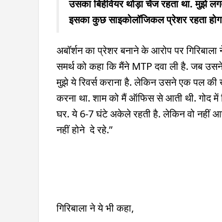
उसका बिहेवियर थोड़ा चेंज रहता था. मुझे लगता 
इसका कुछ साइकोलॉजिकल प्रेशर रहता होग
अबॉर्शन का प्रेशर बनाने के आरोप पर गिरिबाला
समर्थ को कहा कि मैंने MTP दवा ली है. जब उसन
मुझे ये रिवर्स कराना है. लेकिन उसने एक पल की खु
करना था. शाम को मैं ऑफिस से आती थी. गोद मे
घर. ये 6-7 घंटे अकेले रहती है. लेकिन वो नहीं आ
नहीं होने दे रहे.”
गिरिबाला ने ये भी कहा,