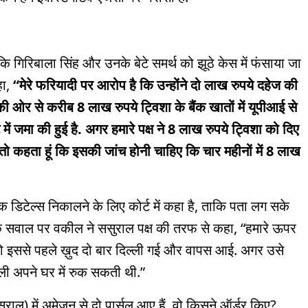
ि गिरिबाला सिंह और उनके बेटे समर्थ को झूठे केस में फंसाया जा
हा,
“मेरे फरियादी पर आरोप है कि उन्होंने दो लाख रुपये दहेज की
 की ओर से करीब 8 लाख रुपये ट्विशा के बैंक खातों में यूपीआई से
ें जमा की हुई है. अगर हमारे पक्ष ने 8 लाख रुपये ट्विशा को दिए
. मैं तो कहता हूं कि इसकी जांच होनी चाहिए कि चार महीनों में 8 लाख
क डिटेल्स निकालने के लिए कोर्ट में कहा है, ताकि पता लग सके
े के सवाल पर वकील ने ससुराल पक्ष की तरफ से कहा, “हमारे ऊपर
वो इससे पहले ख़ुद दो बार दिल्ली गई और वापस आई. अगर उसे
्ली अपने घर में रुक सकती थी.”
राल) में अमेजन से दो पार्सल आए हैं, वो किसने ऑर्डर किए?