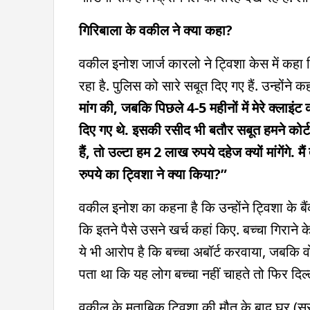
गिरिबाला के वकील ने क्या कहा?
वकील इनोश जार्ज कारलो ने ट्विशा केस में कहा क
रहा है. पुलिस को सारे सबूत दिए गए हैं. उन्होंने क
मांग की, जबकि पिछले 4-5 महीनों में मेरे क्लाइंट
दिए गए थे. इसकी रसीद भी बतौर सबूत हमने कोर्ट म
हैं, तो उल्टा हम 2 लाख रुपये दहेज क्यों मांगेंगे
रुपये का ट्विशा ने क्या किया?”
वकील इनोश का कहना है कि उन्होंने ट्विशा के बैं
कि इतने पैसे उसने खर्च कहां किए. बच्चा गिरान
ये भी आरोप है कि बच्चा अबॉर्ट करवाया, जबकि 
पता था कि यह लोग बच्चा नहीं चाहते तो फिर दिल
वकील के मुताबिक ट्विशा की मौत के बाद घर (ससु