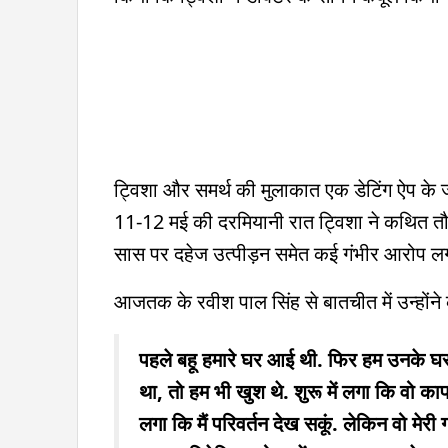
ट्विशा और समर्थ की मुलाकात एक डेटिंग ऐप के ज
11-12 मई की दरमियानी रात ट्विशा ने कथित त
सास पर दहेज उत्पीड़न समेत कई गंभीर आरोप लग
आजतक के रवीश पाल सिंह से बातचीत में उन्होंने
पहले बहू हमारे घर आई थी. फिर हम उनके घर ग
था, तो हम भी खुश थे. शुरू में लगा कि वो काफी
लगा कि मैं परिवर्तन देख सकूं. लेकिन वो मेरी