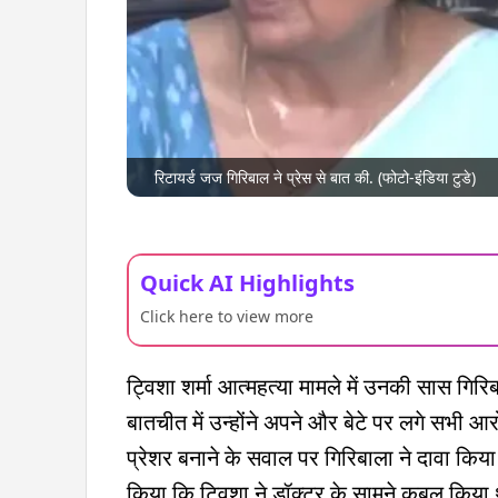
रिटायर्ड जज गिरिबाल ने प्रेस से बात की. (फोटो-इंडिया टुडे)
Quick AI Highlights
Click here to view more
ट्विशा शर्मा आत्महत्या मामले में उनकी सास गिरि
बातचीत में उन्होंने अपने और बेटे पर लगे सभी आरो
प्रेशर बनाने के सवाल पर गिरिबाला ने दावा किया
किया कि ट्विशा ने डॉक्टर के सामने कबूल किया 