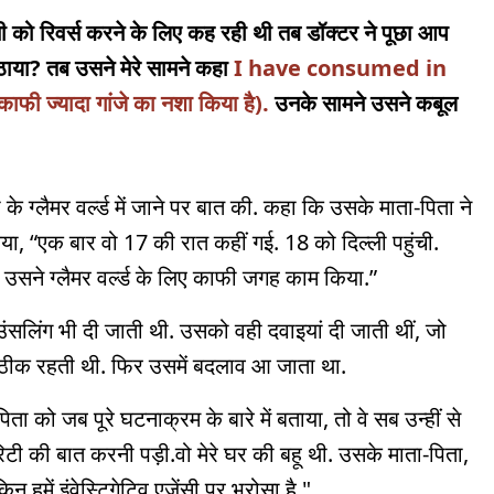
ेंसी को रिवर्स करने के लिए कह रही थी तब डॉक्टर ने पूछा आप
 उठाया? तब उसने मेरे सामने कहा
I have consumed in
ी ज्यादा गांजे का नशा किया है).
उनके सामने उसने कबूल
 के ग्लैमर वर्ल्ड में जाने पर बात की. कहा कि उसके माता-पिता ने
िया, “एक बार वो 17 की रात कहीं गई. 18 को दिल्ली पहुंची.
 उसने ग्लैमर वर्ल्ड के लिए काफी जगह काम किया.”
ंसलिंग भी दी जाती थी. उसको वही दवाइयां दी जाती थीं, जो
िन ठीक रहती थी. फिर उसमें बदलाव आ जाता था.
ता को जब पूरे घटनाक्रम के बारे में बताया, तो वे सब उन्हीं से
रिटी की बात करनी पड़ी.वो मेरे घर की बहू थी. उसके माता-पिता,
न हमें इंवेस्टिगेटिव एजेंसी पर भरोसा है."