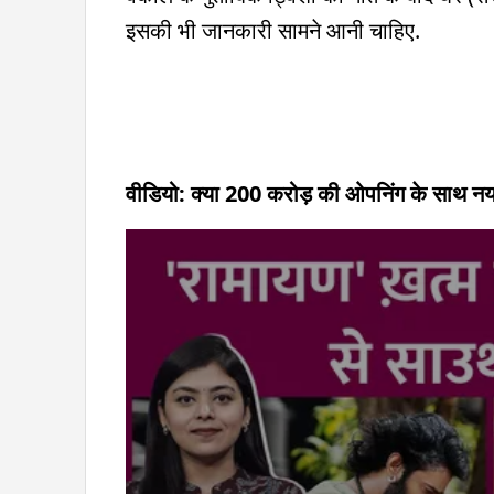
इसकी भी जानकारी सामने आनी चाहिए.
वीडियो: क्या 200 करोड़ की ओपनिंग के साथ नय