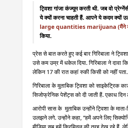
ट्विशा गांजा कंज्यूम करती थी. जब वो प्रेग्न
ये क्यों करना चाहती हैं. आपने ये कदम क्यों
large quantities marijuana (मैंने काफ
किया.
प्रेस से बात करते हुए कई बार गिरिबाला ने ट्विशा
उसे कम उम्र में धकेल दिया. गिरिबाला ने दावा क
लेकिन 17 की रात कहां रुकी किसी को नहीं पता.
गिरिबाला के मुताबिक ट्विशा को साइकेट्रिक काउ
सिजोफ्रेनिक पेशेंट्स को दी जाती हैं. एकाध द
आरोपी सास के मुताबिक उन्होंने ट्विशा के माता-पि
उलझने लगे. उन्होंने कहा, “हमें अपने लिए सिक्यो
मीडिया सब हमें क्रिमिनल की तरह देख रहे हैं. लेकि