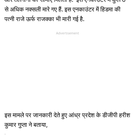
से अधिक नक्सली मारे गए हैं. इस एनकाउंटर में हिडमा की
पत्नी राजे ऊर्फ राजक्का भी मारी गई है.
Advertisement
इस मामले पर जानकारी देते हुए आंध्र प्रदेश के डीजीपी हरीश
कुमार गुप्ता ने बताया,