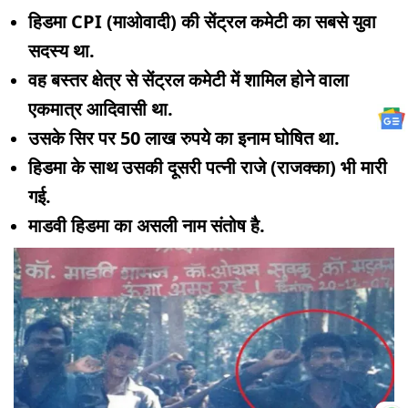
हिडमा CPI (माओवादी) की सेंट्रल कमेटी का सबसे युवा
सदस्य था.
वह बस्तर क्षेत्र से सेंट्रल कमेटी में शामिल होने वाला
एकमात्र आदिवासी था.
उसके सिर पर 50 लाख रुपये का इनाम घोषित था.
हिडमा के साथ उसकी दूसरी पत्नी राजे (राजक्का) भी मारी
गई.
माडवी हिडमा का असली नाम संतोष है.