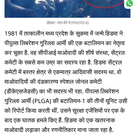
हिडमा -गोल घेरे में (PHOTO-X)
1981 में तत्कालीन मध्य प्रदेश के सुकमा में जन्मे हिडमा ने
पीपुल्स लिबरेशन गुरिल्ला आर्मी की एक बटालियन का नेतृत्व
कर चुका है. वह सीपीआई माओवादी की शीर्ष संस्था, सेंट्रल
कमेटी के सबसे कम उम्र का सदस्य रहा है. हिडमा सेंट्रल
कमेटी में बस्तर क्षेत्र से एकमात्र आदिवासी सदस्य था. वो
माओवादियों की दंडकारण्य स्पेशल जोनल कमेटी
(डीकेएसजेडसी) का भी सदस्य भी रहा. पीपल्स लिबरेशन
गुरिल्ला आर्मी (PLGA) की बटालियन-1 की तीनों यूनिट उसी
को रिपोर्ट किया करती थीं. उसने सुरक्षा एजेंसियों पर एक के
बाद एक घातक हमले किए हैं. हिडमा को एक खतरनाक
माओवादी लड़ाका और रणनीतिकार माना जाता रहा है.