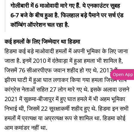
गोलीबारी में 6 माओवादी मारे गए हैं. ये एनकाउंटर सुबह
6-7 बजे के बीच हुआ है. फिलहाल बड़े पैमाने पर सर्च एंड
कॉम्बिंग ऑपरेशन चल रहा है.
कई हमलों के लिए जिम्मेदार था हिडमा
हिडमा कई बड़े माओवादी हमलों में अपनी भूमिका के लिए जाना
जाता है. इनमें 2010 में दंतेवाड़ा में हुआ हमला भी शामिल है,
जिसमें 76 सीआरपीएफ जवान शहीद हो गए थे. 2013 में
Open App
झीरम घाटी में हुआ घात लगाकर किया गया हमला जिसमें शीर्ष
कांग्रेस नेताओं सहित 27 लोग मारे गए थे. इसके अलावा उसने
2021 में सुकमा-बीजापुर में हुए घात हमले में भी अहम भूमिका
निभाई थी, जिसमें 22 सुरक्षाकर्मी शहीद हुए थे. हिडमा इन सभी
हमलों में प्रत्यक्ष या अप्रत्यक्ष रूप से शामिल था. हिडमा कोई
आम कमांडर नहीं था.