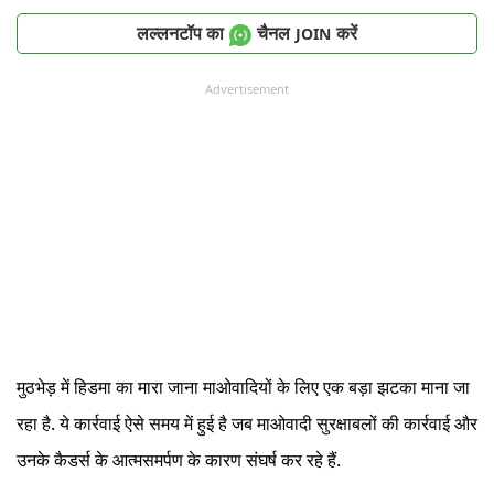
लल्लनटॉप का
चैनल
करें
JOIN
Advertisement
मुठभेड़ में हिडमा का मारा जाना माओवादियों के लिए एक बड़ा झटका माना जा
रहा है. ये कार्रवाई ऐसे समय में हुई है जब माओवादी सुरक्षाबलों की कार्रवाई और
उनके कैडर्स के आत्मसमर्पण के कारण संघर्ष कर रहे हैं.