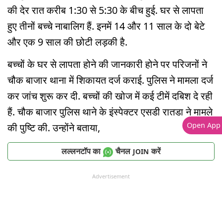
की देर रात करीब 1:30 से 5:30 के बीच हुई. घर से लापता
हुए तीनों बच्चे नाबालिग हैं. इनमें 14 और 11 साल के दो बेटे
और एक 9 साल की छोटी लड़की है.
बच्चों के घर से लापता होने की जानकारी होने पर परिजनों ने
चौक बाजार थाना में शिकायत दर्ज कराई. पुलिस ने मामला दर्ज
कर जांच शुरू कर दी. बच्चों की खोज में कई टीमें दबिश दे रही
हैं. चौक बाजार पुलिस थाने के इंस्पेक्टर एसडी रातडा ने मामले
Open App
की पुष्टि की. उन्होंने बताया,
लल्लनटॉप का
चैनल
करें
JOIN
Advertisement