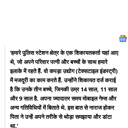
‘हमारे पुलिस स्टेशन क्षेत्र के एक शिकायतकर्ता यहां आए
थे, जो अपने परिवार पत्नी और बच्चों के साथ हमारे
इलाके में रहते हैं. वो कपड़ा उद्योग (टेक्सटाइल इंडस्ट्री)
में मजदूरी का काम करते हैं. उन्होंने शिकायत दर्ज कराई
है कि उनके तीन बच्चे, जिनकी उम्र 14 साल, 11 साल
और 9 साल है. अपना ज्यादातर समय मोबाइल गेम्स और
अन्य गतिविधियों में बिताते थे. इस बात से नाराज होकर
पिता ने उन्हें अपने तरीके से थोड़ा समझाया और डांटा
था.
’