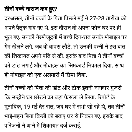
तीनों बच्चे नाराज कब हुए?
दरअसल, तीनों बच्चों के पिता पिछले महीने 27-28 तारीख को
अपने पैतृक गांव गए थे. इस दौरान वो अपना फोन घर पर ही
भूल गए. उनकी गैरमौजूदगी में बच्चे दिन-रात उनके मोबाइल पर
गेम खेलने लगे. जब वो वापस लौटे, तो उनकी पत्नी ने इस बात
की शिकायत अपने पति से की. इसके बाद पिता ने तीनों बच्चों
को डांट लगाई और मोबाइल का सिमकार्ड निकाल दिया. साथ
ही मोबाइल को एक अलमारी में छिपा दिया.
तीनों बच्चों को पिता की डांट और टोक इतनी नागवार गुजरी
कि उन्होंने घर छोड़ने का बड़ा फैसला ले लिया. रिपोर्ट के
मुताबिक, 19 मई देर रात, जब घर में सभी सो रहे थे, तब तीनों
भाई-बहन बिना किसी को बताए घर से निकल गए. इसके बाद
परिजनों ने थाने में शिकायत दर्ज कराई.