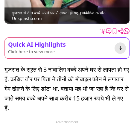
गुजरात से तीन बच्चे अपने घर से लापता हो गए. (सांकेतिक तस्वीर-
Unsplash.com)
Quick AI Highlights
Click here to view more
गुजरात के सूरत से 3 नाबालिग बच्चे अपने घर से लापता हो गए
हैं. कथित तौर पर पिता ने तीनों को मोबाइल फोन में लगातार
गेम खेलने के लिए डांटा था. बताया यह भी जा रहा है कि घर से
जाते समय बच्चे अपने साथ करीब 15 हजार रुपये भी ले गए
हैं.
Advertisement