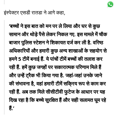
इंस्पेक्टर एसडी रातडा ने आगे कहा,
‘बच्चों ने इस बात को मन पर ले लिया और घर से कुछ
सामान और थोड़े पैसे लेकर निकल गए. इस मामले में चौक
बाजार पुलिस स्टेशन ने शिकायत दर्ज कर ली है. वरिष्ठ
अधिकारियों और हमारी कुछ अन्य शाखाओं के सहयोग से
हमने 5 टीमें बनाई हैं. ये पांचों टीमें बच्चों की तलाश कर
रही हैं. हमें कुछ जगहों पर सकारात्मक परिणाम मिले हैं
और उन्हें ट्रैक भी किया गया है. जहां-जहां उनके जाने
की संभावना है, वहां हमारी टीमें सक्रिय रूप से काम कर
रही हैं. अब तक मिले सीसीटीवी फुटेज के आधार पर यह
दिख रहा है कि बच्चे सुरक्षित हैं और सही सलामत घूम रहे
हैं.’