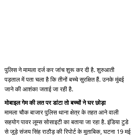
पुलिस ने मामला दर्ज कर जांच शुरू कर दी है. शुरुआती
पड़ताल में पता चला है कि तीनों बच्चे सुरक्षित हैं. उनके मुंबई
जाने की आशंका जताई जा रही है.
मोबाइल गेम की लत पर डांटा तो बच्चों ने घर छोड़ा
मामला चौक बाजार पुलिस थाना क्षेत्र के तहत आने वाली
सहयोग पावर लूम्स सोसाइटी का बताया जा रहा है. इंडिया टुडे
से जुड़े संजय सिंह राठौड़ की रिपोर्ट के मुताबिक, घटना 19 मई