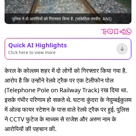
पुलिस ने दो आरोपियों को गिरफ्तार किया है. (सांकेतिक तस्वीर: ANI)
Quick AI Highlights
Click here to view more
केरल के कोल्लम शहर में दो लोगों को गिरफ्तार किया गया है.
आरोप है कि उन्होंने रेलवे ट्रैक पर एक टेलीफोन पोल
(Telephone Pole on Railway Track) रख दिया था.
इसके गंभीर परिणाम हो सकते थे. घटना कुंदरा के नेदुम्बईकुलम
में ओल्ड फायर स्टेशन के पास वाले रेलवे ट्रैक पर हुई. पुलिस
ने CCTV फुटेज के माध्यम से राजेश और अरुण नाम के
आरोपियों की पहचान की.