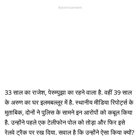
Advertisement
33 साल का राजेश, पेरुम्पुझा का रहने वाला है. वहीं 39 साल
के अरुण का घर इलमबल्लूर में है. स्थानीय मीडिया रिपोर्ट्स के
मुताबिक, दोनों ने पुलिस के सामने इन आरोपों को कबूल किया
है. उन्होंने पहले एक टेलीफोन पोल को तोड़ा और फिर इसे
रेलवे ट्रैक पर रख दिया. सवाल है कि उन्होंने ऐसा किया क्यों?