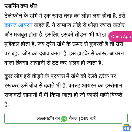
प्लानिंग क्या थी?
टेलीफोन के खंभे में एक खास तरह का लोहा लगा होता है. इसे
कास्ट आयरन
कहते हैं. ये सामान्य लोहे से थोड़ा ज्यादा कठोर
और मजबूत होता है. इसलिए इसको तोड़ना भी थोड़ा ज्यादा
Open App
मुश्किल होता है. जब ट्रेन खंभे के ऊपर से गुजरती है तो उस
पर बहुत जोर का दबाव बनता है. इस झटके से कास्ट आयरन
वाला हिस्सा आसानी से टूट कर अलग हो जाता है.
कुछ लोग इसे तोड़ने के प्रयास में खंभे को रेलवे ट्रैक पर
रखकर उसे बीच से दबाते भी हैं. कास्ट आयरन का इस्तेमाल
सजावटी सामानों में भी किया जाता हो जो काफी महंगे बिकते
हैं.
लल्लनटॉप का
चैनल
करें
JOIN