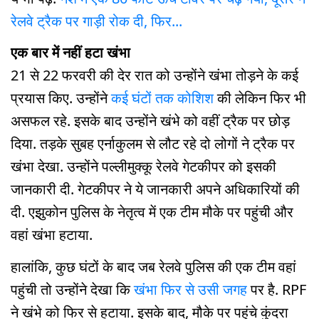
रेलवे ट्रैक पर गाड़ी रोक दी, फिर...
एक बार में नहीं हटा खंभा
21 से 22 फरवरी की देर रात को उन्होंने खंभा तोड़ने के कई
प्रयास किए. उन्होंने
कई घंटों तक कोशिश
की लेकिन फिर भी
असफल रहे. इसके बाद उन्होंने खंभे को वहीं ट्रैक पर छोड़
दिया. तड़के सुबह एर्नाकुलम से लौट रहे दो लोगों ने ट्रैक पर
खंभा देखा. उन्होंने पल्लीमुक्कू रेलवे गेटकीपर को इसकी
जानकारी दी. गेटकीपर ने ये जानकारी अपने अधिकारियों की
दी. एझुकोन पुलिस के नेतृत्व में एक टीम मौके पर पहुंची और
वहां खंभा हटाया.
हालांकि, कुछ घंटों के बाद जब रेलवे पुलिस की एक टीम वहां
पहुंची तो उन्होंने देखा कि
खंभा फिर से उसी जगह
पर है. RPF
ने खंभे को फिर से हटाया. इसके बाद, मौके पर पहुंचे कुंदरा