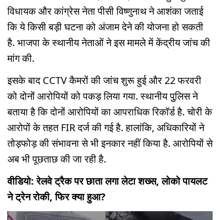
विधायक और कांग्रेस नेता पीसी विष्णुनाथ ने आशंका जताई
कि ये किसी बड़ी घटना को अंजाम देने की योजना हो सकती
है. भाजपा के स्थानीय नेताओं ने इस मामले में केंद्रीय जांच की
मांग की.
इसके बाद CCTV कैमरों की जांच शुरू हुई और 22 फरवरी
को दोनों आरोपियों को पकड़ लिया गया. स्थानीय पुुलिस ने
बताया है कि दोनों आरोपियों का आपराधिक रिकॉर्ड है. चोरी के
आरोपों के तहत FIR दर्ज की गई है. हालांकि, अधिकारियों ने
तोड़फोड़ की संभावना से भी इनकार नहीं किया है. आरोपियों से
अब भी पूछताछ की जा रही है.
वीडियो: रेलवे ट्रैक पर छाता लगा लेटा शख्स, लोको पायलट
ने ट्रेन रोकी, फिर क्या हुआ?