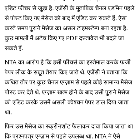
एडिट फीचर से जुड़ा है. एजेंसी के मुताबिक चैनल एडमिन पहले
से पोस्ट किए गए मैसेज को बाद में एडिट कर सकते हैं. ऐसा
करते समय पुराने मैसेज का असल टाइमस्टैम्प बना रहता है.
कुछ मामलों में अटैच किए गए PDF दस्तावेज भी बदले जा
सकते हैं.
NTA का आरोप है कि इसी फीचर्स का इस्तेमाल करके फर्जी
पेपर लीक के सबूत तैयार किए जाते थे. एजेंसी ने बताया कि
कथित तौर पर कुछ चैनल एग्ज़ाम से पहले कोई सामान्य मैसेज
पोस्ट कर देते थे. एग्ज़ाम खत्म होने के बाद उसी पुराने मैसेज
को एडिट करके उसमें असली क्वेश्चन पेपर डाल दिया जाता
था.
फिर उस मैसेज का स्क्रीनशॉट फैलाकर दावा किया जाता था
कि प्रश्नपत्र एग्ज़ाम से पहले उपलब्ध था. NTA ने ऐसे