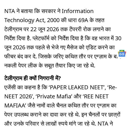
NTA ने बताया कि सरकार ने Information
Technology Act, 2000 की धारा 69A के तहत
टेलीग्राम पर 22 जून 2026 तक टेंपररी रोक लगाने का
निर्देश दिया है. प्लेटफॉर्म को निर्देश दिया है कि वह भारत में 30
जून 2026 तक पहले से भेजे गए मैसेज को एडिट करने का
फीचर बंद कर दे. जिसके जरिए कथित तौर पर एग्ज़ाम के बाद
नकली पेपर लीक के सबूत तैयार किए जा रहे थे.
टेलीग्राम ही क्यों निगरानी में?
एजेंसी का कहना है कि ‘PAPER LEAKED NEET’, ‘Re-
NEET 2026’, ‘Private Mafia’ और ‘REE NEET
MAFIAA’ जैसे नामों वाले चैनल कथित तौर पर एग्ज़ाम का
पेपर उपलब्ध कराने का दावा कर रहे थे. इन चैनलों पर छात्रों
और उनके परिवार से लाखों रुपये मांगे जा रहे थे. NTA ने