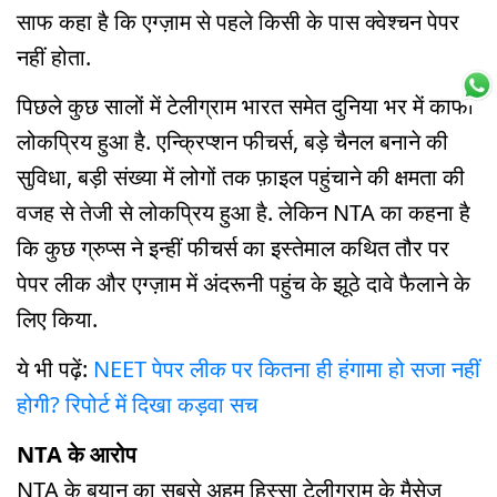
साफ कहा है कि एग्ज़ाम से पहले किसी के पास क्वेश्चन पेपर
नहीं होता.
पिछले कुछ सालों में टेलीग्राम भारत समेत दुनिया भर में काफी
लोकप्रिय हुआ है. एन्क्रिप्शन फीचर्स, बड़े चैनल बनाने की
सुविधा, बड़ी संख्या में लोगों तक फ़ाइल पहुंचाने की क्षमता की
वजह से तेजी से लोकप्रिय हुआ है. लेकिन NTA का कहना है
कि कुछ ग्रुप्स ने इन्हीं फीचर्स का इस्तेमाल कथित तौर पर
पेपर लीक और एग्ज़ाम में अंदरूनी पहुंच के झूठे दावे फैलाने के
लिए किया.
ये भी पढ़ें:
NEET पेपर लीक पर कितना ही हंगामा हो सजा नहीं
होगी? रिपोर्ट में दिखा कड़वा सच
NTA के आरोप
NTA के बयान का सबसे अहम हिस्सा टेलीग्राम के मैसेज