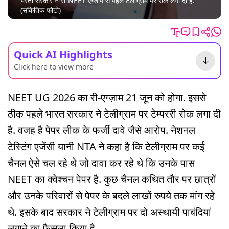
भरता सरकार ने री-NEET एग्जाम से पहले टेलीग्राम पर रोक लगा दी है.
(सांकेतिक फोटो)
Quick AI Highlights
Click here to view more
NEET UG 2026 का री-एग्ज़ाम 21 जून को होगा. इससे
ठीक पहले भारत सरकार ने टेलीग्राम पर टेम्पररी रोक लगा दी
है. वजह है पेपर लीक के फर्जी दावे जैसे आरोप. नेशनल
टेस्टिंग एजेंसी यानी NTA ने कहा है कि टेलीग्राम पर कई
चैनल ऐसे चल रहे थे जो दावा कर रहे थे कि उनके पास
NEET का क्वेश्चन पेपर है. कुछ चैनल कथित तौर पर छात्रों
और उनके परिवारों से पेपर के बदले लाखों रुपये तक मांग रहे
थे. इसके बाद सरकार ने टेलीग्राम पर दो अस्थायी पाबंदियां
लगाने का फैसला किया है.