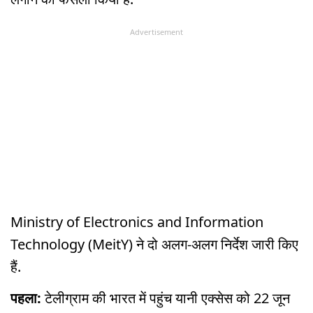
Advertisement
Ministry of Electronics and Information
Technology (MeitY) ने दो अलग-अलग निर्देश जारी किए
हैं.
पहला:
टेलीग्राम की भारत में पहुंच यानी एक्सेस को 22 जून