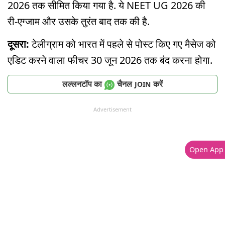
2026 तक सीमित किया गया है. ये NEET UG 2026 की
री-एग्जाम और उसके तुरंत बाद तक की है.
दूसरा:
टेलीग्राम को भारत में पहले से पोस्ट किए गए मैसेज को
एडिट करने वाला फीचर 30 जून 2026 तक बंद करना होगा.
लल्लनटॉप का
चैनल
करें
JOIN
Advertisement
Open App