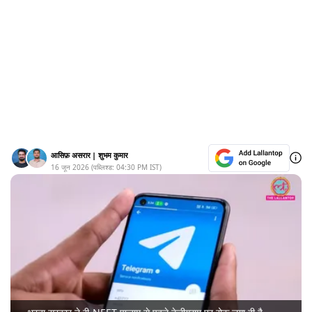
आसिफ़ असरार
|
शुभम कुमार
16 जून 2026
(पब्लिश्ड:
04:30 PM
IST)