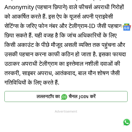
Anonymity (पहचान छिपाने) वाले फीचर्स अपराधी गिरोहों
को आकर्षित करते हैं. इस ऐप के यूजर्स अपनी प्राइवेसी
सेटिंग्स के जरिए फोन नंबर और टेलीग्राम-ID जैसी पहचान
छिपा सकते हैं. यही वजह है कि जांच अधिकारियों के लिए
किसी अकाउंट के पीछे मौजूद असली व्यक्ति तक पहुंचना और
उसकी पहचान करना काफी कठिन हो जाता है. इसका फायदा
उठाकर अपराधी टेलीग्राम का इस्तेमाल नशीली दवाओं की
तस्करी, साइबर अपराध, आतंकवाद, बाल यौन शोषण जैसी
गतिविधियों के लिए करते हैं.
लल्लनटॉप का
चैनल
करें
JOIN
Advertisement