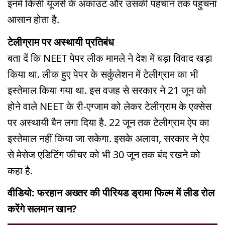
इनमें किसी यूजर्स के अकाउंट और उसकी पहचान तक पहुंचना
आसान होता है.
टेलीग्राम पर अस्थायी प्रतिबंध
बता दें कि NEET पेपर लीक मामले ने देश में बड़ा विवाद खड़ा
किया था. लीक हुए पेपर के सर्कुलेशन में टेलीग्राम का भी
इस्तेमाल किया गया था. इस वजह से सरकार ने 21 जून को
होने वाले NEET के री-एग्जाम को लेकर टेलीग्राम के एक्सेस
पर अस्थायी बैन लगा दिया है. 22 जून तक टेलीग्राम ऐप का
इस्तेमाल नहीं किया जा सकेगा. इसके अलावा, सरकार ने ऐप
से मेसेज एडिटिंग फीचर को भी 30 जून तक बंद रखने को
कहा है.
वीडियो: फरहान अख्तर की पीरियड ड्रामा फिल्म में लीड रोल
करेंगे सलमान खान?