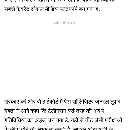
सबसे फेवरेट सोशल मीडिया प्लेटफॉर्म बन गया है.
Advertisement
सरकार की ओर से हाईकोर्ट में पेश सॉलिसिटर जनरल तुषार
मेहता ने आगे कहा कि टेलीग्राम कई तरह की अवैध
गतिविधियों का अड्डा बन गया है. यहीं से नीट जैसी परीक्षाओं
के लीक होने की संभावना बनती है. साइबर धोखाधड़ी के