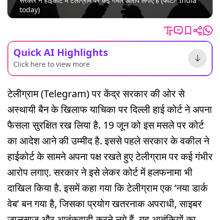
सरकार ने हाईकोर्ट में टेलीग्राम पर कई गंभीर आरोप लगाए हैं (फोटो- India
today)
Quick AI Highlights
Click here to view more
टेलीग्राम (Telegram) पर केंद्र सरकार की ओर से
अस्थायी बैन के खिलाफ याचिका पर दिल्ली हाई कोर्ट ने अपना
फैसला सुरक्षित रख लिया है. 19 जून को इस मसले पर कोर्ट
का आदेश आने की उम्मीद है. इससे पहले सरकार के वकील ने
हाईकोर्ट के सामने अपना पक्ष रखते हुए टेलीग्राम पर कई गंभीर
आरोप लगाए. सरकार ने इसे लेकर कोर्ट में हलफनामा भी
दाखिल किया है. इसमें कहा गया कि टेलीग्राम एक ‘नया डार्क
वेब’ बन गया है, जिसका प्रयोग खतरनाक अपराधी, साइबर
जालसाज और आतंकवादी करने लगे हैं. यह आतंकियों का