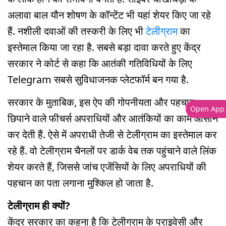
अलावा बाल यौन शोषण के कॉन्टेंट भी यहां शेयर किए जा रहे
हैं. नशीली दवाओं की तस्करी के लिए भी
टेलीग्राम
का
इस्तेमाल किया जा रहा है. सबसे बड़ा दावा करते हुए केंद्र
सरकार ने कोर्ट से कहा कि आतंकी गतिविधियों के लिए
Telegram सबसे सुविधाजनक प्लेटफॉर्म बन गया है.
सरकार के मुताबिक, इस ऐप की गोपनीयता और पहचान
Open App
छिपाने वाले फीचर्स अपराधियों और आतंकियों का काम आसान
कर देती हैं. ऐसे में अपराधी तेजी से टेलीग्राम का इस्तेमाल कर
रहे हैं. वो टेलीग्राम चैनलों पर डार्क वेब तक पहुंचाने वाले लिंक
शेयर करते हैं, जिससे जांच एजेंसियों के लिए अपराधियों की
पहचान का पता लगाना मुश्किल हो जाता है.
टेलीग्राम ही क्यों?
केंद्र सरकार का कहना है कि टेलीग्राम के प्राइवेसी और