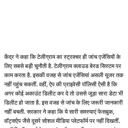
केंद्र ने कहा कि टेलीग्राम का स्ट्रक्चर ही जांच एजेंसियों के
लिए सबसे बड़ी चुनौती है. टेलीग्राम क्लाउड बेस्ड सिस्टम पर
काम करता है. इसकी वजह से जांच एजेंसियां असली यूजर तक
नहीं पहुंच सकतीं. वहीं, ऐप की प्राइवेसी पॉलिसी ऐसी है कि
अगर कोई अकाउंट डिलीट कर दे तो उससे जुड़ा सारा डेटा भी
डिलीट हो जाता है. इस वजह से जांच के लिए जरूरी जानकारी
नहीं बचती. सरकार ने कहा कि ये सारी समस्याएं फेसबुक,
वॉट्सऐप जैसे दूसरे सोशल मीडिया प्लेटफॉर्म पर नहीं दिखतीं.