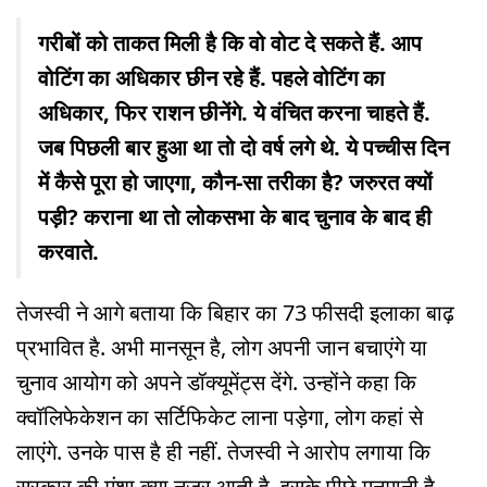
गरीबों को ताकत मिली है कि वो वोट दे सकते हैं. आप
वोटिंग का अधिकार छीन रहे हैं. पहले वोटिंग का
अधिकार, फिर राशन छीनेंगे. ये वंचित करना चाहते हैं.
जब पिछली बार हुआ था तो दो वर्ष लगे थे. ये पच्चीस दिन
में कैसे पूरा हो जाएगा, कौन-सा तरीका है? जरुरत क्यों
पड़ी? कराना था तो लोकसभा के बाद चुनाव के बाद ही
करवाते.
तेजस्वी ने आगे बताया कि बिहार का 73 फीसदी इलाका बाढ़
प्रभावित है. अभी मानसून है, लोग अपनी जान बचाएंगे या
चुनाव आयोग को अपने डॉक्यूमेंट्स देंगे. उन्होंने कहा कि
क्वॉलिफेकेशन का सर्टिफिकेट लाना पड़ेगा, लोग कहां से
लाएंगे. उनके पास है ही नहीं. तेजस्वी ने आरोप लगाया कि
सरकार की मंशा क्या नज़र आती है, इसके पीछे मनमानी है.