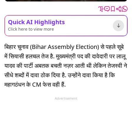
Quick AI Highlights
Click here to view more
बिहार चुनाव (Bihar Assembly Election) से पहले सूबे
में सियासी हलचल तेज है. मुख्यमंत्री पद की दावेदारी पर लालू
यादव की पार्टी अबतक बचती नज़र आती थी लेकिन तेजस्वी ने
सीधे शब्दों में दावा ठोक दिया है. उन्होंने दावा किया है कि
महागठंधन के CM फेस वही हैं.
Advertisement