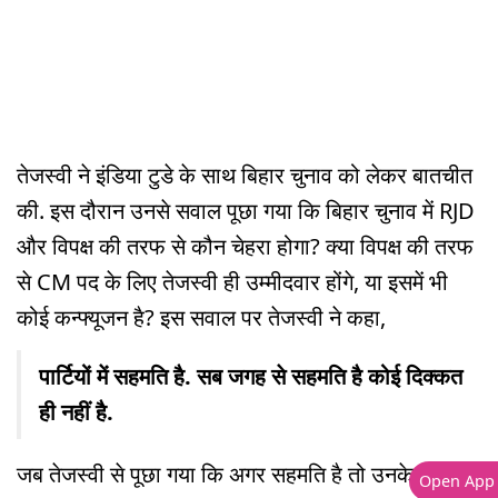
तेजस्वी ने इंडिया टुडे के साथ बिहार चुनाव को लेकर बातचीत
की. इस दौरान उनसे सवाल पूछा गया कि बिहार चुनाव में RJD
और विपक्ष की तरफ से कौन चेहरा होगा? क्या विपक्ष की तरफ
से CM पद के लिए तेजस्वी ही उम्मीदवार होंगे, या इसमें भी
कोई कन्फ्यूजन है? इस सवाल पर तेजस्वी ने कहा,
पार्टियों में सहमति है. सब जगह से सहमति है कोई दिक्कत
ही नहीं है.
जब तेजस्वी से पूछा गया कि अगर सहमति है तो उनके नाम का
Open App