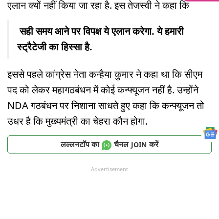
एलान क्यों नहीं किया जा रहा है. इस तेजस्वी ने कहा कि
सही समय आने पर विपक्ष ये एलान करेगा. ये हमारी
स्ट्रैटेजी का हिस्सा है.
इससे पहले कांग्रेस नेता कन्हैया कुमार ने कहा था कि सीएम
पद को लेकर महागठबंधन में कोई कन्फ्यूजन नहीं है. उन्होंने
NDA गठबंधन पर निशाना साधते हुए कहा कि कन्फ्यूजन तो
उधर है कि मुख्यमंत्री का चेहरा कौन होगा.
लल्लनटॉप का
चैनल
करें
JOIN
Advertisement