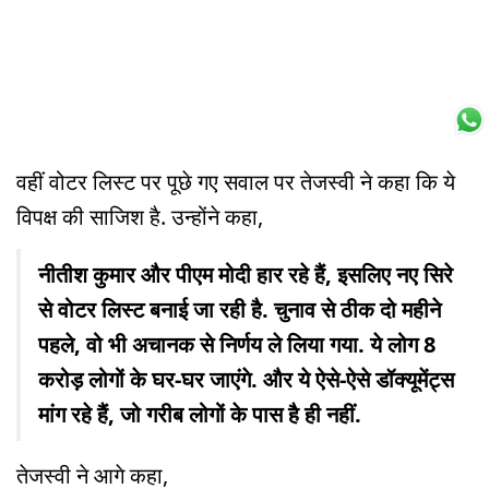
वहीं वोटर लिस्ट पर पूछे गए सवाल पर तेजस्वी ने कहा कि ये
विपक्ष की साजिश है. उन्होंने कहा,
नीतीश कुमार और पीएम मोदी हार रहे हैं, इसलिए नए सिरे
से वोटर लिस्ट बनाई जा रही है. चुनाव से ठीक दो महीने
पहले, वो भी अचानक से निर्णय ले लिया गया. ये लोग 8
करोड़ लोगों के घर-घर जाएंगे. और ये ऐसे-ऐसे डॉक्यूमेंट्स
मांग रहे हैं, जो गरीब लोगों के पास है ही नहीं.
तेजस्वी ने आगे कहा,