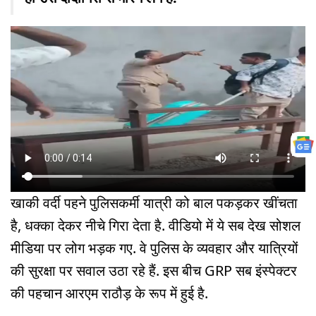
खाकी वर्दी पहने पुलिसकर्मी यात्री को बाल पकड़कर खींचता
है, धक्का देकर नीचे गिरा देता है. वीडियो में ये सब देख सोशल
मीडिया पर लोग भड़क गए. वे पुलिस के व्यवहार और यात्रियों
की सुरक्षा पर सवाल उठा रहे हैं. इस बीच GRP सब इंस्पेक्टर
की पहचान आरएम राठौड़ के रूप में हुई है.