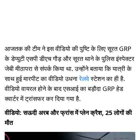
आजतक की टीम ने इस वीडियो की पुष्टि के लिए सूरत GRP
के डेप्युटी एसपी डीएच गौड़ और सूरत थाने के पुलिस इंस्पेक्टर
जेबी मीठापरा से संपर्क किया था. उन्होंने बताया कि यात्री के
साथ हुई मारपीट का वीडियो उधना
रेलवे
स्टेशन का ही है.
वीडियो वायरल होने के बाद एसआई का बड़ौदा GRP हेड
क्वार्टर में ट्रांसफर कर दिया गया है.
वीडियो: सऊदी अरब और फ्रांस में प्लेन क्रैश, 25 लोगों की
मौत