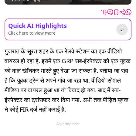
Quick AI Highlights
Click here to view more
गुजरात के सूरत शहर के एक रेलवे स्टेशन का एक वीडियो
वायरल हो रहा है. इसमें एक GRP सब-इंस्पेक्टर को एक युवक
को बाल खींचकर मारते हुए देखा जा सकता है. बताया जा रहा
है कि युवक ट्रेन से अपने गांव जा रहा था. वीडियो सोशल
मीडिया पर वायरल हुआ था तो विवाद हो गया. बाद में सब-
इंस्पेक्टर का ट्रांसफर कर दिया गया. अभी तक पीड़ित युवक
ने कोई FIR दर्ज नहीं कराई है.
Advertisement