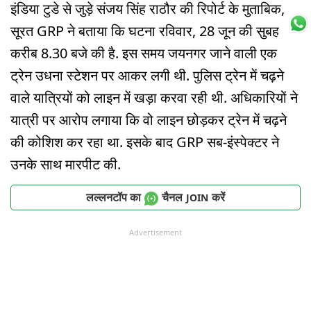
इंडिया टुडे से जुड़े संजय सिंह राठौर की रिपोर्ट के मुताबिक,
सूरत GRP ने बताया कि घटना रविवार, 28 जून की सुबह
करीब 8.30 बजे की है. इस समय जयनगर जाने वाली एक
ट्रेन उधना स्टेशन पर आकर लगी थी. पुलिस ट्रेन में चढ़ने
वाले यात्रियों को लाइन में खड़ा करवा रही थी. अधिकारियों ने
यात्री पर आरोप लगाया कि वो लाइन छोड़कर ट्रेन में चढ़ने
की कोशिश कर रहा था. इसके बाद GRP सब-इंस्पेक्टर ने
उनके साथ मारपीट की.
लल्लनटॉप का
चैनल
करें
JOIN
Advertisement