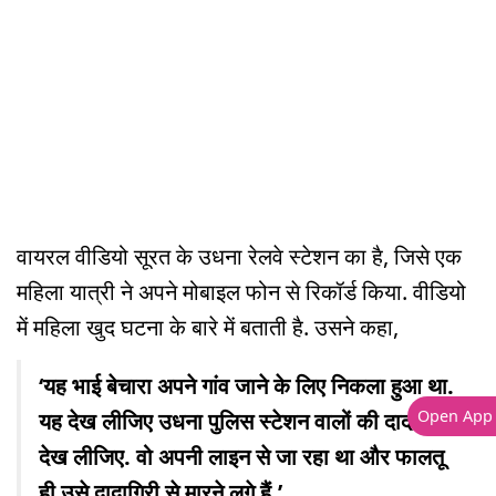
वायरल वीडियो सूरत के उधना रेलवे स्टेशन का है, जिसे एक
महिला यात्री ने अपने मोबाइल फोन से रिकॉर्ड किया. वीडियो
में महिला खुद घटना के बारे में बताती है. उसने कहा,
‘यह भाई बेचारा अपने गांव जाने के लिए निकला हुआ था.
Open App
यह देख लीजिए उधना पुलिस स्टेशन वालों की दादागिरी
देख लीजिए. वो अपनी लाइन से जा रहा था और फालतू
ही उसे दादागिरी से मारने लगे हैं.’