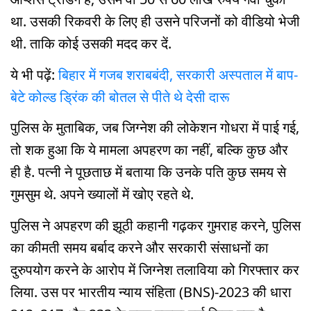
था. उसकी रिकवरी के लिए ही उसने परिजनों को वीडियो भेजी
थी. ताकि कोई उसकी मदद कर दें.
ये भी पढ़ें:
बिहार में गजब शराबबंदी, सरकारी अस्पताल में बाप-
बेटे कोल्ड ड्रिंक की बोतल से पीते थे देसी दारू
पुलिस के मुताबिक, जब जिग्नेश की लोकेशन गोधरा में पाई गई,
तो शक हुआ कि ये मामला अपहरण का नहीं, बल्कि कुछ और
ही है. पत्नी ने पूछताछ में बताया कि उनके पति कुछ समय से
गुमसुम थे. अपने ख्यालों में खोए रहते थे.
पुलिस ने अपहरण की झूठी कहानी गढ़कर गुमराह करने, पुलिस
का कीमती समय बर्बाद करने और सरकारी संसाधनों का
दुरुपयोग करने के आरोप में जिग्नेश तलाविया को गिरफ्तार कर
लिया. उस पर भारतीय न्याय संहिता (BNS)-2023 की धारा