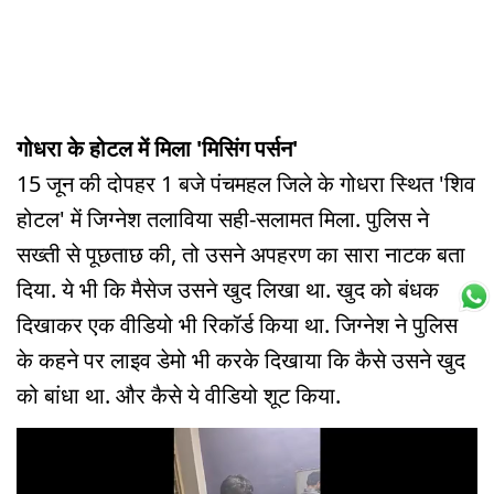
गोधरा के होटल में मिला 'मिसिंग पर्सन'
15 जून की दोपहर 1 बजे पंचमहल जिले के गोधरा स्थित 'शिव
होटल' में जिग्नेश तलाविया सही-सलामत मिला. पुलिस ने
सख्ती से पूछताछ की, तो उसने अपहरण का सारा नाटक बता
दिया. ये भी कि मैसेज उसने खुद लिखा था. खुद को बंधक
दिखाकर एक वीडियो भी रिकॉर्ड किया था. जिग्नेश ने पुलिस
के कहने पर लाइव डेमो भी करके दिखाया कि कैसे उसने खुद
को बांधा था. और कैसे ये वीडियो शूट किया.