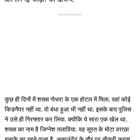
Advertisement
कुछ ही दिनों में शख्स गोधरा के एक होटल में मिला. वहां कोई
किडनैपर नहीं था. वो बंधा हुआ भी नहीं था. इसके बाद पुलिस
ने उसे ही गिरफ्तार कर लिया. क्योंकि ये सारा एक खेल था.
शख्स का नाम है जिग्नेश तलाविया. वह सूरत के मोटा वराछा
इलाके का रहने वाला है. अकाउंटेंट के तौर पर नौकरी करता