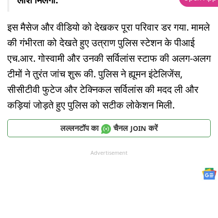
इस मैसेज और वीडियो को देखकर पूरा परिवार डर गया. मामले
की गंभीरता को देखते हुए उत्राण पुलिस स्टेशन के पीआई
एच.आर. गोस्वामी और उनकी सर्विलांस स्टाफ की अलग-अलग
टीमों ने तुरंत जांच शुरू की. पुलिस ने ह्यूमन इंटेलिजेंस,
सीसीटीवी फुटेज और टेक्निकल सर्विलांस की मदद ली और
कड़ियां जोड़ते हुए पुलिस को सटीक लोकेशन मिली.
लल्लनटॉप का
चैनल
करें
JOIN
Advertisement