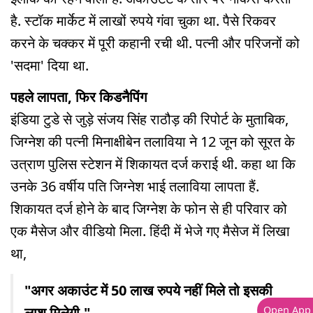
है. स्टॉक मार्केट में लाखों रुपये गंवा चुका था. पैसे रिकवर
करने के चक्कर में पूरी कहानी रची थी. पत्नी और परिजनों को
'सदमा' दिया था.
पहले लापता, फिर किडनैपिंग
इंडिया टुडे से जुड़े संजय सिंह राठौड़ की रिपोर्ट के मुताबिक,
जिग्नेश की पत्नी मिनाक्षीबेन तलाविया ने 12 जून को सूरत के
उत्राण पुलिस स्टेशन में शिकायत दर्ज कराई थी. कहा था कि
उनके 36 वर्षीय पति जिग्नेश भाई तलाविया लापता हैं.
शिकायत दर्ज होने के बाद जिग्नेश के फोन से ही परिवार को
एक मैसेज और वीडियो मिला. हिंदी में भेजे गए मैसेज में लिखा
था,
"अगर अकाउंट में 50 लाख रुपये नहीं मिले तो इसकी
Open App
लाश मिलेगी."