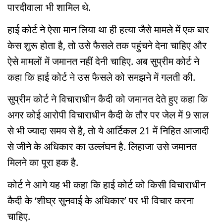
पारदीवाला भी शामिल थे.
हाई कोर्ट ने ऐसा मान लिया था ही हत्या जैसे मामले में एक बार
केस शुरू होता है, तो उसे फैसले तक पहुंचने देना चाहिए और
ऐसे मामलों में जमानत नहीं देनी चाहिए. अब सुप्रीम कोर्ट ने
कहा कि हाई कोर्ट ने उस फैसले को समझने में गलती की.
सुप्रीम कोर्ट ने विचाराधीन कैदी को जमानत देते हुए कहा कि
अगर कोई आरोपी विचाराधीन कैदी के तौर पर जेल में 9 साल
से भी ज्यादा समय से है, तो ये आर्टिकल 21 में निहित आजादी
से जीने के अधिकार का उल्लंघन है. लिहाजा उसे जमानत
मिलने का पूरा हक है.
कोर्ट ने आगे यह भी कहा कि हाई कोर्ट को किसी विचाराधीन
कैदी के ‘शीघ्र सुनवाई के अधिकार’ पर भी विचार करना
चाहिए.