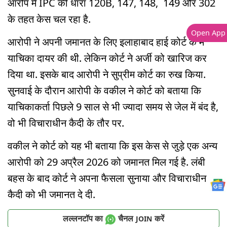
आरोप में IPC की धारा 120B, 147, 148, 149 और 302
के तहत केस चल रहा है.
Open App
आरोपी ने अपनी जमानत के लिए इलाहाबाद हाई कोर्ट के में
याचिका दायर की थी. लेकिन कोर्ट ने अर्जी को खारिज कर
दिया था. इसके बाद आरोपी ने सुप्रीम कोर्ट का रुख किया.
सुनवाई के दौरान आरोपी के वकील ने कोर्ट को बताया कि
याचिकाकर्ता पिछले 9 साल से भी ज्यादा समय से जेल में बंद है,
वो भी विचाराधीन कैदी के तौर पर.
वकील ने कोर्ट को यह भी बताया कि इस केस से जुड़े एक अन्य
आरोपी को 29 अप्रैल 2026 को जमानत मिल गई है. लंबी
बहस के बाद कोर्ट ने अपना फैसला सुनाया और विचाराधीन
कैदी को भी जमानत दे दी.
लल्लनटॉप का
चैनल
करें
JOIN