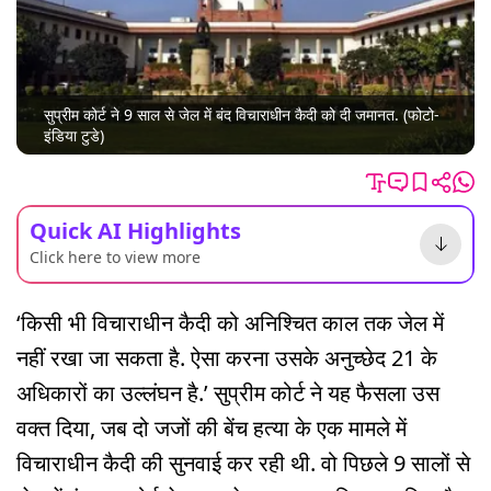
सुप्रीम कोर्ट ने 9 साल से जेल में बंद विचाराधीन कैदी को दी जमानत. (फोटो-
इंडिया टुडे)
Quick AI Highlights
Click here to view more
‘किसी भी विचाराधीन कैदी को अनिश्चित काल तक जेल में
नहीं रखा जा सकता है. ऐसा करना उसके अनुच्छेद 21 के
अधिकारों का उल्लंघन है.’ सुप्रीम कोर्ट ने यह फैसला उस
वक्त दिया, जब दो जजों की बेंच हत्या के एक मामले में
विचाराधीन कैदी की सुनवाई कर रही थी. वो पिछले 9 सालों से