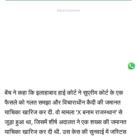
Advertisement
बेंच ने कहा कि इलाहाबाद हाई कोर्ट ने सुप्रीम कोर्ट के एक
फैसले को गलत समझा और विचाराधीन कैदी की जमानत
याचिका खारिज कर दी. वो मामला ‘X बनाम राजस्थान’ से
जुड़ा हुआ था, जिसमें शीर्ष अदालत ने एक शख्स की जमानत
याचिका खारिज कर दी थी. उस केस की सुनवाई में जस्टिस