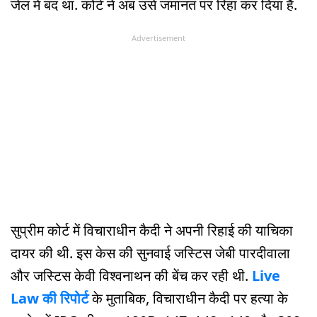
जेल में बंद था. कोर्ट ने अब उसे जमानत पर रिहा कर दिया है.
Advertisement
सुप्रीम कोर्ट में विचाराधीन कैदी ने अपनी रिहाई की याचिका
दायर की थी. इस केस की सुनवाई जस्टिस जेबी पारदीवाला
और जस्टिस केवी विश्वनाथन की बेंच कर रही थी.
Live
Law की रिपोर्ट
के मुताबिक, विचाराधीन कैदी पर हत्या के