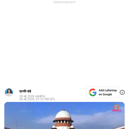
Advertisement
प्रगति पांडे
28 मई 2026
(अपडेटेड:
28 मई 2026
,
07:52 PM
IST)