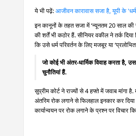
ये भी पढ़ें:
आजीवन कारावास सजा है, यूपी के 'धर्म 
इन कानूनों के तहत सजा में ‘न्यूनतम 20 सा
की शर्तें भी कठोर हैं. सीनियर वकील ने तर्क दिय
कि उसे धर्म परिवर्तन के लिए मजबूर या ‘प्रलोभित’
जो कोई भी अंतर-धार्मिक विवाह करता है, उस
चुनौतियां हैं.
सुप्रीम कोर्ट ने राज्यों से 4 हफ्ते में जवाब मांगा 
अंतरिम रोक लगाने से फिलहाल इनकार कर दिया है 
कार्यान्वयन पर रोक लगाने के प्रश्न पर विचार क