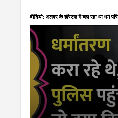
वीडियो: अलवर के हॉस्टल में चल रहा था धर्म परि