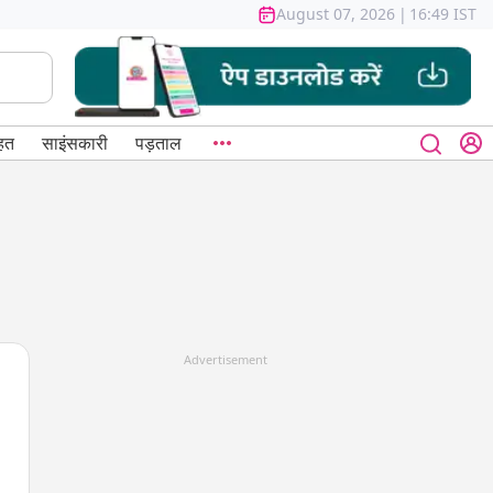
August 07, 2026
|
16:49 IST
हत
साइंसकारी
पड़ताल
Advertisement