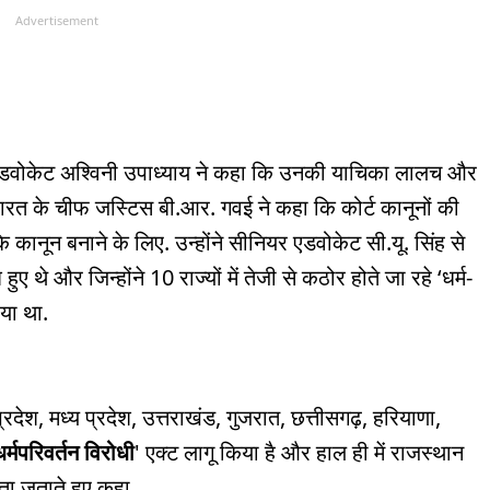
Advertisement
एडवोकेट अश्विनी उपाध्याय ने कहा कि उनकी याचिका लालच और
ारत के चीफ जस्टिस बी.आर. गवई ने कहा कि कोर्ट कानूनों की
 कानून बनाने के लिए. उन्होंने सीनियर एडवोकेट सी.यू. सिंह से
े और जिन्होंने 10 राज्यों में तेजी से कठोर होते जा रहे ‘धर्म-
ाया था.
रदेश, मध्य प्रदेश, उत्तराखंड, गुजरात, छत्तीसगढ़, हरियाणा,
धर्मपरिवर्तन विरोधी
' एक्ट लागू किया है और हाल ही में राजस्थान
ंता जताते हुए कहा,