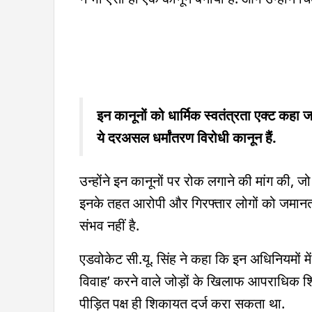
इन कानूनों को धार्मिक स्वतंत्रता एक्ट कहा 
ये दरअसल धर्मांतरण विरोधी कानून हैं.
उन्होंने इन कानूनों पर रोक लगाने की मांग की, जो
इनके तहत आरोपी और गिरफ्तार लोगों को जमानत 
संभव नहीं है.
एडवोकेट सी.यू. सिंह ने कहा कि इन अधिनियमों में 
विवाह’ करने वाले जोड़ों के खिलाफ आपराधिक 
पीड़ित पक्ष ही शिकायत दर्ज करा सकता था.