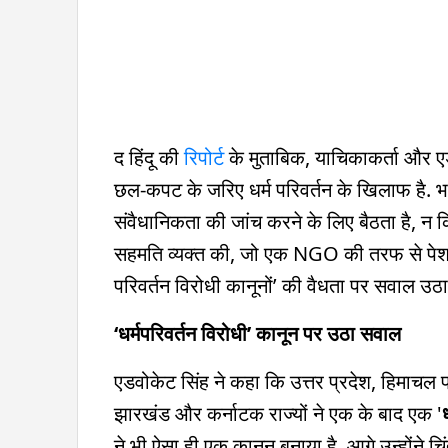
द हिंदू की
रिपोर्ट
के मुताबिक, याचिकाकर्ता और 
छल-कपट के जरिए धर्म परिवर्तन के खिलाफ है. भ
संवैधानिकता की जांच करने के लिए बैठता है, न कि
सहमति व्यक्त की, जो एक NGO की तरफ से पेश हुए थ
परिवर्तन विरोधी कानूनों’ की वैधता पर सवाल उठ
‘धर्मपरिवर्तन विरोधी’ कानून पर उठा सवाल
एडवोकेट सिंह ने कहा कि उत्तर प्रदेश, हिमाचल प्
झारखंड और कर्नाटक राज्यों ने एक के बाद एक '
ने भी ऐसा ही एक कानून बनाया है. आगे उन्होंने चि