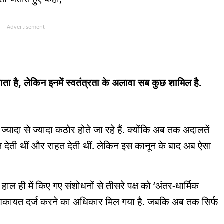
Advertisement
जाता है, लेकिन इनमें स्वतंत्रता के अलावा सब कुछ शामिल है.
 ज्यादा से ज्यादा कठोर होते जा रहे हैं. क्योंकि अब तक अदालतें
देती थीं और राहत देती थीं. लेकिन इस कानून के बाद अब ऐसा
हाल ही में किए गए संशोधनों से तीसरे पक्ष को ‘अंतर-धार्मिक
शिकायत दर्ज करने का अधिकार मिल गया है. जबकि अब तक सिर्फ