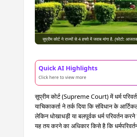
सुप्रीम कोर्ट ने राज्यों से 4 हफ्ते में जवाब मांगा है. (फोटो: आजत
Quick AI Highlights
Click here to view more
सुप्रीम कोर्ट (Supreme Court) में धर्म परिवर
याचिकाकर्ता ने तर्क दिया कि संविधान के आर्टि
लेकिन धोखाधड़ी या बलपूर्वक धर्म परिवर्तन करने 
यह तय करने का अधिकार किसे है कि धर्मपरिवर्तन 