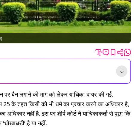
क)
्तन पर बैन लगाने की मांग को लेकर याचिका दायर की गई.
कल 25 के तहत किसी को भी धर्म का प्रचार करने का अधिकार है,
का अधिकार नहीं है. इस पर शीर्ष कोर्ट ने याचिकाकर्ता से पूछा कि
‘धोखाधड़ी’ है या नहीं.