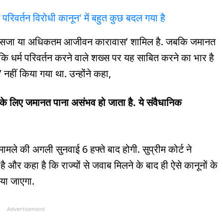
परिवर्तन विरोधी कानून' में बहुत कुछ बदल गया है
ल की सजा या अधिकतम आजीवन कारावास’ शामिल है. जबकि जमानत
ा कि धर्म परिवर्तन करने वाले शख्स पर यह साबित करने का भार है
 नहीं किया गया था. उन्होंने कहा,
के लिए जमानत पाना असंभव हो जाता है. ये संवैधानिक
है. मामले की अगली सुनवाई 6 हफ्ते बाद होगी. सुप्रीम कोर्ट ने
और कहा है कि राज्यों से जवाब मिलने के बाद ही ऐसे कानूनों के
िया जाएगा.
Advertisement