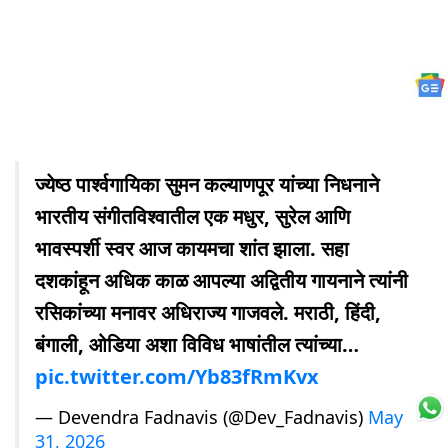
ज्येष्ठ पार्श्वगायिका सुमन कल्याणपूर यांच्या निधनाने
भारतीय संगीतविश्वातील एक मधुर, सुरेल आणि
भावस्पर्शी स्वर आज कायमचा शांत झाला. सहा
दशकांहून अधिक काळ आपल्या अद्वितीय गायनाने त्यांनी
रसिकांच्या मनावर अधिराज्य गाजवले. मराठी, हिंदी,
बंगाली, ओडिया अशा विविध भाषांतील त्यांच्या…
pic.twitter.com/Yb83fRmKvx
— Devendra Fadnavis (@Dev_Fadnavis)
May
31, 2026