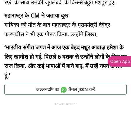
रफ़ी के साथ उनकी जुगलबंदी के किस्से बहुत मशहूर हुए.
महाराष्ट्र के CM ने जताया दुख
गायिका की मौत के बाद महाराष्ट्र के मुख्यमंत्री देवेंद्र
फडणवीस ने भी एक पोस्ट किया. उन्होंने लिखा,
‘भारतीय संगीत जगत में आज एक बेहद मधुर आवाज़ हमेशा के
लिए खामोश हो गई. पिछले 6 दशक से उन्होंने लोगों के दिल पर
Open App
राज किया. और कई भाषाओं में गाने गाए. मैं उन्हें नमन करता
हूं.’
लल्लनटॉप का
चैनल
करें
JOIN
Advertisement