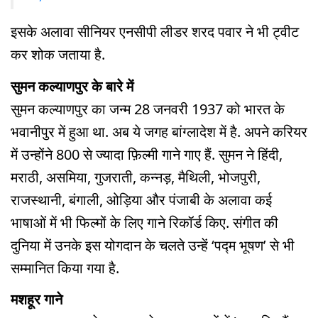
इसके अलावा सीनियर एनसीपी लीडर शरद पवार ने भी ट्वीट
कर शोक जताया है.
सुमन कल्याणपुर के बारे में
सुमन कल्याणपुर का जन्म 28 जनवरी 1937 को भारत के
भवानीपुर में हुआ था. अब ये जगह बांग्लादेश में है. अपने करियर
में उन्होंने 800 से ज्यादा फ़िल्मी गाने गाए हैं. सुमन ने हिंदी,
मराठी, असमिया, गुजराती, कन्नड़, मैथिली, भोजपुरी,
राजस्थानी, बंगाली, ओड़िया और पंजाबी के अलावा कई
भाषाओं में भी फिल्मों के लिए गाने रिकॉर्ड किए. संगीत की
दुनिया में उनके इस योगदान के चलते उन्हें ‘पद्म भूषण’ से भी
सम्मानित किया गया है.
मशहूर गाने