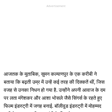
Advertisement
आजतक के मुताबिक, सुमन कल्याणपुर के एक करीबी ने
बताया कि बढ़ती उम्र में उन्हें कई तरह की दिक्कतें थीं, जिस
वजह से उनका निधन हो गया है. उन्होंने अपनी आवाज के दम
पर लता मंगेशकर और आशा भोसले जैसे सिंगर्स के रहते हुए
फिल्म इंडस्ट्री में जगह बनाई. बॉलीवुड इंडस्ट्री में मोहम्मद