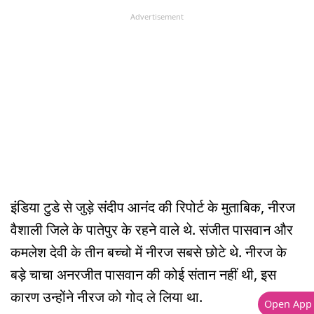
Advertisement
इंडिया टुडे से जुड़े संदीप आनंद की रिपोर्ट के मुताबिक, नीरज
वैशाली जिले के पातेपुर के रहने वाले थे. संजीत पासवान और
कमलेश देवी के तीन बच्चो में नीरज सबसे छोटे थे. नीरज के
बड़े चाचा अनरजीत पासवान की कोई संतान नहीं थी, इस
कारण उन्होंने नीरज को गोद ले लिया था.
Open App