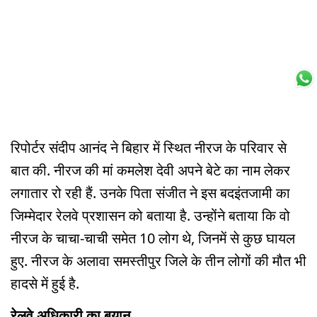
रिपोर्टर संदीप आनंद ने बिहार में स्थित नीरज के परिवार से
बात की. नीरज की मां कमलेश देवी अपने बेटे का नाम लेकर
लगातार रो रही हैं. उनके पिता संजीत ने इस बदइंतजामी का
जिम्मेदार रेलवे प्रशासन को बताया है. उन्होंने बताया कि वो
नीरज के चाचा-चाची समेत 10 लोग थे, जिनमें से कुछ घायल
हुए. नीरज के अलावा समस्तीपुर जिले के तीन लोगों की मौत भी
हादसे में हुई है.
रेलवे अधिकारी का बयान