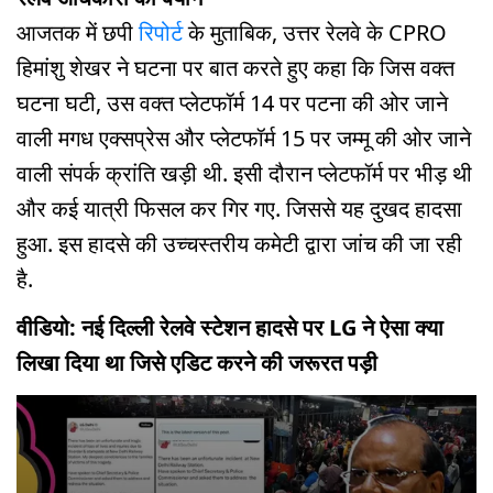
आजतक में छपी
रिपोर्ट
के मुताबिक, उत्तर रेलवे के CPRO
हिमांशु शेखर ने घटना पर बात करते हुए कहा कि जिस वक्त
घटना घटी, उस वक्त प्लेटफॉर्म 14 पर पटना की ओर जाने
वाली मगध एक्सप्रेस और प्लेटफॉर्म 15 पर जम्मू की ओर जाने
वाली संपर्क क्रांति खड़ी थी. इसी दौरान प्लेटफॉर्म पर भीड़ थी
और कई यात्री फिसल कर गिर गए. जिससे यह दुखद हादसा
हुआ. इस हादसे की उच्चस्तरीय कमेटी द्वारा जांच की जा रही
है.
वीडियो: नई दिल्ली रेलवे स्टेशन हादसे पर LG ने ऐसा क्या
लिखा दिया था जिसे एडिट करने की जरूरत पड़ी