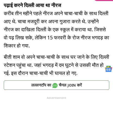
पढ़ाई करने दिल्ली आया था नीरज
करीब तीन महीने पहले नीरज अपने चाचा-चाची के साथ दिल्ली
आए थे. चाचा मजदूरी कर अपना गुजारा करते थे. उन्होंने
नीरज का दाखिला दिल्ली के एक स्कूल में कराया था. जिससे
वो पढ़ लिख सके, लेकिन 15 फरवरी के रोज नीरज भगदड़ का
शिकार हो गया.
बीती शाम वो अपने चाचा-चाची के साथ घर जाने के लिए दिल्ली
स्टेशन पहुंचा था. जहां भगदड़ में दम घुटने से उसकी मौत हो
गई. इस दौरान चाचा-चाची भी घायल हो गए.
लल्लनटॉप का
चैनल
करें
JOIN
Advertisement