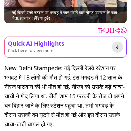
नई दिल्ली रेलवे स्टेशन पर भगदड़ में जान गंवाने वाले नीरज पासवान के माता-
पिता. (तस्वीर : इंडिया टुडे)
Quick AI Highlights
Click here to view more
New Delhi Stampede: नई दिल्ली रेलवे स्टेशन पर
भगदड़ में 18 लोगों की मौत हो गई. इस भगदड़ में 12 साल के
नीरज पासवान की भी मौत हो गई. नीरज को उसके बड़े चाचा-
चाची ने गोद लिया था. बीती शाम 15 फरवरी के रोज वो अपने
घर बिहार जाने के लिए स्टेशन पहुंचा था. तभी भगदड़ के
दौरान उसकी दम घुटने से मौत हो गई और इस दौरान उसके
चाचा-चाची घायल हो गए.