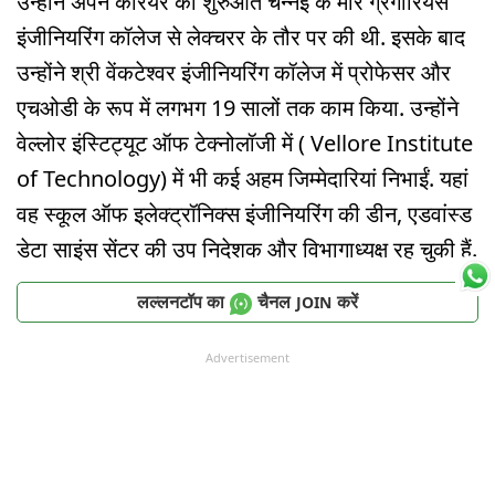
उन्होंने अपने करियर की शुरुआत चेन्नई के मार ग्रेगोरियस
इंजीनियरिंग कॉलेज से लेक्चरर के तौर पर की थी. इसके बाद
उन्होंने श्री वेंकटेश्वर इंजीनियरिंग कॉलेज में प्रोफेसर और
एचओडी के रूप में लगभग 19 सालों तक काम किया. उन्होंने
वेल्लोर इंस्टिट्यूट ऑफ टेक्नोलॉजी में ( Vellore Institute
of Technology) में भी कई अहम जिम्मेदारियां निभाईं. यहां
वह स्कूल ऑफ इलेक्ट्रॉनिक्स इंजीनियरिंग की डीन, एडवांस्ड
डेटा साइंस सेंटर की उप निदेशक और विभागाध्यक्ष रह चुकी हैं.
लल्लनटॉप का
चैनल
करें
JOIN
Advertisement