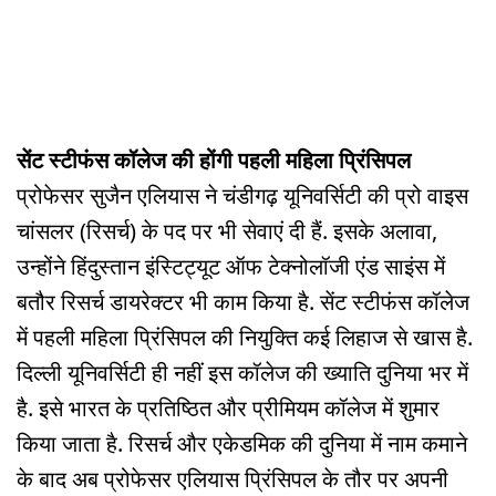
सेंट स्टीफंस कॉलेज की होंगी पहली महिला प्रिंसिपल
प्रोफेसर सुजैन एलियास ने चंडीगढ़ यूनिवर्सिटी की प्रो वाइस
चांसलर (रिसर्च) के पद पर भी सेवाएं दी हैं. इसके अलावा,
उन्होंने हिंदुस्तान इंस्टिट्यूट ऑफ टेक्नोलॉजी एंड साइंस में
बतौर रिसर्च डायरेक्टर भी काम किया है. सेंट स्टीफंस कॉलेज
में पहली महिला प्रिंसिपल की नियुक्ति कई लिहाज से खास है.
दिल्ली यूनिवर्सिटी ही नहीं इस कॉलेज की ख्याति दुनिया भर में
है. इसे भारत के प्रतिष्ठित और प्रीमियम कॉलेज में शुमार
किया जाता है. रिसर्च और एकेडमिक की दुनिया में नाम कमाने
के बाद अब प्रोफेसर एलियास प्रिंसिपल के तौर पर अपनी