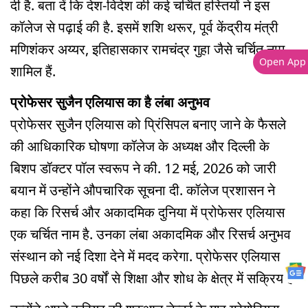
दी है. बता दें कि देश-विदेश की कई चर्चित हस्तियों ने इस
कॉलेज से पढ़ाई की है. इसमें शशि थरूर, पूर्व केंद्रीय मंत्री
मणिशंकर अय्यर, इतिहासकार रामचंद्र गुहा जैसे चर्चित नाम
Open App
शामिल हैं.
प्रोफेसर सुजैन एलियास का है लंबा अनुभव
प्रोफेसर सुजैन एलियास को प्रिंसिपल बनाए जाने के फैसले
की आधिकारिक घोषणा कॉलेज के अध्यक्ष और दिल्ली के
बिशप डॉक्टर पॉल स्वरूप ने की. 12 मई, 2026 को जारी
बयान में उन्होंने औपचारिक सूचना दी. कॉलेज प्रशासन ने
कहा कि रिसर्च और अकादमिक दुनिया में प्रोफेसर एलियास
एक चर्चित नाम है. उनका लंबा अकादमिक और रिसर्च अनुभव
संस्थान को नई दिशा देने में मदद करेगा. प्रोफेसर एलियास
पिछले करीब 30 वर्षों से शिक्षा और शोध के क्षेत्र में सक्रिय हैं.