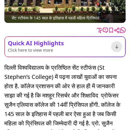
सेंट स्टीफंस के 145 साल के इतिहास में पहली महिला प्रिंसिपल
Quick AI Highlights
Click here to view more
दिल्ली विश्वविद्यालय के प्रतिष्ठित सेंट स्टीफंस (St
Stephen’s College) में पढ़ना लाखों युवाओं का सपना
होता है. कॉलेज प्रशासन की ओर से हाल ही में जानकारी
साझा की गई है कि मशहूर रिसर्चर और शिक्षाविद प्रोफेसर
सुजैन एलियास कॉलेज की 14वीं प्रिंसिपल होंगी. कॉलेज के
145 साल के इतिहास में पहली बार ऐसा हुआ है जब किसी
महिला को प्रिंसिपल की जिम्मेदारी दी गई है. प्रो. सुजैन