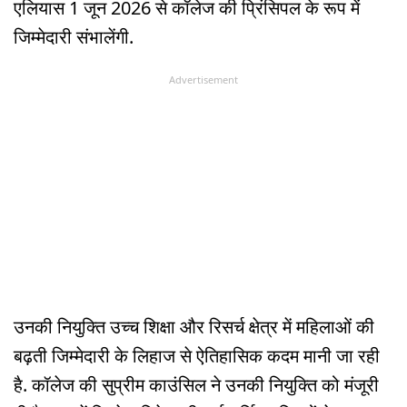
एलियास 1 जून 2026 से कॉलेज की प्रिंसिपल के रूप में
जिम्मेदारी संभालेंगी.
Advertisement
उनकी नियुक्ति उच्च शिक्षा और रिसर्च क्षेत्र में महिलाओं की
बढ़ती जिम्मेदारी के लिहाज से ऐतिहासिक कदम मानी जा रही
है. कॉलेज की सुप्रीम काउंसिल ने उनकी नियुक्ति को मंजूरी