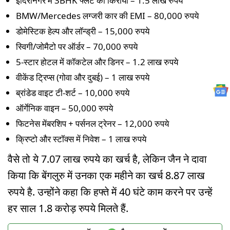
इंदिरानगर में 3BHK फ्लैट का किराया – 1.5 लाख रुपये
BMW/Mercedes लग्जरी कार की EMI – 80,000 रुपये
डोमेस्टिक हेल्प और लॉन्ड्री – 15,000 रुपये
स्विगी/जोमैटो पर ऑर्डर – 70,000 रुपये
5-स्टार होटल में कॉकटेल और डिनर – 1.2 लाख रुपये
वीकेंड ट्रिप्स (गोवा और दुबई) – 1 लाख रुपये
ब्रांडेड वाइट टी-शर्ट – 10,000 रुपये
ऑर्गेनिक वाइन – 50,000 रुपये
फिटनेस मेंबरशिप + पर्सनल ट्रेनर – 12,000 रुपये
क्रिप्टो और स्टॉक्स में निवेश – 1 लाख रुपये
वैसे तो ये 7.07 लाख रुपये का खर्च है, लेकिन जैन ने दावा
किया कि बेंगलुरु में उनका एक महीने का खर्च 8.87 लाख
रुपये है. उन्होंने कहा कि हफ्ते में 40 घंटे काम करने पर उन्हें
हर साल 1.8 करोड़ रुपये मिलते हैं.