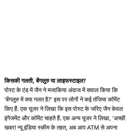
किसकी गलती, बेंगलुरु या लाइफस्टाइल?
पोस्ट के एंड में जैन ने मजाकिया अंदाज में सवाल किया कि
'बेंगलुरु में क्या गलत है?' इस पर लोगों ने कई तंजिया कॉमेंट
किए हैं. एक यूजर ने लिखा कि इस पोस्ट के जरिए जैन केवल
इंगेजमेंट और कॉमेंट चाहते हैं. एक अन्य यूजर ने लिखा, 'अच्छी
खबर! न्यू इंडिया स्कीम के तहत, अब आप ATM से अपना