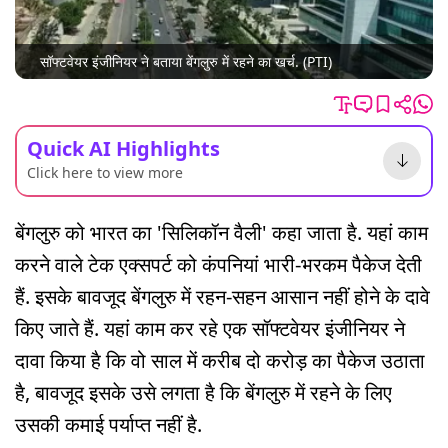
सॉफ्टवेयर इंजीनियर ने बताया बेंगलुरु में रहने का खर्च. (PTI)
Quick AI Highlights
Click here to view more
बेंगलुरु को भारत का 'सिलिकॉन वैली' कहा जाता है. यहां काम
करने वाले टेक एक्सपर्ट को कंपनियां भारी-भरकम पैकेज देती
हैं. इसके बावजूद बेंगलुरु में रहन-सहन आसान नहीं होने के दावे
किए जाते हैं. यहां काम कर रहे एक सॉफ्टवेयर इंजीनियर ने
दावा किया है कि वो साल में करीब दो करोड़ का पैकेज उठाता
है, बावजूद इसके उसे लगता है कि बेंगलुरु में रहने के लिए
उसकी कमाई पर्याप्त नहीं है.