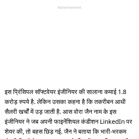
Advertisement
इस प्रिंसिपल सॉफ्टवेयर इंजीनियर की सालाना कमाई 1.8
करोड़ रुपये है. लेकिन उसका कहना है कि तकरीबन आधी
सैलरी खर्चों में उड़ जाती है. आस वोरा जैन नाम के इस
इंजीनियर ने जब अपनी फाइनेंशियल कंडीशन LinkedIn पर
शेयर की, तो बहस छिड़ गई. जैन ने बताया कि भारी-भरकम