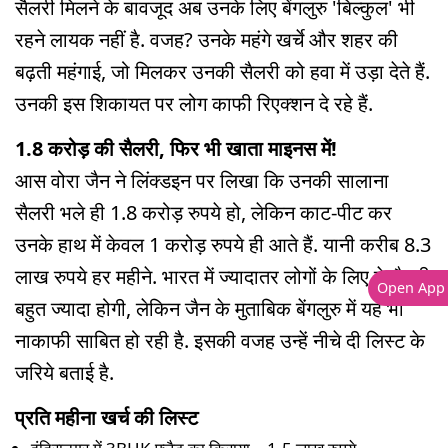
सैलरी मिलने के बावजूद अब उनके लिए बेंगलुरु 'बिल्कुल' भी
रहने लायक नहीं है. वजह? उनके महंगे खर्चे और शहर की
बढ़ती महंगाई, जो मिलकर उनकी सैलरी को हवा में उड़ा देते हैं.
उनकी इस शिकायत पर लोग काफी रिएक्शन दे रहे हैं.
1.8 करोड़ की सैलरी, फिर भी खाता माइनस में!
आस वोरा जैन ने लिंक्डइन पर लिखा कि उनकी सालाना
सैलरी भले ही 1.8 करोड़ रुपये हो, लेकिन काट-पीट कर
उनके हाथ में केवल 1 करोड़ रुपये ही आते हैं. यानी करीब 8.3
लाख रुपये हर महीने. भारत में ज्यादातर लोगों के लिए ये सैलरी
Open App
बहुत ज्यादा होगी, लेकिन जैन के मुताबिक बेंगलुरु में यह भी
नाकाफी साबित हो रही है. इसकी वजह उन्हें नीचे दी लिस्ट के
जरिये बताई है.
प्रति महीना खर्च की लिस्ट