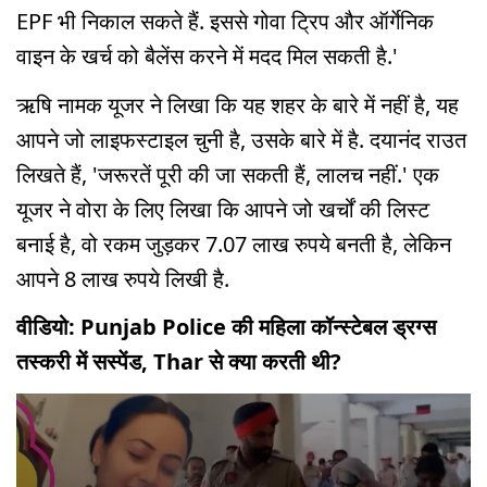
EPF भी निकाल सकते हैं. इससे गोवा ट्रिप और ऑर्गेनिक
वाइन के खर्च को बैलेंस करने में मदद मिल सकती है.'
ऋषि नामक यूजर ने लिखा कि यह शहर के बारे में नहीं है, यह
आपने जो लाइफस्टाइल चुनी है, उसके बारे में है. दयानंद राउत
लिखते हैं, 'जरूरतें पूरी की जा सकती हैं, लालच नहीं.' एक
यूजर ने वोरा के लिए लिखा कि आपने जो खर्चों की लिस्ट
बनाई है, वो रकम जुड़कर 7.07 लाख रुपये बनती है, लेकिन
आपने 8 लाख रुपये लिखी है.
वीडियो: Punjab Police की महिला कॉन्स्टेबल ड्रग्स
तस्करी में सस्पेंड, Thar से क्या करती थी?