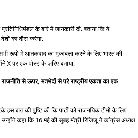
 प्रतिनिधिमंडल के बारे में जानकारी दी. बताया कि ये
देशों का दौरा करेगा.
 सभी रूपों में आतंकवाद का मुकाबला करने के लिए भारत की
होंने X पर एक पोस्ट के ज़रिए बताया,
. राजनीति से ऊपर, मतभेदों से परे राष्ट्रीय एकता का एक
के इस बात की पुष्टि की कि पार्टी को राजनयिक टीमों के लिए
न्होंने कहा कि 16 मई की सुबह मंत्री रिजिजू ने कांग्रेस अध्यक्ष