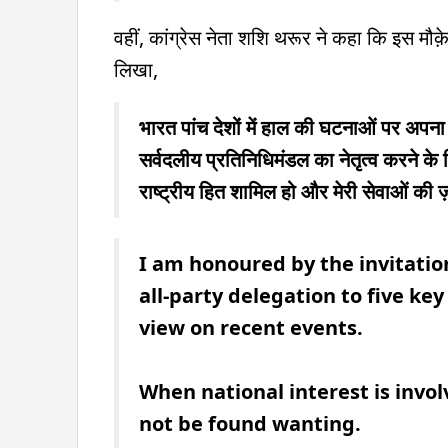
वहीं, कांग्रेस नेता शशि थरूर ने कहा कि इस मौक़े
लिखा,
भारत पांच देशों में हाल की घटनाओं पर अप
सर्वदलीय प्रतिनिधिमंडल का नेतृत्व करने के ल
राष्ट्रीय हित शामिल हो और मेरी सेवाओं की ज़र
I am honoured by the invitatio
all-party delegation to five key
view on recent events.
When national interest is invol
not be found wanting.