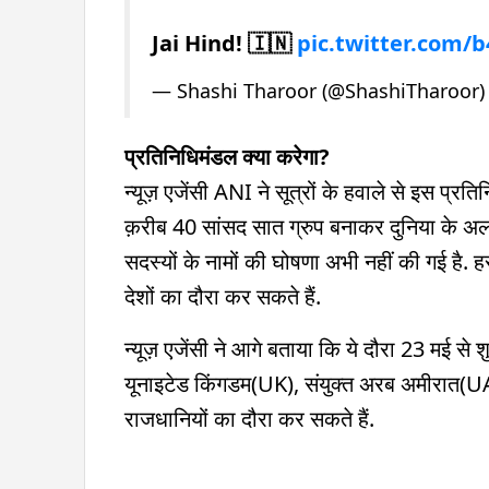
Jai Hind! 🇮🇳
pic.twitter.com/
— Shashi Tharoor (@ShashiTharoor
प्रतिनिधिमंडल क्या करेगा?
न्यूज़ एजेंसी ANI ने सूत्रों के हवाले से इस प्रत
क़रीब 40 सांसद सात ग्रुप बनाकर दुनिया के अलग-अ
सदस्यों के नामों की घोषणा अभी नहीं की गई है. ह
देशों का दौरा कर सकते हैं.
न्यूज़ एजेंसी ने आगे बताया कि ये दौरा 23 मई से
यूनाइटेड किंगडम(UK), संयुक्त अरब अमीरात(UA
राजधानियों का दौरा कर सकते हैं.