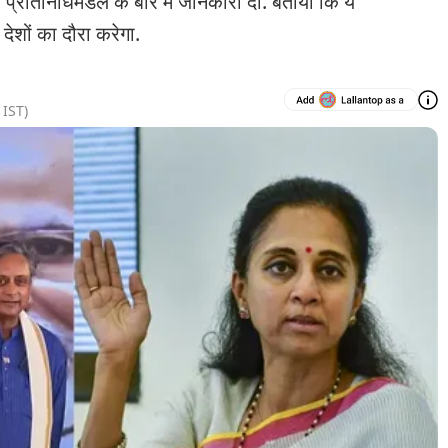
 प्रतिनिधिमंडल के बारे में जानकारी दी. बताया कि ये
देशों का दौरा करेगा.
IST)