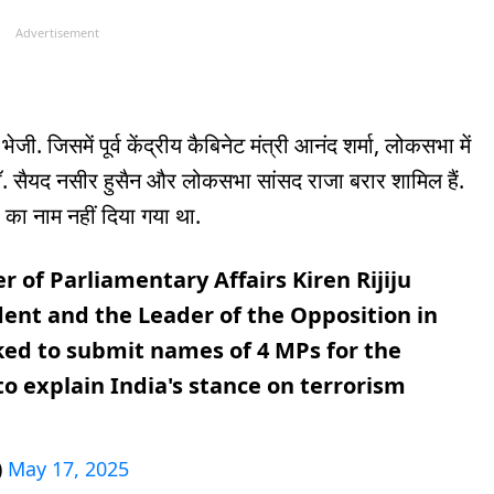
Advertisement
जी. जिसमें पूर्व केंद्रीय कैबिनेट मंत्री आनंद शर्मा, लोकसभा में
डॉ. सैयद नसीर हुसैन और लोकसभा सांसद राजा बरार शामिल हैं.
र का नाम नहीं दिया गया था.
 of Parliamentary Affairs Kiren Rijiju
ent and the Leader of the Opposition in
ked to submit names of 4 MPs for the
o explain India's stance on terrorism
)
May 17, 2025