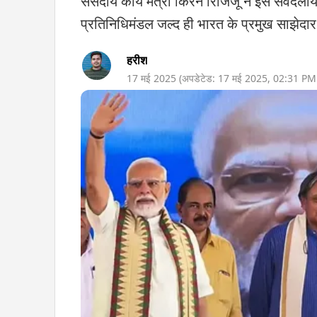
संसदीय कार्य मंत्री किरेन रिजिजू ने इस सर्वदलीय
प्रतिनिधिमंडल जल्द ही भारत के प्रमुख साझेदार 
हरीश
17 मई 2025
(अपडेटेड:
17 मई 2025
,
02:31 PM