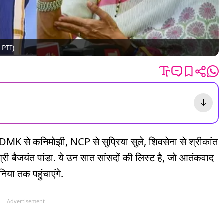
- PTI)
 DMK से कनिमोझी, NCP से सुप्रिया सुले, शिवसेना से श्रीकांत
ी बैजयंत पांडा. ये उन सात सांसदों की लिस्ट है, जो आतंकवाद
निया तक पहुंचाएंगे.
Advertisement