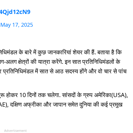
b4Qjd12cN9
)
May 17, 2025
िनिधिमंडल के बारे में कुछ जानकारियां शेयर की हैं. बताया है कि
लग क्षेत्रों की यात्रा करेंगे. इन सात प्रतिनिधिमंडलों के
र प्रतिनिधिमंडल में सात से आठ सदस्य होंगे और वो चार से पांच
 शुरू होकर 10 दिनों तक चलेगा. सांसदों के ग्रुप अमेरिका(USA),
E), दक्षिण अफ्रीका और जापान समेत दुनिया की कई प्रमुख
Advertisement