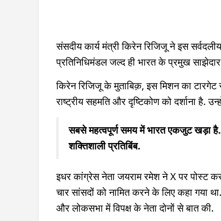
संसदीय कार्य मंत्री किरेन रिजिजू ने इस सर्वदलीय
प्रतिनिधिमंडल जल्द ही भारत के प्रमुख साझेदार 
किरेन रिजिजू के मुताबिक़, इस मिशन का टारगेट
राष्ट्रीय सहमति और दृष्टिकोण को दर्शाना है. उन्
सबसे महत्वपूर्ण समय में भारत एकजुट खड़ा है
शक्तिशाली प्रतिबिंब.
इधर कांग्रेस नेता जयराम रमेश ने X पर पोस्ट कर
चार सांसदों को नामित करने के लिए कहा गया था. उ
और लोकसभा में विपक्ष के नेता दोनों से बात की.