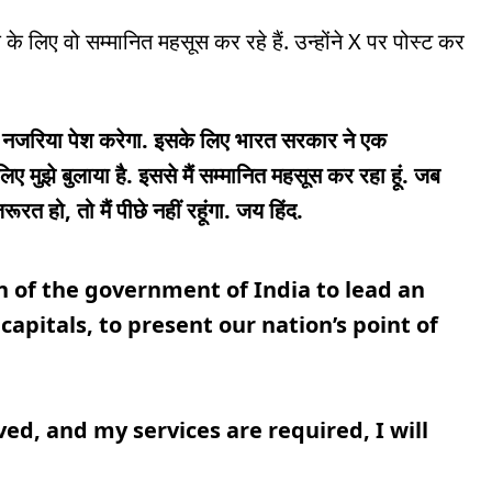
 के लिए वो सम्मानित महसूस कर रहे हैं. उन्होंने X पर पोस्ट कर
ना नजरिया पेश करेगा. इसके लिए भारत सरकार ने एक
िए मुझे बुलाया है. इससे मैं सम्मानित महसूस कर रहा हूं. जब
ूरत हो, तो मैं पीछे नहीं रहूंगा. जय हिंद.
n of the government of India to lead an
 capitals, to present our nation’s point of
ved, and my services are required, I will