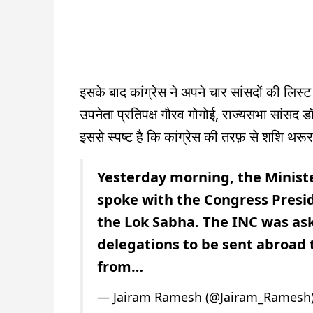
इसके बाद कांग्रेस ने अपने चार सांसदों की लिस्ट भे
उपनेता प्रतिपक्ष गौरव गोगोई, राज्यसभा सांसद 
इससे स्पष्ट है कि कांग्रेस की तरफ़ से शशि थरू
Yesterday morning, the Minister
spoke with the Congress Presid
the Lok Sabha. The INC was as
delegations to be sent abroad t
from…
— Jairam Ramesh (@Jairam_Ramesh