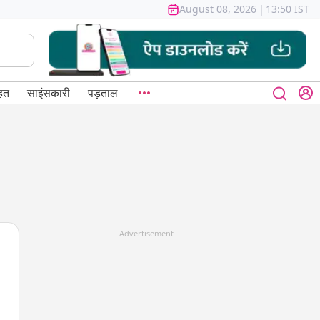
August 08, 2026
|
13:50 IST
हत
साइंसकारी
पड़ताल
Advertisement