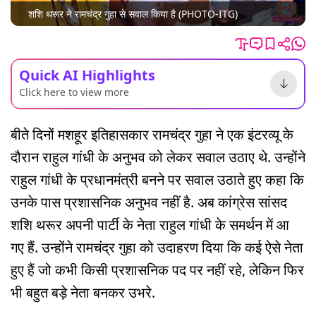
शशि थरूर ने रामचंद्र गुहा से सवाल किया है (PHOTO-ITG)
Quick AI Highlights
Click here to view more
बीते दिनों मशहूर इतिहासकार रामचंद्र गुहा ने एक इंटरव्यू के
दौरान राहुल गांधी के अनुभव को लेकर सवाल उठाए थे. उन्होंने
राहुल गांधी के प्रधानमंत्री बनने पर सवाल उठाते हुए कहा कि
उनके पास प्रशासनिक अनुभव नहीं है. अब कांग्रेस सांसद
शशि थरूर अपनी पार्टी के नेता राहुल गांधी के समर्थन में आ
गए हैं. उन्होंने रामचंद्र गुहा को उदाहरण दिया कि कई ऐसे नेता
हुए हैं जो कभी किसी प्रशासनिक पद पर नहीं रहे, लेकिन फिर
भी बहुत बड़े नेता बनकर उभरे.