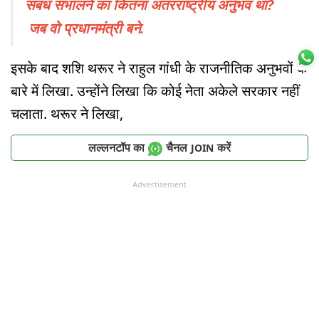
संबंध संभालने का कितना अंतरराष्ट्रीय अनुभव था?
जब वो प्रधानमंत्री बने.
इसके बाद शशि थरूर ने राहुल गांधी के राजनीतिक अनुभवों के
बारे में लिखा. उन्होंने लिखा कि कोई नेता अकेले सरकार नहीं
चलाता. थरूर ने लिखा,
लल्लनटॉप का
चैनल
करें
JOIN
Advertisement