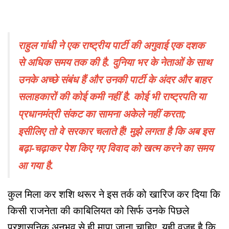
राहुल गांधी ने एक राष्ट्रीय पार्टी की अगुवाई एक दशक
से अधिक समय तक की है. दुनिया भर के नेताओं के साथ
उनके अच्छे संबंध हैं और उनकी पार्टी के अंदर और बाहर
सलाहकारों की कोई कमी नहीं है. कोई भी राष्ट्रपति या
प्रधानमंत्री संकट का सामना अकेले नहीं करता;
इसीलिए तो वे सरकार चलाते हैं! मुझे लगता है कि अब इस
बढ़ा-चढ़ाकर पेश किए गए विवाद को खत्म करने का समय
आ गया है.
कुल मिला कर शशि थरूर ने इस तर्क को खारिज कर दिया कि
किसी राजनेता की काबिलियत को सिर्फ उनके पिछले
प्रशासनिक अनुभव से ही मापा जाना चाहिए. यही वजह है कि