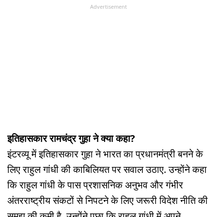
Advertisement
इतिहासकार रामचंद्र गुहा ने क्या कहा?
इंटरव्यू में इतिहासकार गुहा ने भारत का प्रधानमंत्री बनने के
लिए राहुल गांधी की काबिलियत पर सवाल उठाए. उन्होंने कहा
कि राहुल गांधी के पास प्रशासनिक अनुभव और गंभीर
अंतरराष्ट्रीय संकटों से निपटने के लिए जरूरी विदेश नीति की
समझ की कमी है. उन्होंने पूछा कि राहुल गांधी में अपने