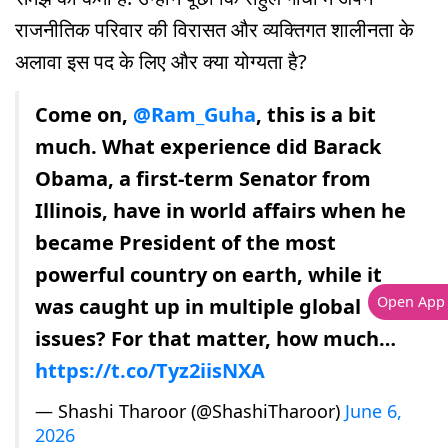
राजनीतिक परिवार की विरासत और व्यक्तिगत शालीनता के
अलावा इस पद के लिए और क्या योग्यता है?
Come on,
@Ram_Guha
, this is a bit
much. What experience did Barack
Obama, a first-term Senator from
Illinois, have in world affairs when he
became President of the most
powerful country on earth, while it
Open App
was caught up in multiple global
issues? For that matter, how much…
https://t.co/Tyz2iisNXA
— Shashi Tharoor (@ShashiTharoor)
June 6,
2026