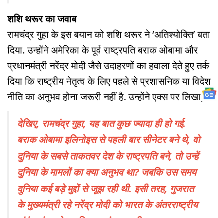
शशि थरूर का जवाब
रामचंद्र गुहा के इस बयान को शशि थरूर ने ‘अतिश्योक्ति’ बता
दिया. उन्होंने अमेरिका के पूर्व राष्ट्रपति बराक ओबामा और
प्रधानमंत्री नरेंद्र मोदी जैसे उदाहरणों का हवाला देते हुए तर्क
दिया कि राष्ट्रीय नेतृत्व के लिए पहले से प्रशासनिक या विदेश
नीति का अनुभव होना जरूरी नहीं है. उन्होंने एक्स पर लिखा,
देखिए, रामचंद्र गुहा, यह बात कुछ ज्यादा ही हो गई.
बराक ओबामा इलिनोइस से पहली बार सीनेटर बने थे, वो
दुनिया के सबसे ताकतवर देश के राष्ट्रपति बने, तो उन्हें
दुनिया के मामलों का क्या अनुभव था? जबकि उस समय
दुनिया कई बड़े मुद्दों से जूझ रही थी. इसी तरह, गुजरात
के मुख्यमंत्री रहे नरेंद्र मोदी को भारत के अंतरराष्ट्रीय