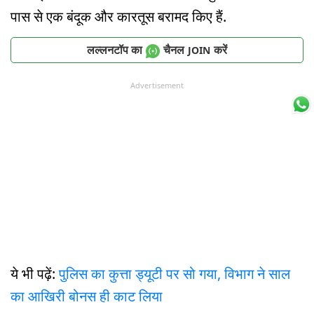
पास से एक बंदूक और कारतूस बरामद किए हैं.
लल्लनटॉप का
चैनल
करें
JOIN
Advertisement
ये भी पढ़ें:
पुलिस का कुत्ता ड्यूटी पर सो गया, विभाग ने साल
का आखिरी बोनस ही काट लिया