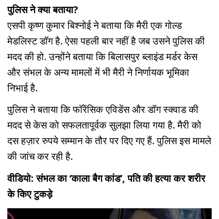
पुलिस ने क्या बताया?
एसपी कृष्ण कुमार बिश्नोई ने बताया कि मैरी एक गोल्ड
मेडलिस्ट डॉग है. ऐसा पहली बार नहीं है जब उसने पुलिस की
मदद की हो. उन्होंने बताया कि बिलासपुर ब्लाइंड मर्डर केस
और संभल के अन्य मामलों में भी मैरी ने निर्णायक भूमिका
निभाई है.
पुलिस ने बताया कि फॉरेंसिक एविडेंस और डॉग स्क्वाड की
मदद से केस को सफलतापूर्वक सुलझा लिया गया है. मैरी को
दस हज़ार रुपये सम्मान के तौर पर दिए गए हैं. पुलिस इस मामले
की जांच कर रही है.
वीडियो: संभल का ‘काला बैग कांड’, पति की हत्या कर शरीर
के किए टुकड़े