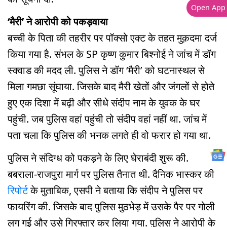
Open App
‘मैरी’ ने आरोपी को पकड़वाया
बच्ची के पिता की तहरीर पर पॉक्सो एक्ट के तहत मुक़दमा दर्ज
किया गया है. संभल के SP कृष्ण कुमार बिश्नोई ने जांच में डॉग
स्क्वाड की मदद ली. पुलिस ने डॉग ‘मैरी’ को घटनास्थल से
मिला गमछा सूंघाया. जिसके बाद मैरी खेतों और जंगलों से होते
हुए एक दिशा में बढ़ी और सीधे संदीप नाम के युवक के घर
पहुंची. जब पुलिस वहां पहुंची तो संदीप वहां नहीं था. जांच में
पता चला कि पुलिस की भनक लगते ही वो फरार हो गया था.
पुलिस ने संदिग्ध को पकड़ने के लिए घेराबंदी शुरू की.
बबराला-राजपुरा मार्ग पर पुलिस तैनात थी. दैनिक भास्कर की
रिपोर्ट
के मुताबिक, एसपी ने बताया कि संदीप ने पुलिस पर
फायरिंग की. जिसके बाद पुलिस मुठभेड़ में उसके पैर पर गोली
लग गई और उसे गिरफ्तार कर लिया गया. पुलिस ने आरोपी के