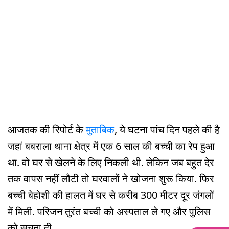
आजतक की रिपोर्ट के
मुताबिक
, ये घटना पांच दिन पहले की है
जहां बबराला थाना क्षेत्र में एक 6 साल की बच्ची का रेप हुआ
था. वो घर से खेलने के लिए निकली थी. लेकिन जब बहुत देर
तक वापस नहीं लौटी तो घरवालों ने खोजना शुरू किया. फिर
बच्ची बेहोशी की हालत में घर से करीब 300 मीटर दूर जंगलों
में मिली. परिजन तुरंत बच्ची को अस्पताल ले गए और पुलिस
को सूचना दी.