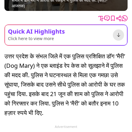
संभल में डॉग मैरी ने आरोपी को पकड़ने में पुलिस की मदद की. (फोटो-
आजतक)
Quick AI Highlights
Click here to view more
उत्तर प्रदेश के संभल जिले में एक पुलिस प्रशिक्षित डॉग ‘मैरी’
(Dog Mary) ने एक ब्लाइंड रेप केस को सुलझाने में पुलिस
की मदद की. पुलिस ने घटनास्थल से मिला एक गमछा उसे
सूंघाया, जिसके बाद उसने सीधे पुलिस को आरोपी के घर तक
पहुंचा दिया. इसके बाद 21 जून की शाम को पुलिस ने आरोपी
को गिरफ्तार कर लिया. पुलिस ने ‘मैरी’ को बतौर इनाम 10
हज़ार रुपये भी दिए.
Advertisement