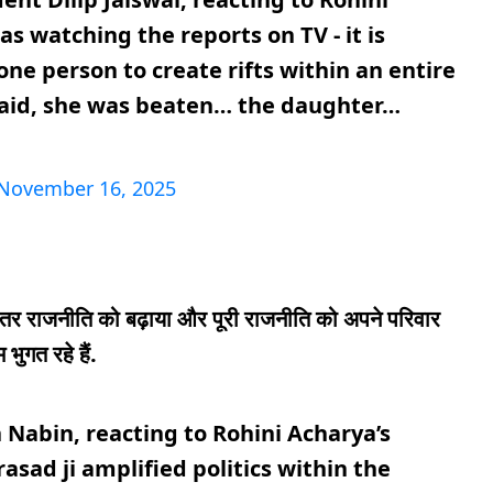
as watching the reports on TV - it is
 one person to create rifts within an entire
 said, she was beaten… the daughter…
November 16, 2025
ीतर राजनीति को बढ़ाया और पूरी राजनीति को अपने परिवार
 भुगत रहे हैं.
 Nabin, reacting to Rohini Acharya’s
asad ji amplified politics within the