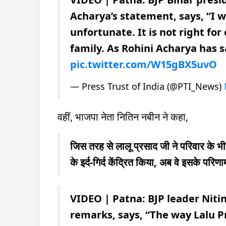
Acharya’s statement, says, “I w
unfortunate. It is not right for
family. As Rohini Acharya has
pic.twitter.com/W15gBX5uvO
— Press Trust of India (@PTI_News)
वहीं, भाजपा नेता नितिन नबीन ने कहा,
जिस तरह से लालू प्रसाद जी ने परिवार के भ
के इर्द-गिर्द केंद्रित किया, अब वे इसके परिणाम
VIDEO | Patna: BJP leader Nitin
remarks, says, “The way Lalu Pr