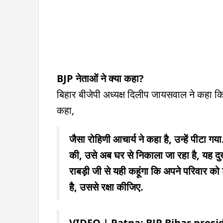
BJP नेताओं ने क्या कहा?
बिहार बीजेपी अध्यक्ष दिलीप जायसवाल ने कहा कि उन
कहा,
जैसा रोहिणी आचार्य ने कहा है, उन्हें पीटा 
की, उसे अब घर से निकाला जा रहा है, यह दुखद
राबड़ी जी से यही कहूंगा कि अपने परिवार को
है, उससे रक्षा कीजिए.
VIDEO | Patna: BJP Bihar presid