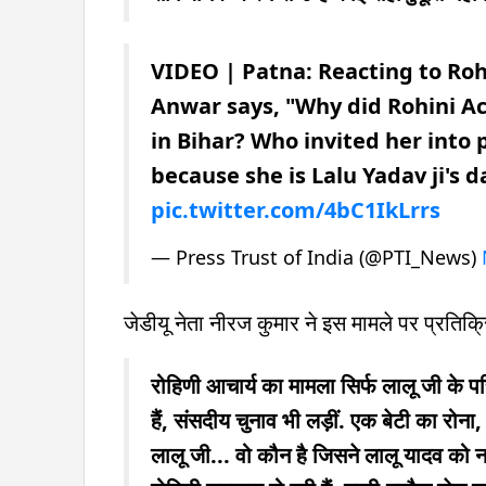
VIDEO | Patna: Reacting to Roh
Anwar says, "Why did Rohini Ac
in Bihar? Who invited her into p
because she is Lalu Yadav ji's 
pic.twitter.com/4bC1IkLrrs
— Press Trust of India (@PTI_News)
जेडीयू नेता नीरज कुमार ने इस मामले पर प्रतिक्रि
रोहिणी आचार्य का मामला सिर्फ लालू जी के पर
हैं, संसदीय चुनाव भी लड़ीं. एक बेटी का र
लालू जी... वो कौन है जिसने लालू यादव को