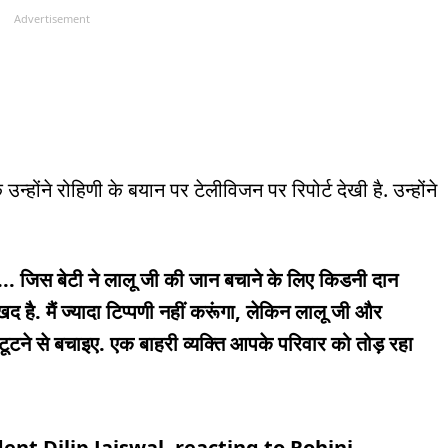
Advertisement
्होंने रोहिणी के बयान पर टेलीविजन पर रिपोर्ट देखी है. उन्होंने
गया... जिस बेटी ने लालू जी की जान बचाने के लिए किडनी दान
 है. मैं ज्यादा टिप्पणी नहीं करूंगा, लेकिन लालू जी और
 टूटने से बचाइए. एक बाहरी व्यक्ति आपके परिवार को तोड़ रहा
ent Dilip Jaiswal, reacting to Rohini