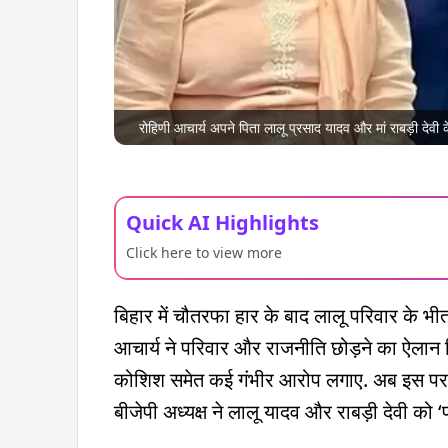
रोहिणी आचार्य अपने पिता लालू प्रसाद यादव और मां राबड़ी देवी
Quick AI Highlights
Click here to view more
बिहार में चौतरफा हार के बाद लालू परिवार के भी
आचार्य ने परिवार और राजनीति छोड़ने का ऐलान कि
कोशिश समेत कई गंभीर आरोप लगाए. अब इस पर ब
बीजेपी अध्यक्ष ने लालू यादव और राबड़ी देवी को ‘