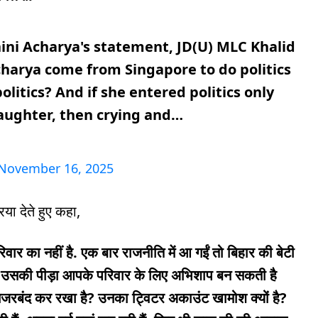
ini Acharya's statement, JD(U) MLC Khalid
harya come from Singapore to do politics
olitics? And if she entered politics only
daughter, then crying and…
November 16, 2025
या देते हुए कहा,
िवार का नहीं है. एक बार राजनीति में आ गईं तो बिहार की बेटी
ोना, उसकी पीड़ा आपके परिवार के लिए अभिशाप बन सकती है
 नजरबंद कर रखा है? उनका ट्विटर अकाउंट खामोश क्यों है?