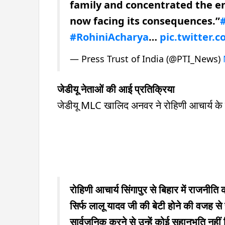
family and concentrated the ent
now facing its consequences.”
#
#RohiniAcharya
…
pic.twitter.
— Press Trust of India (@PTI_News)
जेडीयू नेताओं की आई प्रतिक्रिया
जेडीयू MLC खालिद अनवर ने रोहिणी आचार्य के र
रोहिणी आचार्य सिंगापुर से बिहार में राजनीति
सिर्फ लालू यादव जी की बेटी होने की वजह से 
सार्वजनिक करने से उन्हें कोई सहानुभूति नहीं 