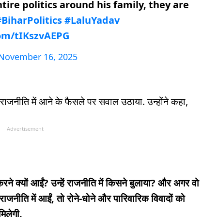
ire politics around his family, they are
BiharPolitics
#LaluYadav
com/tIKszvAEPG
November 16, 2025
ाजनीति में आने के फैसले पर सवाल उठाया. उन्होंने कहा,
Advertisement
 करने क्यों आईं? उन्हें राजनीति में किसने बुलाया? और अगर वो
राजनीति में आईं, तो रोने-धोने और पारिवारिक विवादों को
मिलेगी.