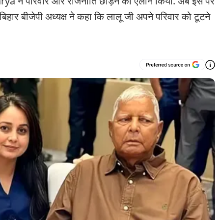
a ने परिवार और राजनीति छोड़ने का ऐलान किया. अब इस पर
िहार बीजेपी अध्यक्ष ने कहा कि लालू जी अपने परिवार को टूटने