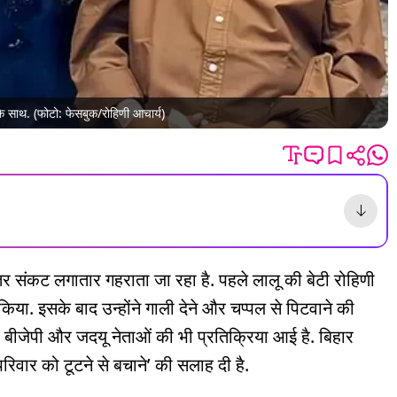
 के साथ. (फोटो: फेसबुक/रोहिणी आचार्य)
तर संकट लगातार गहराता जा रहा है. पहले लालू की बेटी रोहिणी
या. इसके बाद उन्होंने गाली देने और चप्पल से पिटवाने की
ीजेपी और जदयू नेताओं की भी प्रतिक्रिया आई है. बिहार
परिवार को टूटने से बचाने’ की सलाह दी है.