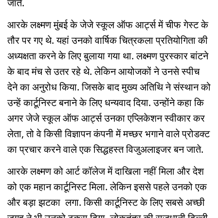
जाते.
आरके लक्ष्मण मुंबई के जेजे स्कूल ऑफ आर्ट्स में चीफ गेस्ट के
तौर पर गए थे. यहां उनको वार्षिक चित्रकला प्रतियोगिता की
अध्यक्षता करने के लिए बुलाया गया था. लक्ष्मण पुरस्कार बांटने
के बाद मंच से उतर रहे थे. लेकिन आयोजकों ने उनसे स्पीच
देने का अनुरोध किया. जिसके बाद मुख्य अतिथि ने संस्थान को
उन्हें कार्टूनिस्ट बनाने के लिए धन्यवाद दिया. उन्होंने कहा कि
अगर जेजे स्कूल ऑफ आर्ट्स उनका एप्लिकेशन स्वीकार कर
लेता, तो वे किसी विज्ञापन कंपनी में मच्छर भगाने वाले प्रोडक्ट
का प्रचार करने वाले एक सिद्धहस्त विजुअलाइजर बन जाते.
आरके लक्ष्मण को आर्ट कॉलेज में दाखिला नहीं मिला और देश
को एक महान कार्टूनिस्ट मिला. लेकिन इससे पहले उनको एक
और बड़ा झटका लगा. किसी कार्टूनिस्ट के लिए सबसे अच्छी
जगह ने भी उनको ठुकरा दिया. लोकतंत्र की राजधानी दिल्ली