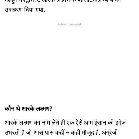
उदाहरण दिया गया.
Advertisement
कौन थे आरके लक्ष्मण?
आरके लक्ष्मण का नाम लेते ही एक ऐसे आम इंसान की इमेज
उभरती है जो आस-पास कहीं न कहीं मौजूद है. अंग्रेजी