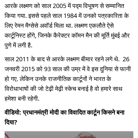
आरके लक्ष्मण को साल 2005 में पद्म विभूषण से सम्मानित
किया गया. इससे पहले साल 1984 में उनको पत्रकारिता के
लिए रेमन मैग्सेसे अवॉर्ड मिला था. लक्ष्मण एकलौते ऐसे
कार्टूनिस्ट होंगे, जिनके कैरेक्टर कॉमन मैन की मूर्ति मुंबई और
पुणे में लगी है.
साल 2011 के बाद से आरके लक्ष्मण बीमार रहने लगे थे. 26
जनवरी 2015 को 93 साल की उम्र में वे इस दुनिया से फानी
हो गए. लेकिन उनके राजनीतिक कार्टूनों ने भारत के
विरोधाभाषों की जो टेढ़ी मेढ़ी स्केच बनाई है वो हमारे साथ
हमेशा बनी रहेगी.
वीडियो: प्रधानमंत्री मोदी का विवादित कार्टून किसने बना
दिया?