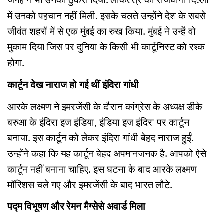
में उनको पहचान नहीं मिली. इसके चलते उन्होंने देश के सबसे
जीवंत शहरों में से एक मुंबई का रुख किया. मुंबई ने उन्हें वो
मुकाम दिया जिस पर दुनिया के किसी भी कार्टूनिस्ट को रश्क
होगा.
कार्टून देख नाराज हो गई थीं इंदिरा गांधी
आरके लक्ष्मण ने इमरजेंसी के दौरान कांग्रेस के अध्यक्ष डीके
बरुआ के इंदिरा इज इंडिया, इंडिया इज इंदिरा पर कार्टून
बनाया. इस कार्टून को लेकर इंदिरा गांधी बेहद नाराज हुईं.
उन्होंने कहा कि यह कार्टून बेहद अपमानजनक है. आपको ऐसे
कार्टून नहीं बनाना चाहिए. इस घटना के बाद आरके लक्ष्मण
मॉरिशस चले गए और इमरजेंसी के बाद भारत लौटे.
पद्म विभूषण और रेमन मैग्सेसे अवार्ड मिला