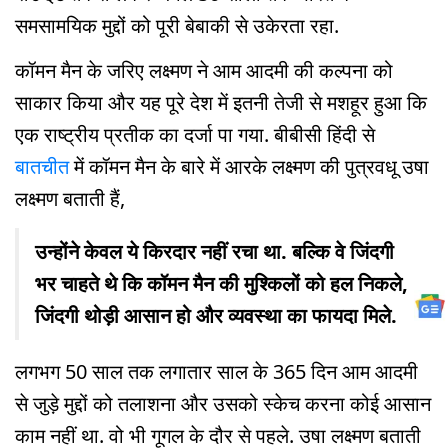
समसामयिक मुद्दों को पूरी बेबाकी से उकेरता रहा.
कॉमन मैन के जरिए लक्ष्मण ने आम आदमी की कल्पना को
साकार किया और यह पूरे देश में इतनी तेजी से मशहूर हुआ कि
एक राष्ट्रीय प्रतीक का दर्जा पा गया. बीबीसी हिंदी से
बातचीत
में कॉमन मैन के बारे में आरके लक्ष्मण की पुत्रवधू उषा
लक्ष्मण बताती हैं,
उन्होंने केवल ये किरदार नहीं रचा था. बल्कि वे जिंदगी
भर चाहते थे कि कॉमन मैन की मुश्किलों को हल निकले,
जिंदगी थोड़ी आसान हो और व्यवस्था का फायदा मिले.
लगभग 50 साल तक लगातार साल के 365 दिन आम आदमी
से जुड़े मुद्दों को तलाशना और उसको स्केच करना कोई आसान
काम नहीं था. वो भी गूगल के दौर से पहले. उषा लक्ष्मण बताती