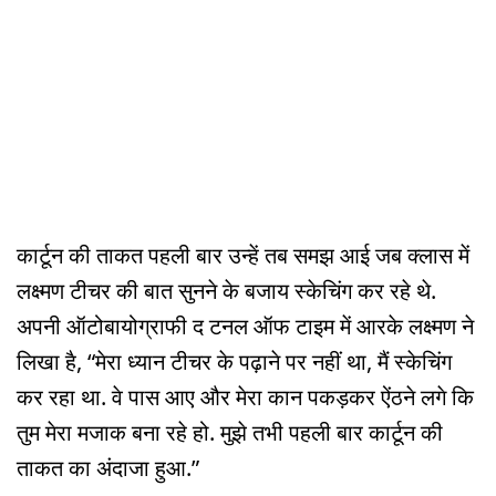
कार्टून की ताकत पहली बार उन्हें तब समझ आई जब क्लास में
लक्ष्मण टीचर की बात सुनने के बजाय स्केचिंग कर रहे थे.
अपनी ऑटोबायोग्राफी द टनल ऑफ टाइम में आरके लक्ष्मण ने
लिखा है, “मेरा ध्यान टीचर के पढ़ाने पर नहीं था, मैं स्केचिंग
कर रहा था. वे पास आए और मेरा कान पकड़कर ऐंठने लगे कि
तुम मेरा मजाक बना रहे हो. मुझे तभी पहली बार कार्टून की
ताकत का अंदाजा हुआ.”