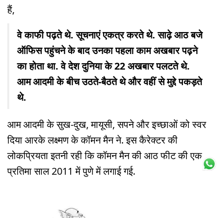
हैं,
वे काफी पढ़ते थे. सूचनाएं एकत्र करते थे. साढ़े आठ बजे
ऑफिस पहुंचने के बाद उनका पहला काम अखबार पढ़ने
का होता था. वे देश दुनिया के 22 अखबार पलटते थे.
आम आदमी के बीच उठते-बैठते थे और वहीं से मुद्दे पकड़ते
थे.
आम आदमी के सुख-दुख, मायूसी, सपने और इच्छाओं को स्वर
दिया आरके लक्ष्मण के कॉमन मैन ने. इस कैरेक्टर की
लोकप्रियता इतनी रही कि कॉमन मैन की आठ फीट की एक
प्रतिमा साल 2011 में पुणे में लगाई गई.