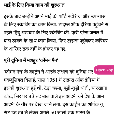
भाई के लिए किया काम की शुरुआत
इसके बाद उन्होंने अपने भाई की शॉर्ट स्टोरीज और उपन्यास
के लिए स्केचिंग का काम किया. टाइम्स ऑफ इंडिया पहुंचने से
पहले हिंदू अखबार के लिए स्केचिंग की. फ्री प्रेस जर्नल में
बाल ठाकरे के साथ काम किया. फिर टाइम्स पहुंचकर करियर
के आखिर तक वहीं के होकर रह गए.
पूरी दुनिया में मशहूर ‘कॉमन मैन’
Open App
‘कॉमन मैन’ के कार्टून ने आरके लक्ष्मण को दुनिया भर में
मकबूलियत दिलाई. साल 1951 में टाइम्स ऑफ इंडिया में
इसकी शुरुआत हुई थी. टेढ़ा चश्मा, मुड़ी-तुड़ी धोती, चारखाना
कोट, सिर पर बचे चंद बाल वाले इस आदमी को देश के आम
आदमी के तौर पर देखा जाने लगा. इस कार्टून का शीर्षक यू
सेड इट तब से लेकर अगले 50 सालों तक भारत के