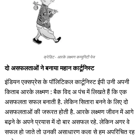
क्रेडिट - आरके लक्ष्मण कम्युनिटी पेज
दो असफलताओं ने बनाया महान कार्टूनिस्ट
इंडियन एक्सप्रेस के पॉलिटिकल कार्टूनिस्ट ईपी उनी अपनी
किताब आरके लक्ष्मण : बैक विद अ पंच में लिखते हैं कि एक
असफलता सफल बनाती है. लेकिन सितारा बनने के लिए दो
असफलताओं की जरूरत होती है. आरके लक्ष्मण जीवन में आगे
बढ़ने के अपने प्रयास में दो बार असफल रहे. लेकिन अगर वे
सफल हो जाते तो उनकी असाधारण कला से हम अपरिचित रह