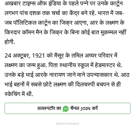
अखबार टाइम्स ऑफ इंडिया के पहले पन्ने पर उनके कार्टून
लगभग पांच दशक तक चर्चा का केंद्र बने रहे. भारत में जब-
जब पॉलिटिकल कार्टून का जिक्र आएगा, आर के लक्ष्मण के
किरदार कॉमन मैन के जिक्र के बिना कोई बात मुकम्मल नहीं
होगी.
24 अक्टूबर, 1921 को मैसूर के तमिल अय्यर परिवार में
लक्ष्मण का जन्म हुआ. पिता स्थानीय स्कूल में हेडमास्टर थे.
उनके बड़े भाई आरके नारायण जाने माने उपन्यासकार थे. आठ
भाई बहनों में सबसे छोटे लक्ष्मण की दिलचस्पी बचपन से ही
स्केचिंग में थी.
लल्लनटॉप का
चैनल
करें
JOIN
Advertisement