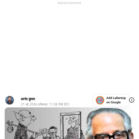
Advertisement
आनंद कुमार
21 मई 2026
(पब्लिश्ड:
11:58 PM
IST)