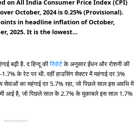
ed on All India Consumer Price Index (CPI)
over October, 2024 is 0.25% (Provisional).
oints in headline inflation of October,
r, 2025. It is the lowest…
ंगाई बढ़ी है. द हिन्दू की
रिपोर्ट
के अनुसार ईंधन और रोशनी की
-1.7% के रेट पर थी. वहीं हाउसिंग सेक्टर में महंगाई दर 3%
 सेवाओं का महंगाई दर 5.7% रहा, जो पिछले साल इस अवधि में
र कमी आई है, जो पिछले साल के 2.7% के मुकाबले इस साल 1.7%
Advertisement