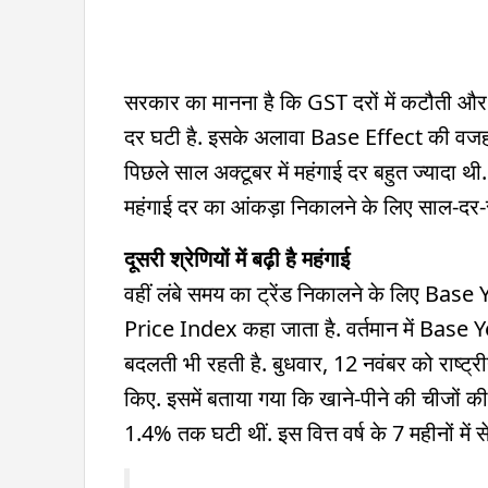
सरकार का मानना है कि GST दरों में कटौती और ख
दर घटी है. इसके अलावा Base Effect की वजह 
पिछले साल अक्टूबर में महंगाई दर बहुत ज्यादा 
महंगाई दर का आंकड़ा निकालने के लिए साल-दर-
दूसरी श्रेणियों में बढ़ी है महंगाई
वहीं लंबे समय का ट्रेंड निकालने के लिए Bas
Price Index कहा जाता है. वर्तमान में Base Y
बदलती भी रहती है. बुधवार, 12 नवंबर को राष्ट्री
किए. इसमें बताया गया कि खाने-पीने की चीजों की
1.4% तक घटी थीं. इस वित्त वर्ष के 7 महीनों में स