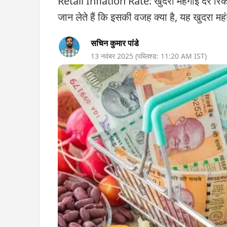
Retail Inflation Rate: खुदरा महंगाई दर रिकॉर
जान लेते हैं कि इसकी वजह क्या है, यह खुदरा मह
सचिन कुमार पांडे
13 नवंबर 2025
(पब्लिश्ड:
11:20 AM
IST)