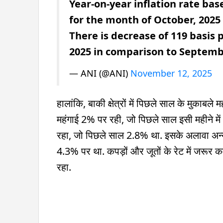
Year-on-year inflation rate bas
for the month of October, 2025 
There is decrease of 119 basis p
2025 in comparison to Septembe
— ANI (@ANI)
November 12, 2025
हालांकि, बाकी क्षेत्रों में पिछले साल के मुकाबले मह
महंगाई 2% पर रही, जो पिछले साल इसी महीने में 
रहा, जो पिछले साल 2.8% था. इसके अलावा अन्य
4.3% पर था. कपड़ों और जूतों के रेट में जरू
रहा.