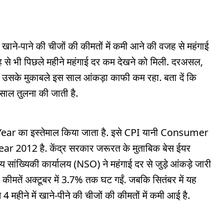
ाने-पाने की चीजों की कीमतों में कमी आने की वजह से महंगाई
से भी पिछले महीने महंगाई दर कम देखने को मिली. दरअसल,
थी. उसके मुकाबले इस साल आंकड़ा काफी कम रहा. बता दें कि
साल तुलना की जाती है.
e Year का इस्तेमाल किया जाता है. इसे CPI यानी Consumer
ear 2012 है. केंद्र सरकार जरूरत के मुताबिक बेस ईयर
य सांख्यिकी कार्यालय (NSO) ने महंगाई दर से जुड़े आंकड़े जारी
 कीमतें अक्टूबर में 3.7% तक घट गईं. जबकि सितंबर में यह
े 4 महीने में खाने-पीने की चीजों की कीमतों में कमी आई है.