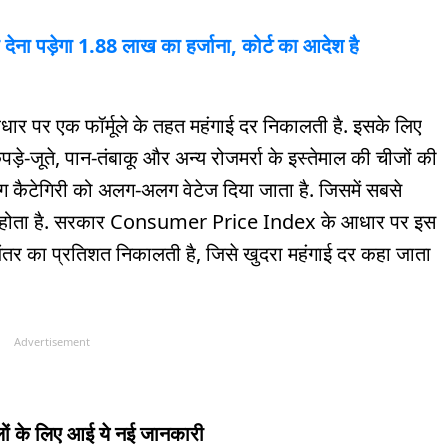
ेना पड़ेगा 1.88 लाख का हर्जाना, कोर्ट का आदेश है
ार पर एक फॉर्मूले के तहत महंगाई दर निकालती है. इसके लिए
ड़े-जूते, पान-तंबाकू और अन्य रोजमर्रा के इस्तेमाल की चीजों की
लग कैटेगिरी को अलग-अलग वेटेज दिया जाता है. जिसमें सबसे
ं का होता है. सरकार Consumer Price Index के आधार पर इस
तर का प्रतिशत निकालती है, जिसे खुदरा महंगाई दर कहा जाता
Advertisement
ों के लिए आई ये नई जानकारी