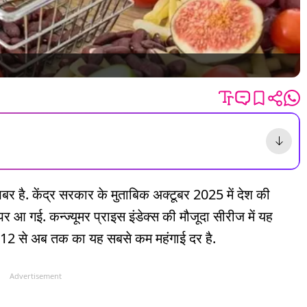
बर है. केंद्र सरकार के मुताबिक अक्टूबर 2025 में देश की
र आ गई. कन्ज्यूमर प्राइस इंडेक्स की मौजूदा सीरीज में यह
012 से अब तक का यह सबसे कम महंगाई दर है.
Advertisement