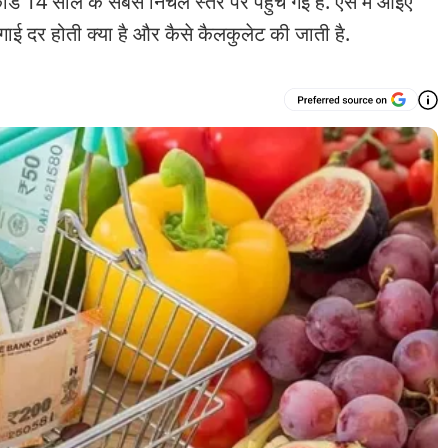
्ड 14 साल के सबसे निचले स्तर पर पहुंच गई है. ऐसे में आइए
ंगाई दर होती क्या है और कैसे कैलकुलेट की जाती है.