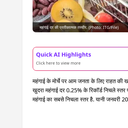
महंगाई दर की प्रतीकात्मक तस्वीर. (Photo: ITG/File)
Quick AI Highlights
Click here to view more
महंगाई के मोर्चे पर आम जनता के लिए राहत की ख
खुदरा महंगाई दर 0.25% के रिकॉर्ड निचले स्तर प
महंगाई का सबसे निचला स्तर है. यानी जनवरी 2