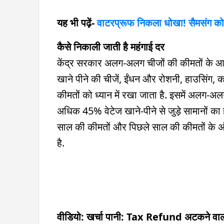
यह भी पढ़ें-
वाटरप्रूफ निकला धोखा! सैमसंग को द
कैसे निकाली जाती है महंगाई दर
केंद्र सरकार अलग-अलग चीजों की कीमतों के आध
खाने पीने की चीजें, ईंधन और रोशनी, हाउसिंग, कप
कीमतों को ध्यान में रखा जाता है. इसमें अलग-अ
अधिक 45% वेटेज खाने-पीने से जुड़े सामानो
साल की कीमतों और पिछले साल की कीमतों के अं
है.
वीडियो: खर्चा पानी: Tax Refund अटकने वाल