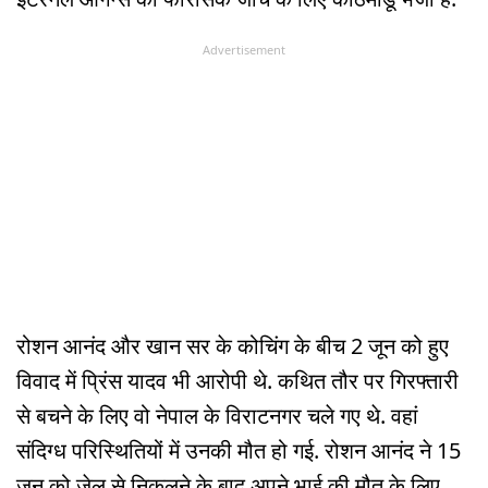
Advertisement
रोशन आनंद और खान सर के कोचिंग के बीच 2 जून को हुए
विवाद में प्रिंस यादव भी आरोपी थे. कथित तौर पर गिरफ्तारी
से बचने के लिए वो नेपाल के विराटनगर चले गए थे. वहां
संदिग्ध परिस्थितियों में उनकी मौत हो गई. रोशन आनंद ने 15
जून को जेल से निकलने के बाद अपने भाई की मौत के लिए