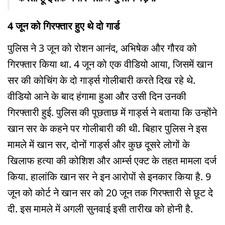
4 जून को गिरफ्तार हुए थे दो गार्ड
पुलिस ने 3 जून को रोशन आनंद, अभिषेक और गौरव को
गिरफ्तार किया था. 4 जून को एक वीडियो आया, जिसमें खान
सर की कोचिंग के दो गार्ड्स गोलीबारी करते दिख रहे थे.
वीडियो आने के बाद हंगामा हुआ और उसी दिन उनकी
गिरफ्तारी हुई. पुलिस की पूछताछ में गार्ड्स ने बताया कि उन्होंने
खान सर के कहने पर गोलीबारी की थी. बिहार पुलिस ने इस
मामले में खान सर, दोनों गार्ड्स और कुछ दूसरे लोगों के
खिलाफ हत्या की कोशिश और आर्म्स एक्ट के तहत मामला दर्ज
किया. हालांकि खान सर ने इन आरोपों से इनकार किया है. 9
जून को कोर्ट ने खान सर को 20 जून तक गिरफ्तारी से छूट दे
दी. इस मामले में अगली सुनवाई इसी तारीख को होनी है.