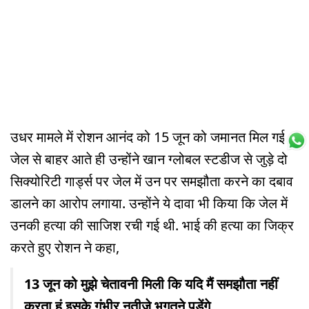
उधर मामले में रोशन आनंद को 15 जून को जमानत मिल गई.
जेल से बाहर आते ही उन्होंने खान ग्लोबल स्टडीज से जुड़े दो
सिक्योरिटी गार्ड्स पर जेल में उन पर समझौता करने का दबाव
डालने का आरोप लगाया. उन्होंने ये दावा भी किया कि जेल में
उनकी हत्या की साजिश रची गई थी. भाई की हत्या का जिक्र
करते हुए रोशन ने कहा,
13 जून को मुझे चेतावनी मिली कि यदि मैं समझौता नहीं
करता हूं इसके गंभीर नतीजे भुगतने पड़ेंगे.