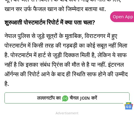
खान सर उर्फ फैजल खान को जिम्मेदार बताया था.
Open App
शुरुआती पोस्टमार्टम रिपोर्ट में क्या पता चला?
नेपाल पुलिस से जुड़े सूत्रों के मुताबिक, विराटनगर में हुए
पोस्टमार्टम में किसी तरह की गड़बड़ी का कोई सबूत नहीं मिला
है. पोस्टमार्टम में हार्ट से जुड़ी दिक्कत मिली है, लेकिन ये साफ
नहीं है कि इसका संबंध प्रिंस की मौत से है या नहीं. इंटरनल
ऑर्गन्स की रिपोर्ट आने के बाद ही स्थिति साफ होने की उम्मीद
है.
लल्लनटॉप का
चैनल
करें
JOIN
Advertisement