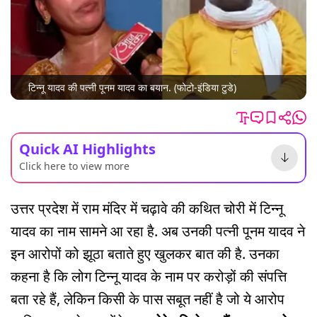
टिन्नू यादव की पत्नी पूनम यादव का बयान. (फोटो-इंडिया टुडे)
Quick AI Highlights
Click here to view more
उत्तर प्रदेश में राम मंदिर में चढ़ावे की कथित चोरी में टिन्नू
यादव का नाम सामने आ रहा है. अब उनकी पत्नी पूनम यादव ने
इन आरोपों को झूठा बताते हुए खुलकर बात की है. उनका
कहना है कि लोग टिन्नू यादव के नाम पर करोड़ों की संपत्ति
बता रहे हैं, लेकिन किसी के पास सबूत नहीं है जो ये आरोप