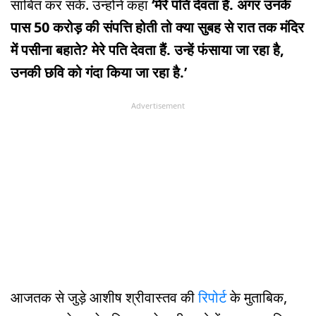
साबित कर सके. उन्होंने कहा
‘मेरे पति देवता हैं. अगर उनके
पास 50 करोड़ की संपत्ति होती तो क्या सुबह से रात तक मंदिर
में पसीना बहाते? मेरे पति देवता हैं. उन्हें फंसाया जा रहा है,
उनकी छवि को गंदा किया जा रहा है.’
Advertisement
आजतक से जुड़े आशीष श्रीवास्तव की
रिपोर्ट
के मुताबिक,