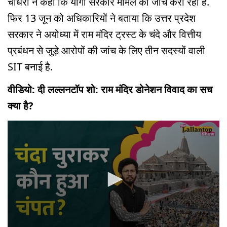
चौधरी ने कहा कि योगी सरकार मामले की जांच करा रही है.
फिर 13 जून को अधिकारियों ने बताया कि उत्तर प्रदेश
सरकार ने अयोध्या में राम मंदिर ट्रस्ट के चंदे और वित्तीय
प्रबंधन से जुड़े आरोपों की जांच के लिए तीन सदस्यों वाली
SIT बनाई है.
वीडियो: दी लल्लनटॉप शो: राम मंदिर डोनेशन विवाद का सच
क्या है?