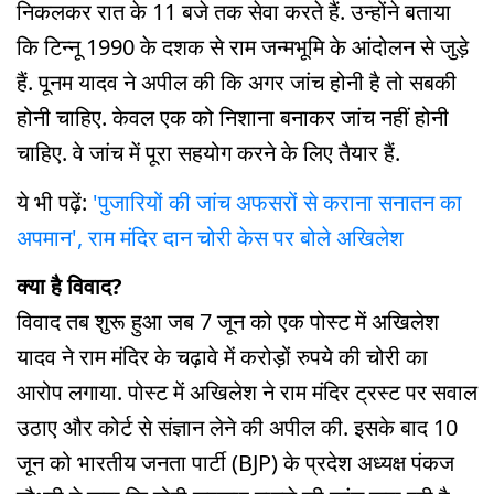
निकलकर रात के 11 बजे तक सेवा करते हैं. उन्होंने बताया
कि टिन्नू 1990 के दशक से राम जन्मभूमि के आंदोलन से जुड़े
हैं. पूनम यादव ने अपील की कि अगर जांच होनी है तो सबकी
होनी चाहिए. केवल एक को निशाना बनाकर जांच नहीं होनी
चाहिए. वे जांच में पूरा सहयोग करने के लिए तैयार हैं.
ये भी पढ़ें:
'पुजारियों की जांच अफसरों से कराना सनातन का
अपमान', राम मंदिर दान चोरी केस पर बोले अखिलेश
क्या है विवाद?
विवाद तब शुरू हुआ जब 7 जून को एक पोस्ट में अखिलेश
यादव ने राम मंदिर के चढ़ावे में करोड़ों रुपये की चोरी का
आरोप लगाया. पोस्ट में अखिलेश ने राम मंदिर ट्रस्ट पर सवाल
उठाए और कोर्ट से संज्ञान लेने की अपील की. इसके बाद 10
जून को भारतीय जनता पार्टी (BJP) के प्रदेश अध्यक्ष पंकज