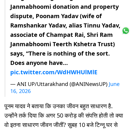
Janmabhoomi donation and property
dispute, Poonam Yadav (wife of
Ramshankar Yadav, alias Tinnu Yadav,
associate of Champat Rai, Shri Ram
Janmabhoomi Teerth Kshetra Trust)
says, “There is nothing of the sort.
Does anyone have…
pic.twitter.com/WdHWHUlMlE
— ANI UP/Uttarakhand (@ANINewsUP)
June
16, 2026
पूनम यादव ने बताया कि उनका जीवन बहुत साधारण है.
उन्होंने तर्क दिया कि अगर 50 करोड़ की संपत्ति होती तो क्या
वो इतना साधारण जीवन जीतीं? सुबह 10 बजे टिन्नू घर से