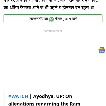
का अंतिम फैसला आने से भी पहले ये हॉस्टल बन चुका था.
लल्लनटॉप का
चैनल
करें
JOIN
Advertisement
#WATCH
| Ayodhya, UP: On
allegations regarding the Ram