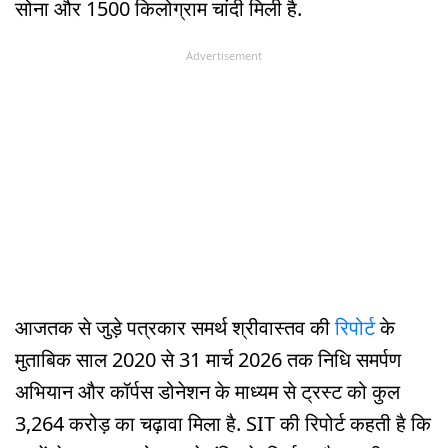
सोना और 1500 किलोग्राम चांदी मिली है.
Advertisement
आजतक से जुड़े पत्रकार समर्थ श्रीवास्तव की
रिपोर्ट
के
मुताबिक साल 2020 से 31 मार्च 2026 तक निधि समर्पण
अभियान और कॉर्पस डोनेशन के माध्यम से ट्रस्ट को कुल
3,264 करोड़ का चढ़ावा मिला है. SIT की रिपोर्ट कहती है कि