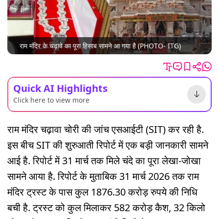
राम मंदिर के चढ़ावे का पूरा हिसाब सामने आ गया है (PHOTO- ITG)
Quick AI Highlights
Click here to view more
राम मंदिर चढ़ावा चोरी की जांच एसआईटी (SIT) कर रही है.
इस बीच SIT की शुरुआती रिपोर्ट में एक बड़ी जानकारी सामने
आई है. रिपोर्ट में 31 मार्च तक मिले चंदे का पूरा लेखा-जोखा
सामने आया है. रिपोर्ट के मुताबिक 31 मार्च 2026 तक राम
मंदिर ट्रस्ट के पास कुल 1876.30 करोड़ रुपये की निधि
बची है. ट्रस्ट को कुल मिलाकर 582 करोड़ कैश, 32 किलो