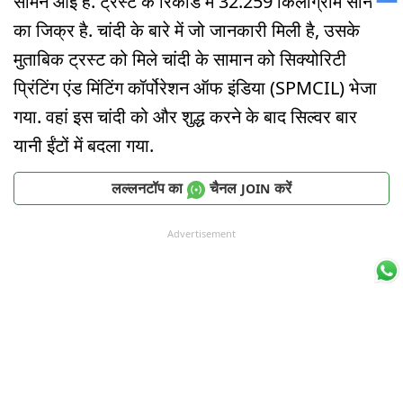
सामने आई है. ट्रस्ट के रिकॉर्ड में 32.259 किलोग्राम सोने
का जिक्र है. चांदी के बारे में जो जानकारी मिली है, उसके
मुताबिक ट्रस्ट को मिले चांदी के सामान को सिक्योरिटी
प्रिंटिंग एंड मिंटिंग कॉर्पोरेशन ऑफ इंडिया (SPMCIL) भेजा
गया. वहां इस चांदी को और शुद्ध करने के बाद सिल्वर बार
यानी ईंटों में बदला गया.
लल्लनटॉप का
चैनल
करें
JOIN
Advertisement