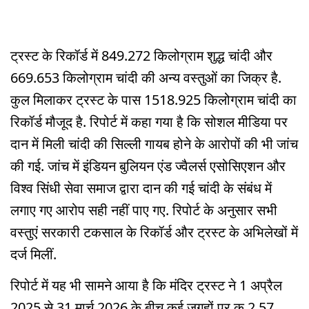
ट्रस्ट के रिकॉर्ड में 849.272 किलोग्राम शुद्ध चांदी और
669.653 किलोग्राम चांदी की अन्य वस्तुओं का जिक्र है.
कुल मिलाकर ट्रस्ट के पास 1518.925 किलोग्राम चांदी का
रिकॉर्ड मौजूद है. रिपोर्ट में कहा गया है कि सोशल मीडिया पर
दान में मिली चांदी की सिल्ली गायब होने के आरोपों की भी जांच
की गई. जांच में इंडियन बुलियन एंड ज्वैलर्स एसोसिएशन और
विश्व सिंधी सेवा समाज द्वारा दान की गई चांदी के संबंध में
लगाए गए आरोप सही नहीं पाए गए. रिपोर्ट के अनुसार सभी
वस्तुएं सरकारी टकसाल के रिकॉर्ड और ट्रस्ट के अभिलेखों में
दर्ज मिलीं.
रिपोर्ट में यह भी सामने आया है कि मंदिर ट्रस्ट ने 1 अप्रैल
2025 से 31 मार्च 2026 के बीच कई जगहों पर कु 2.57