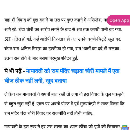
यहां भी विवाद को मुद्दा बनाने या उस पर कुछ कहने में अखिलेश, मायावती से
Open App
आगे रहे. चंदा चोरी का आरोप लगने के बाद से अब तक काफी पानी बह गया.
SIT गठित हो गई, कई आरोपी गिरफ्तार हो गए, उनके कच्चे-चिट्ठे खुल गए,
चंपत राय-अनिल मिश्रा का इस्तीफा हो गया, राम भक्तों का दर्द भी छलका.
इतना सब होने के बाद बसपा प्रमुख एक्टिव हुईं.
ये भी पढ़ें -
मायावती को राम मंदिर चढ़ावा चोरी मामले में एक
चीज ठीक नहीं लगी, खुद बताया
लेकिन जब मायावती ने अपनी बात रखी तो लगा वो इस विवाद के तूल पकड़ने
से बहुत खुश नहीं हैं. एक्स पर अपनी पोस्ट में पूर्व मुख्यमंत्री ने साफ लिखा कि
राम मंदिर चंदा चोरी विवाद पर राजनीति नहीं होनी चाहिए.
मायावती के इस रुख ने हर उस शख्स का ध्यान खींचा जो यूपी की सियासत