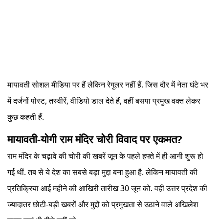
मायावती सोशल मीडिया पर हैं लेकिन रेगुलर नहीं हैं. जिस दौर में नेता घंटे भर
में दर्जनों पोस्ट, तस्वीरें, वीडियो डाल देते हैं, वहीं बसपा प्रमुख वक्त लेकर
कुछ कहती हैं.
मायावती-योगी राम मंदिर चोरी विवाद पर एकमत?
राम मंदिर के चढ़ावे की चोरी की खबरें जून के पहले हफ्ते में ही आनी शुरू हो
गई थीं. तब से ये देश का सबसे बड़ा मुद्दा बना हुआ है. लेकिन मायावती की
प्रतिक्रिया आई महीने की आखिरी तारीख 30 जून को. वहीं उत्तर प्रदेश की
ज्यादातर छोटी-बड़ी खबरों और मुद्दों को प्रमुखता से उठाने वाले अखिलेश