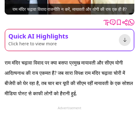
राम मंदिर चढ़ावा विवादःराजनीति न करें, मायावती और योगी की राय एक ही है?
Quick AI Highlights
Click here to view more
राम मंदिर चढ़ावा विवाद पर क्या बसपा प्रमुख मायावती और सीएम योगी
आदित्यनाथ की राय एकमत है? जब सारा विपक्ष राम मंदिर चढ़ावा चोरी में
बीजेपी को घेर रहा है, तब चार बार यूपी की सीएम रहीं मायावती के एक सोशल
मीडिया पोस्ट से काफी लोगों को हैरानी हुई.
Advertisement