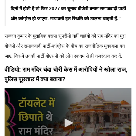
दिनों में होती है तो फिर 2027 का चुनाव बीजेपी बनाम समाजवादी पार्टी
और कांग्रेस हो जाएगा. मायावती इस स्थिति को टालना चाहती हैं."
सज्जन कुमार के मुताबिक बसपा सुप्रीमो नहीं चाहेंगी की राम मंदिर का मुद्दा
बीजेपी और समाजवादी पार्टी-कांग्रेस के बीच का राजनीतिक मुकाबला बन
जाए. जिसमें उनकी पार्टी बीएसपी को लोग एकदम से ही नजरंदाज कर दें.
वीडियो: राम मंदिर चंदा चोरी केस में आरोपियों ने खोला राज,
पुलिस पूछताछ में क्या बताया?