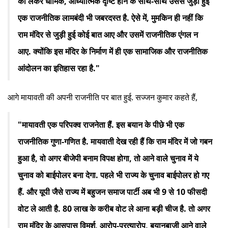
को लेकर धार्मिक, आध्यात्मिक दृष्टि होने के साथ-साथ उससे जुड़ी हुई
एक राजनीतिक लामबंदी भी जबरदस्त है. ऐसे में, मुमकिन ही नहीं कि
राम मंदिर से जुड़ी हुई कोई बात आए और उसमें राजनीतिक एंगल न
आए. क्योंकि इस मंदिर के निर्माण में ही एक सामाजिक और राजनीतिक
आंदोलन का इतिहास रहा है."
आगे मायावती की अपनी राजनीति पर बात हुई. सज्जन कुमार कहते हैं,
"मायावती एक परिपक्व राजनेता हैं. इस बयान के पीछे भी एक
राजनीतिक गुणा-गणित है. मायवाती देख रही हैं कि राम मंदिर में जो गबन
हुआ है, वो अगर बीजेपी बनाम विपक्ष होगा, तो आने वाले चुनाव में ये
चुनाव को बाईपोलर बना देगा. पहले भी राज्य के चुनाव बाईपोलर हो गए
हैं. और यूपी जैसे राज्य में बहुजन समाज पार्टी अब भी 9 से 10 फीसदी
वोट ले आती है. 80 लाख के करीब वोट ले आना बड़ी चीज है. तो अगर
राम मंदिर के आसपास विमर्श, आरोप-प्रत्यारोप, बयानबाजी आने वाले