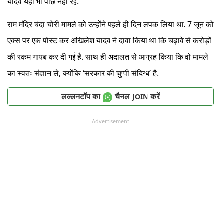
यादव यहां भी पीछे नहीं रहे.
राम मंदिर चंदा चोरी मामले को उन्होंने पहले ही दिन लपक लिया था. 7 जून को
एक्स पर एक पोस्ट कर अखिलेश यादव ने दावा किया था कि चढ़ावे से करोड़ों
की रकम गायब कर दी गई है. साथ ही अदालत से आग्रह किया कि वो मामले
का स्वतः संज्ञान ले, क्योंकि ‘सरकार की चुप्पी संदिग्ध’ है.
लल्लनटॉप का
चैनल
करें
JOIN
Advertisement