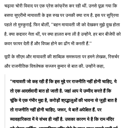
चढ़ावा चोरी विवाद पर एक प्रेस कांफ्रेंस कर रही थीं. उनसे पूछा गया कि
बसपा सुप्रीमो मायावती के इस रुख पर उनकी क्या राय है. इस पर सुप्रिया
पहले तो मुस्कुराईं. फिर बोलीं, ''बहन मायावती जी को देखकर मुझे दुख होता
है. क्या कद्दावर नेता थीं, पर क्या हालत बना ली है उन्होंने. हर बार बीजेपी को
कवर फायर देती हैं और विपक्ष होने का ढोंग भी करती हैं.''
यूपी के सीएम और मायावती की शाब्दिक समरूपता पर हमने लेखक, रिसर्चर
और राजनीतिक विश्लेषक सज्जन कुमार से बात की. उन्होंने कहा,
"मायावती जो कह रही हैं कि इस मुद्दे पर राजनीति नहीं होनी चाहिए, ये
तो एक आदर्शवादी बात हो जाती है. जहां आप ये उम्मीद करते हैं कि
चूंकि ये एक गंभीर मुद्दा है, करोड़ों श्रद्धालुओं की भावना से जुड़ी बात है
तो राजनीति नहीं होनी चाहिए. जरूर, ये बातें अपेक्षित हैं. पर
व्यावहारिकता में ये संभव ही नहीं है. उसका कारण ये है कि राम मंदिर