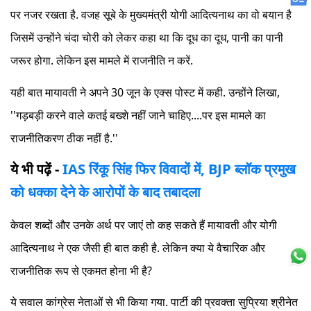
पर नजर रखता है. वजह सूबे के मुख्यमंत्री योगी आदित्यनाथ का वो बयान है
जिसमें उन्होंने चंदा चोरी को लेकर कहा था कि दूध का दूध, पानी का पानी
जरूर होगा. लेकिन इस मामले में राजनीति न करें.
यही बात मायावती ने अपने 30 जून के एक्स पोस्ट में कही. उन्होंने लिखा,
''गड़बड़ी करने वाले कतई बख्शे नहीं जाने चाहिए....पर इस मामले का
राजनीतिकरण ठीक नहीं है.''
ये भी पढ़ें -
IAS रिंकू सिंह फिर विवादों में, BJP ब्लॉक प्रमुख
को धक्का देने के आरोपों के बाद तबादला
केवल शब्दों और उनके अर्थ पर जाएं तो कह सकते हैं मायावती और योगी
आदित्यनाथ ने एक जैसी ही बात कही है. लेकिन क्या ये वैचारिक और
राजनीतिक रूप से एकमत होना भी है?
ये सवाल कांग्रेस नेताओं से भी किया गया. पार्टी की प्रवक्ता सुप्रिया श्रीनेत