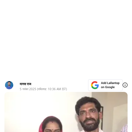
मानस राज
5 नवंबर 2025
(पब्लिश्ड:
10:36 AM
IST)