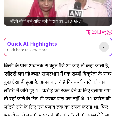
लॉटरी जीतने वाले अमित पत्नी के साथ (PHOTO-ANI)
Quick AI Highlights
Click here to view more
किसी के पास अचानक से बहुत पैसे आ जाएं तो कहा जाता है,
'लॉटरी लग गई क्या?
राजस्थान में एक सब्जी विक्रेता के साथ
कुछ ऐसा ही हुआ है. अजब बात ये है कि सब्जी वाले को जब
लॉटरी में जीते हुए 11 करोड़ की रकम देने के लिए बुलाया गया,
तो वहां जाने के लिए भी उसके पास पैसे नहीं थे. 11 करोड़ की
लॉटरी लेने के लिए उसे पंजाब तक का सफर करना था. फिर
एक दोस्त ने उसकी मदद की और वो लॉटरी की रकम लेने जा