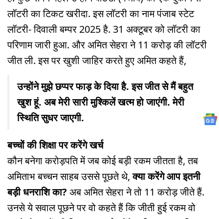
लॉटरी का टिकट खरीदा. इस लॉटरी का नाम पंजाब स्टेट
लॉटरी- दिवाली बम्पर 2025 है. 31 अक्टूबर को लॉटरी का
परिणाम जारी हुआ. और अमित सेहरा ने 11 करोड़ की लॉटरी
जीत ली. इस पर खुशी जाहिर करते हुए अमित कहते हैं,
उन्होंने मुझे छप्पर फाड़ के दिया है. इस जीत से मैं बहुत
खुश हूं. अब मेरी सारी मुश्किलें खत्म हो जाएंगी. मेरी
स्थिति सुधर जाएगी.
बच्चों की शिक्षा पर करेंगे खर्च
कौन बनेगा करोड़पति में जब कोई बड़ी रकम जीतता है, तब
अमिताभ बच्चन साहब उससे पूछते थे,
क्या करेंगे आप इतनी
बड़ी धनराशि का?
अब अमित सेहरा ने तो 11 करोड़ जीते हैं.
उनसे ये सवाल पूछने पर वो कहते हैं कि जीती हुई रकम वो