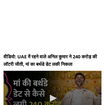
वीडियो: UAE में रहने वाले अनिल कुमार ने 240 करोड़ की
लॉटरी जीती, मां का बर्थडे डेट लकी निकला