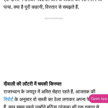
पाया. क्या है पूरी कहानी, विस्तार से समझते हैं.
Advertisement
दीवाली की लॉटरी में चमकी किस्मत
राजस्थान के जयपुर में अमित सेहरा रहते हैं. आजतक की
रिपोर्ट
के अनुसार वो सब्जी का ठेला लगाकर अपना पेट पालते
Open App
हैं. कुछ समय पहले उन्होंने बठिंडा (पंजाब) की एक दुकान से