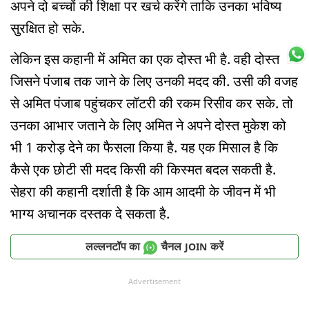
अपने दो बच्चों की शिक्षा पर खर्च करेंगे ताकि उनका भविष्य
सुरक्षित हो सके.
लेकिन इस कहानी में अमित का एक दोस्त भी है. वही दोस्त
जिसने पंजाब तक जाने के लिए उनकी मदद की. उसी की वजह
से अमित पंजाब पहुंचकर लॉटरी की रकम रिसीव कर सके. तो
उनका आभार जताने के लिए अमित ने अपने दोस्त मुकेश को
भी 1 करोड़ देने का फैसला किया है. यह एक मिसाल है कि
कैसे एक छोटी सी मदद किसी की किस्मत बदल सकती है.
सेहरा की कहानी दर्शाती है कि आम आदमी के जीवन में भी
भाग्य अचानक दस्तक दे सकता है.
लल्लनटॉप का
चैनल
करें
JOIN
Advertisement