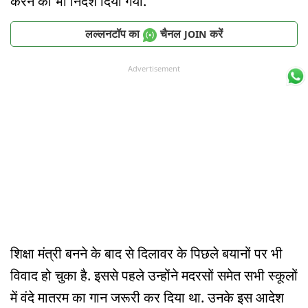
करने का भी निर्देश दिया गया.
लल्लनटॉप का
चैनल
करें
JOIN
Advertisement
शिक्षा मंत्री बनने के बाद से दिलावर के पिछले बयानों पर भी
विवाद हो चुका है. इससे पहले उन्होंने मदरसों समेत सभी स्कूलों
में वंदे मातरम का गान जरूरी कर दिया था. उनके इस आदेश