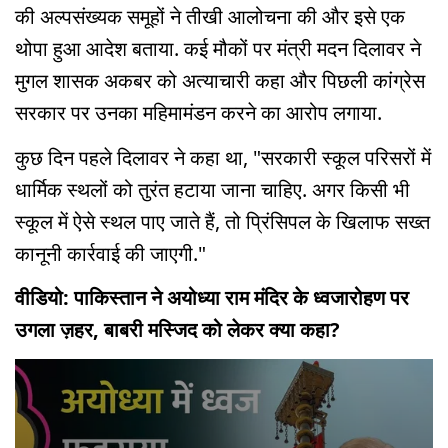
की अल्पसंख्यक समूहों ने तीखी आलोचना की और इसे एक
थोपा हुआ आदेश बताया. कई मौकों पर मंत्री मदन दिलावर ने
मुगल शासक अकबर को अत्याचारी कहा और पिछली कांग्रेस
सरकार पर उनका महिमामंडन करने का आरोप लगाया.
कुछ दिन पहले दिलावर ने कहा था, "सरकारी स्कूल परिसरों में
धार्मिक स्थलों को तुरंत हटाया जाना चाहिए. अगर किसी भी
स्कूल में ऐसे स्थल पाए जाते हैं, तो प्रिंसिपल के खिलाफ सख्त
कानूनी कार्रवाई की जाएगी."
वीडियो: पाकिस्तान ने अयोध्या राम मंदिर के ध्वजारोहण पर
उगला ज़हर, बाबरी मस्जिद को लेकर क्या कहा?