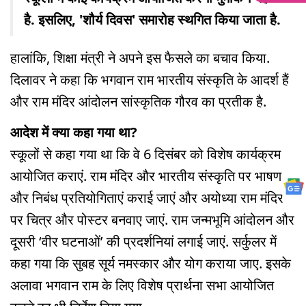
है. इसलिए, 'शौर्य दिवस' समारोह स्थगित किया जाता है.
हालांकि, शिक्षा मंत्री ने अपने इस फैसले का बचाव किया.
दिलावर ने कहा कि भगवान राम भारतीय संस्कृति के आदर्श हैं
और राम मंदिर आंदोलन सांस्कृतिक गौरव का प्रतीक है.
आदेश में क्या कहा गया था?
स्कूलों से कहा गया था कि वे 6 दिसंबर को विशेष कार्यक्रम
आयोजित कराएं. राम मंदिर और भारतीय संस्कृति पर भाषण
और निबंध प्रतियोगिताएं कराई जाएं और अयोध्या राम मंदिर
पर चित्र और पोस्टर बनवाए जाएं. राम जन्मभूमि आंदोलन और
दूसरी ‘वीर घटनाओं’ की प्रदर्शनियां लगाई जाएं. सर्कुलर में
कहा गया कि सुबह सूर्य नमस्कार और योग कराया जाए. इसके
अलावा भगवान राम के लिए विशेष प्रार्थना सभा आयोजित