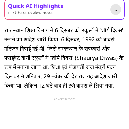
Quick AI Highlights
Click here to view more
राजस्थान शिक्षा विभाग ने 6 दिसंबर को स्कूलों में 'शौर्य दिवस'
मनाने का आदेश जारी किया. 6 दिसंबर, 1992 को बाबरी
मस्जिद गिराई गई थी, जिसे राजस्थान के सरकारी और
प्राइवेट दोनों स्कूलों में 'शौर्य दिवस' (Shaurya Diwas) के
रूप में मनाया जाना था. शिक्षा एवं पंचायती राज मंत्री मदन
दिलावर ने शनिवार, 29 नवंबर की देर रात यह आदेश जारी
किया था. लेकिन 12 घंटे बाद ही इसे वापस ले लिया गया.
Advertisement