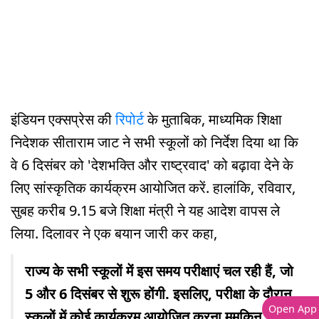
इंडियन एक्सप्रेस की
रिपोर्ट
के मुताबिक, माध्यमिक शिक्षा
निदेशक सीताराम जाट ने सभी स्कूलों को निर्देश दिया था कि
वे 6 दिसंबर को 'देशभक्ति और राष्ट्रवाद' को बढ़ावा देने के
लिए सांस्कृतिक कार्यक्रम आयोजित करें. हालांकि, रविवार,
सुबह करीब 9.15 बजे शिक्षा मंत्री ने यह आदेश वापस ले
लिया. दिलावर ने एक बयान जारी कर कहा,
राज्य के सभी स्कूलों में इस समय परीक्षाएं चल रही हैं, जो
5 और 6 दिसंबर से शुरू होंगी. इसलिए, परीक्षा के दौरान
Open App
स्कूलों में कोई कार्यक्रम आयोजित करना मुमकिन नहीं