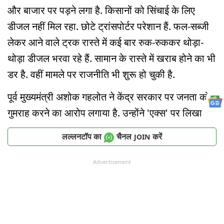
और बाजार पर पड़ने लगा है. किसानों को सिंचाई के लिए
डीजल नहीं मिल रहा. छोटे ट्रांसपोर्टर परेशान हैं. फल-सब्जी
लेकर आने वाले ट्रक रास्ते में कई बार रुक-रुककर थोड़ा-
थोड़ा डीजल भरवा रहे हैं. सामान के रास्ते में खराब होने का भी
डर है. वहीं मामले पर राजनीति भी शुरू हो चुकी है.
पूर्व मुख्यमंत्री अशोक गहलोत ने केंद्र सरकार पर जनता को
गुमराह करने का आरोप लगाया है. उन्होंने 'एक्स' पर लिखा
लल्लनटॉप का
चैनल
करें
JOIN
Advertisement