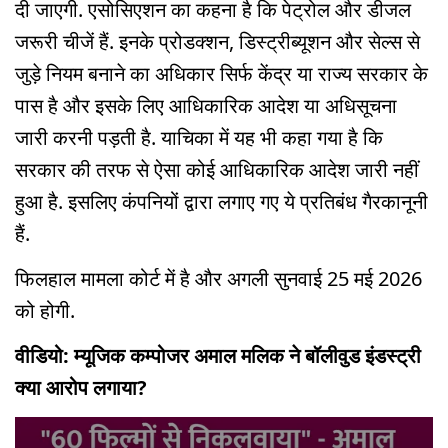
दी जाएगी. एसोसिएशन का कहना है कि पेट्रोल और डीजल
जरूरी चीजें हैं. इनके प्रोडक्शन, डिस्ट्रीब्यूशन और सेल्स से
जुड़े नियम बनाने का अधिकार सिर्फ केंद्र या राज्य सरकार के
पास है और इसके लिए आधिकारिक आदेश या अधिसूचना
जारी करनी पड़ती है. याचिका में यह भी कहा गया है कि
सरकार की तरफ से ऐसा कोई आधिकारिक आदेश जारी नहीं
हुआ है. इसलिए कंपनियों द्वारा लगाए गए ये प्रतिबंध गैरकानूनी
हैं.
फिलहाल मामला कोर्ट में है और अगली सुनवाई 25 मई 2026
को होगी.
वीडियो: म्यूजिक कम्पोजर अमाल मलिक ने बॉलीवुड इंडस्ट्री
क्या आरोप लगाया?