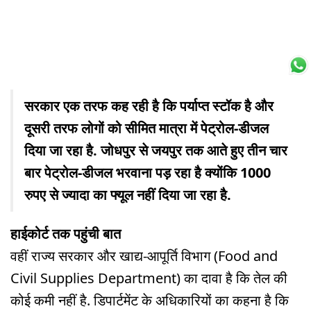
सरकार एक तरफ कह रही है कि पर्याप्त स्टॉक है और
दूसरी तरफ लोगों को सीमित मात्रा में पेट्रोल-डीजल
दिया जा रहा है. जोधपुर से जयपुर तक आते हुए तीन चार
बार पेट्रोल-डीजल भरवाना पड़ रहा है क्योंकि 1000
रुपए से ज्यादा का फ्यूल नहीं दिया जा रहा है.
हाईकोर्ट तक पहुंची बात
वहीं राज्य सरकार और खाद्य-आपूर्ति विभाग (Food and
Civil Supplies Department) का दावा है कि तेल की
कोई कमी नहीं है. डिपार्टमेंट के अधिकारियों का कहना है कि