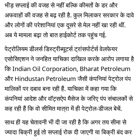
भीड़ सप्लाई की वजह से नहीं बल्कि कीमतों के डर और
अफवाहों की वजह से बढ़ रही है. कुल मिलाकर सरकार के दावे
और लोगों की परेशानियां एक दूसरे से मेल नहीं खा रही थीं.
अब ये मामला बढ़ा तो बात हाईकोर्ट तक पहुंच गई.
पेट्रोलियम डीलर्स डिस्ट्रीब्यूटर्स ट्रांसपोर्टर्स वेलफेयर
एसोसिएशन ने जनहित याचिका दाखिल करके आरोप लगाया है
कि Indian Oil Corporation, Bharat Petroleum
और Hindustan Petroleum जैसी कंपनियां पेट्रोल पंप
मालिकों पर दबाव बना रही हैं. याचिका में कहा गया कि
कंपनियां आदेश और वॉट्सऐप मैसेज के जरिए पंप संचालकों से
कह रही हैं कि वो सीमित मात्रा में ही पेट्रोल-डीजल बेचें.
साथ ही यह चेतावनी भी दी जा रही है कि अगर तय सीमा से
ज्यादा बिक्री हुई तो सप्लाई रोक दी जाएगी या बिक्री बंद कर