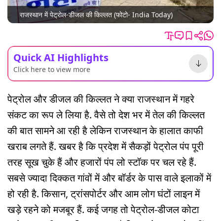
राजस्थान में पेट्रोल-डीजल की किल्लत (फोटो- India Today)
Quick AI Highlights
Click here to view more
पेट्रोल और डीजल की किल्लत ने क्या राजस्थान में गहरे
संकट का रूप ले लिया है. वैसे तो देश भर में तेल की किल्लत
की बात सामने आ रही है लेकिन राजस्थान के हालात काफी
खराब लगते हैं. खबर है कि प्रदेश में सैकड़ों पेट्रोल पंप पूरी
तरह सूख चुके हैं और हजारों पंप लो स्टॉक पर चल रहे हैं.
सबसे ज्यादा दिक्कत गांवों में और बॉर्डर के पास वाले इलाकों में
हो रही है. किसान, ट्रांसपोर्टर और आम लोग घंटों लाइन में
खड़े रहने को मजबूर हैं. कई जगह तो पेट्रोल-डीजल कोटा