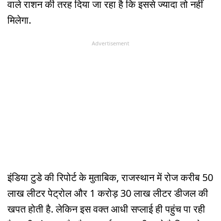
वाले राशन की तरह दिया जा रहा है कि इससे ज्यादा तो नहीं
मिलेगा.
Advertisement
इंडिया टुडे की रिपोर्ट के मुताबिक, राजस्थान में रोज करीब 50
लाख लीटर पेट्रोल और 1 करोड़ 30 लाख लीटर डीजल की
खपत होती है. लेकिन इस वक्त आधी सप्लाई ही पहुंच पा रही