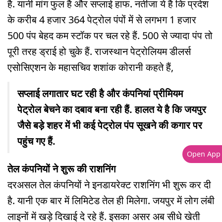
है. यानी मांग फुल है और सप्लाई हाफ. नतीजा ये है कि प्रदेश
के करीब 4 हजार 364 पेट्रोल पंपों में से लगभग 1 हजार
500 पंप बेहद कम स्टॉक पर चल रहे हैं. 500 से ज्यादा पंप तो
पूरी तरह ड्राई हो चुके हैं. राजस्थान पेट्रोलियम डीलर्स
एसोसिएशन के महासचिव शशांक कोरानी कहते हैं,
सप्लाई लगातार घट रही है और कंपनियां प्रीमियम
पेट्रोल बेचने का दबाव बना रही हैं. हालत ये है कि जयपुर
जैसे बड़े शहर में भी कई पेट्रोल पंप सूखने की कगार पर
पहुंच गए हैं.
Open App
तेल कंपनियों ने शुरू की राशनिंग
दरअसल तेल कंपनियों ने इनडायरेक्ट राशनिंग भी शुरू कर दी
है. यानी एक बार में लिमिटेड तेल ही मिलेगा. जयपुर में लोग लंबी
लाइनों में खड़े दिखाई दे रहे हैं. इसका असर अब सीधे खेती