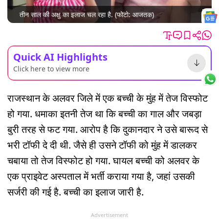
तीन साल की अक्षु का इलाज चल रहा है. (फोटो: आजतक)
Quick AI Highlights
Click here to view more
राजस्थान के अलवर जिले में एक बच्ची के मुंह में तेज विस्फोट
हो गया. धमाका इतनी तेज था कि बच्ची का गाल और जबड़ा
बुरी तरह से फट गया. आरोप है कि दुकानदार ने उसे बारूद से
भरी टॉफी दे दी थी. जैसे ही उसने टॉफी को मुंह में डालकर
चबाया तो तेज विस्फोट हो गया. घायल बच्ची को अलवर के
एक प्राइवेट अस्पताल में भर्ती कराया गया है, जहां उसकी
सर्जरी की गई है. बच्ची का इलाज जारी है.
Advertisement