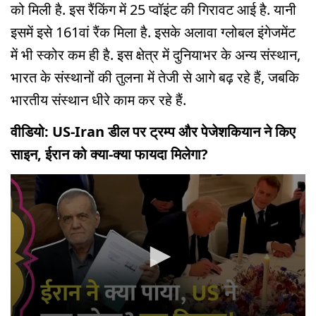
को मिली है. इस रैंकिंग में 25 प्वॉइंट की गिरावट आई है. यानी
इसमें इसे 161वां रैंक मिला है. इसके अलावा ग्लोबल इंगेजमेंट
में भी स्कोर कम ही है. इस क्षेत्र में दुनियाभर के अन्य संस्थान,
भारत के संस्थानों की तुलना में तेजी से आगे बढ़ रहे हैं, जबकि
भारतीय संस्थान धीरे काम कर रहे हैं.
वीडियो: US-Iran डील पर ट्रम्प और पेजेशकियान ने किए
साइन, ईरान को क्या-क्या फायदा मिलेगा?