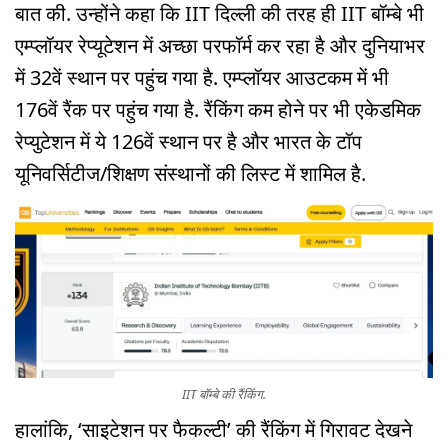
बात की. उन्होंने कहा कि IIT दिल्ली की तरह ही IIT बॉम्बे भी
एम्प्लॉयर रेप्यूटेशन में अच्छा परफॉर्म कर रहा है और दुनियाभर
में 32वें स्थान पर पहुंच गया है. एम्प्लॉयर आउटकम में भी
176वें रैंक पर पहुंच गया है. रैंकिंग कम होने पर भी एकेडमिक
रेप्युटेशन में ये 126वें स्थान पर है और भारत के टॉप
यूनिवर्सिटीज/शिक्षण संस्थानों की लिस्ट में शामिल है.
IIT बॉम्बे की रैंकिंग.
हालांकि, ‘साइटेशन पर फैकल्टी’ की रैंकिंग में गिरावट देखने