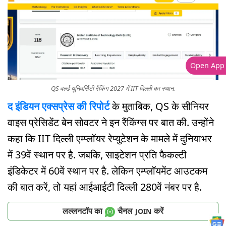
Open App
QS वर्ल्ड यूनिवर्सिटी रैंकिंग 2027 में IIT दिल्ली का स्थान.
द इंडियन एक्सप्रेस की रिपोर्ट
के मुताबिक, QS के सीनियर
वाइस प्रेसिडेंट बेन सोवटर ने इन रैंकिंग्स पर बात की. उन्होंने
कहा कि IIT दिल्ली एम्प्लॉयर रेप्युटेशन के मामले में दुनियाभर
में 39वें स्थान पर है. जबकि, साइटेशन प्रति फैकल्टी
इंडिकेटर में 60वें स्थान पर है. लेकिन एम्प्लॉयमेंट आउटकम
की बात करें, तो यहां आईआईटी दिल्ली 280वें नंबर पर है.
लल्लनटॉप का
चैनल
करें
JOIN