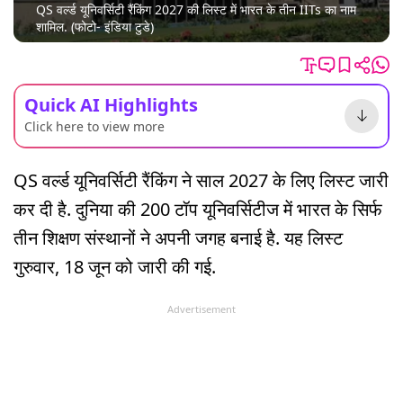
QS वर्ल्ड यूनिवर्सिटी रैंकिंग 2027 की लिस्ट में भारत के तीन IITs का नाम
शामिल. (फोटो- इंडिया टुडे)
Quick AI Highlights
Click here to view more
QS वर्ल्ड यूनिवर्सिटी रैंकिंग ने साल 2027 के लिए लिस्ट जारी
कर दी है. दुनिया की 200 टॉप यूनिवर्सिटीज में भारत के सिर्फ
तीन शिक्षण संस्थानों ने अपनी जगह बनाई है. यह लिस्ट
गुरुवार, 18 जून को जारी की गई.
Advertisement