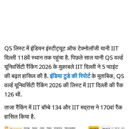
QS लिस्ट में इंडियन इंस्टीट्यूट ऑफ टेक्नोलॉजी यानी IIT
दिल्ली 118वें स्थान तक पहुंचा है. पिछले साल यानी QS वर्ल्ड
यूनिवर्सिटी रैंकिंग 2026 के मुकाबले IIT दिल्ली ने 5 प्वाइंट
की बढ़त हासिल की है.
इंडिया टुडे की रिपोर्ट
के मुताबिक, QS
वर्ल्ड यूनिवर्सिटी रैंकिंग 2026 की लिस्ट में IIT दिल्ली की रैंक
126 थी.
ताजा रैंकिंग में IIT बॉम्बे 134 और IIT मद्रास ने 170वां रैंक
हासिल किया है.