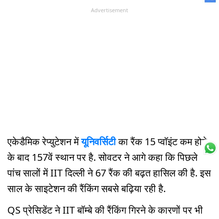
Advertisement
एकेडैमिक रेप्युटेशन में
यूनिवर्सिटी
का रैंक 15 प्वॉइंट कम होने
के बाद 157वें स्थान पर है. सोवटर ने आगे कहा कि पिछले
पांच सालों में IIT दिल्ली ने 67 रैंक की बढ़त हासिल की है. इस
साल के साइटेशन की रैंकिंग सबसे बढ़िया रही है.
QS प्रेसिडेंट ने IIT बॉम्बे की रैंकिंग गिरने के कारणों पर भी