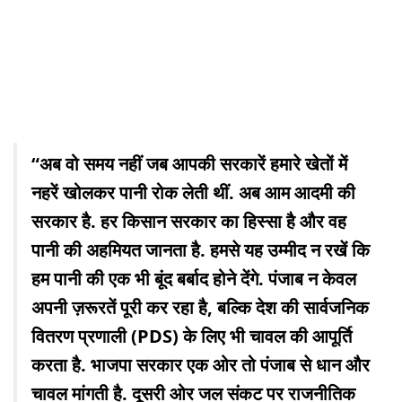
“अब वो समय नहीं जब आपकी सरकारें हमारे खेतों में
नहरें खोलकर पानी रोक लेती थीं. अब आम आदमी की
सरकार है. हर किसान सरकार का हिस्सा है और वह
पानी की अहमियत जानता है. हमसे यह उम्मीद न रखें कि
हम पानी की एक भी बूंद बर्बाद होने देंगे. पंजाब न केवल
अपनी ज़रूरतें पूरी कर रहा है, बल्कि देश की सार्वजनिक
वितरण प्रणाली (PDS) के लिए भी चावल की आपूर्ति
करता है. भाजपा सरकार एक ओर तो पंजाब से धान और
चावल मांगती है. दूसरी ओर जल संकट पर राजनीतिक