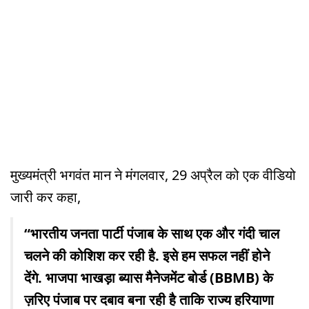
मुख्यमंत्री भगवंत मान ने मंगलवार, 29 अप्रैल को एक वीडियो
जारी कर कहा,
“भारतीय जनता पार्टी पंजाब के साथ एक और गंदी चाल
चलने की कोशिश कर रही है. इसे हम सफल नहीं होने
देंगे. भाजपा भाखड़ा ब्यास मैनेजमेंट बोर्ड (BBMB) के
ज़रिए पंजाब पर दबाव बना रही है ताकि राज्य हरियाणा