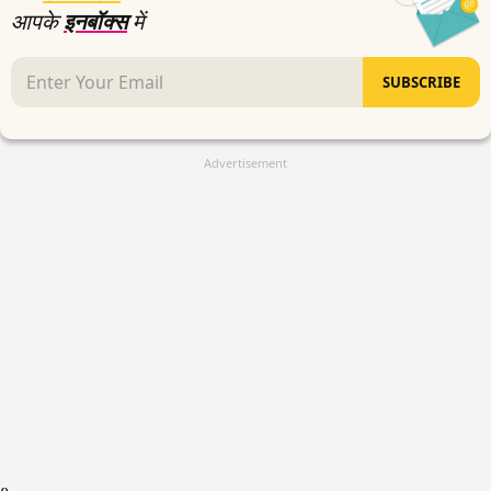
आपके
इनबॉक्स
में
SUBSCRIBE
Advertisement