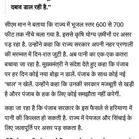
दबाव डाल रही है.”
सीएम मान ने बताया कि राज्य में भूजल स्तर 600 से 700
फीट तक नीचे चला गया है. इससे कृषि योग्य ज़मीनों पर असर
पड़ रहा है. उन्होंने कहा कि राज्य सरकार अपनी नहर प्रणाली
की मरम्मत में दिन-रात जुटी है. अब पानी का एक-एक कतरा
बचाया जा रहा है. मुख्यमंत्री ने संदेश देते हुए कहा कि पंजाब
पर हर दिन कोई नया बोझ न डालें. पंजाब के साथ कोई नई
‘चाल’ न खेलें. उन्होंने कहा कि उनकी सरकार मजबूती से खड़ी
है औरर पंजाब के हक के लिए कोई समझौता नहीं करेगी.
कहा जा रहा है कि पंजाब सरकार के इस फैसले से हरियाणा में
पानी की किल्लत हो सकती है. राज्य में पेयजल और सिंचाई के
लिए जलापूर्ति पर असर पड़ सकता है.