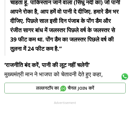
चाहता हूं. पाकिस्तान जाने वाला (सिंधु नदी का) जो पानी
आपने रोका है, आप हमें वो पानी दे दीजिए. हमारे डैम भर
दीजिए. पिछले साल इसी दिन पंजाब के पोंग डैम और
रंजीत सागर बांध में जलस्तर पिछले वर्ष के जलस्तर से
39 फीट कम था. पोंग डैम का जलस्तर पिछले वर्ष की
तुलना में 24 फीट कम है.”
‘राजनीति बंद करें, पानी की लूट नहीं चलेगी’
मुख्यमंत्री मान ने भाजपा को चेतावनी देते हुए कहा,
लल्लनटॉप का
चैनल
करें
JOIN
Advertisement