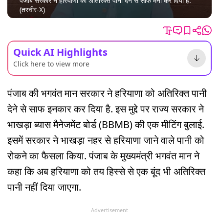
पंजाब सरकार ने हरियाणा को अतिरिक्त पानी देने से साफ मना कर दिया है.
(तस्वीर-X)
Quick AI Highlights
Click here to view more
पंजाब की भगवंत मान सरकार ने हरियाणा को अतिरिक्त पानी
देने से साफ इनकार कर दिया है. इस मुद्दे पर राज्य सरकार ने
भाखड़ा ब्यास मैनेजमेंट बोर्ड (BBMB) की एक मीटिंग बुलाई.
इसमें सरकार ने भाखड़ा नहर से हरियाणा जाने वाले पानी को
रोकने का फैसला किया. पंजाब के मुख्यमंत्री भगवंत मान ने
कहा कि अब हरियाणा को तय हिस्से से एक बूंद भी अतिरिक्त
पानी नहीं दिया जाएगा.
Advertisement