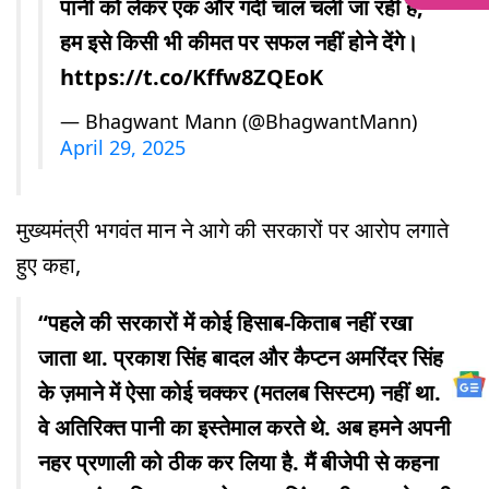
पानी को लेकर एक और गंदी चाल चली जा रही है,
हम इसे किसी भी कीमत पर सफल नहीं होने देंगे।
https://t.co/Kffw8ZQEoK
— Bhagwant Mann (@BhagwantMann)
April 29, 2025
मुख्यमंत्री भगवंत मान ने आगे की सरकारों पर आरोप लगाते
हुए कहा,
“पहले की सरकारों में कोई हिसाब-किताब नहीं रखा
जाता था. प्रकाश सिंह बादल और कैप्टन अमरिंदर सिंह
के ज़माने में ऐसा कोई चक्कर (मतलब सिस्टम) नहीं था.
वे अतिरिक्त पानी का इस्तेमाल करते थे. अब हमने अपनी
नहर प्रणाली को ठीक कर लिया है. मैं बीजेपी से कहना