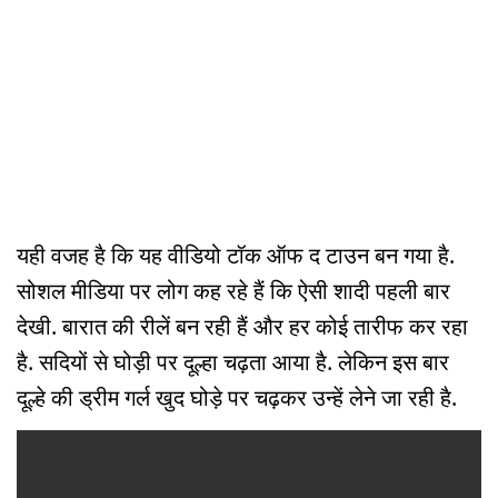
यही वजह है कि यह वीडियो टॉक ऑफ द टाउन बन गया है.
सोशल मीडिया पर लोग कह रहे हैं कि ऐसी शादी पहली बार
देखी. बारात की रीलें बन रही हैं और हर कोई तारीफ कर रहा
है. सदियों से घोड़ी पर दूल्हा चढ़ता आया है. लेकिन इस बार
दूल्हे की ड्रीम गर्ल खुद घोड़े पर चढ़कर उन्हें लेने जा रही है.