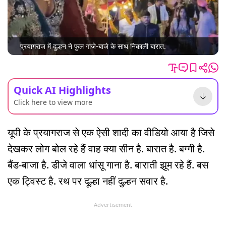
प्रयागराज में दुल्हन ने फुल गाजे-बाजे के साथ निकाली बारात.
Quick AI Highlights
Click here to view more
यूपी के प्रयागराज से एक ऐसी शादी का वीडियो आया है जिसे
देखकर लोग बोल रहे हैं वाह क्या सीन है. बारात है. बग्गी है.
बैंड-बाजा है. डीजे वाला धांसू गाना है. बाराती झूम रहे हैं. बस
एक ट्विस्ट है. रथ पर दूल्हा नहीं दुल्हन सवार है.
Advertisement