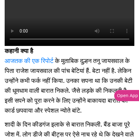
कहानी क्या है
आजतक की एक रिपोर्ट
के मुताबिक दुल्हन तनु जायसवाल के
पिता राजेश जायसवाल की पांच बेटियां हैं. बेटा नहीं है. लेकिन
उन्होंने कभी फर्क नहीं किया. उनका सपना था कि उनकी बेटी
की धूमधाम वाली बारात निकले. जैसे लड़के की निकलती है.
Open App
इसी सपने को पूरा करने के लिए उन्होंने बाकायदा बारात का
कार्ड छपवाया और स्पेशल न्योते बांटे.
शादी के दिन कीडगंज इलाके से बारात निकली. बैंड बाजा पूरे
जोश में. लोग डीजे की बीट्स पर ऐसे नाच रहे थे कि देखने वाले