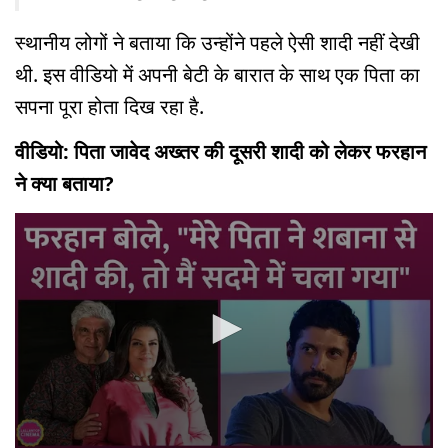
स्थानीय लोगों ने बताया कि उन्होंने पहले ऐसी शादी नहीं देखी
थी. इस वीडियो में अपनी बेटी के बारात के साथ एक पिता का
सपना पूरा होता दिख रहा है.
वीडियो: पिता जावेद अख्तर की दूसरी शादी को लेकर फरहान
ने क्या बताया?