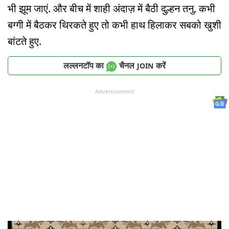
भी झूम जाएं. और बीच में शाही अंदाज़ में बैठी दुल्हन तनु. कभी
बग्गी में बैठकर थिरकते हुए तो कभी हाथ हिलाकर सबको खुशी
बांटते हुए.
लल्लनटॉप का
चैनल
करें
JOIN
Advertisement