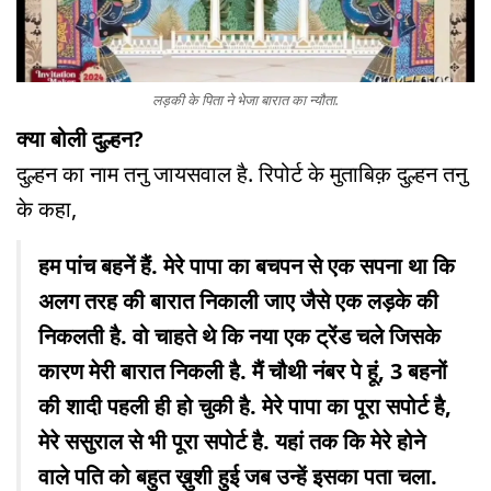
लड़की के पिता ने भेजा बारात का न्यौता.
क्या बोली दुल्हन?
दुल्हन का नाम तनु जायसवाल है. रिपोर्ट के मुताबिक़ दुल्हन तनु
के कहा,
हम पांच बहनें हैं. मेरे पापा का बचपन से एक सपना था कि
अलग तरह की बारात निकाली जाए जैसे एक लड़के की
निकलती है. वो चाहते थे कि नया एक ट्रेंड चले जिसके
कारण मेरी बारात निकली है. मैं चौथी नंबर पे हूं, 3 बहनों
की शादी पहली ही हो चुकी है. मेरे पापा का पूरा सपोर्ट है,
मेरे ससुराल से भी पूरा सपोर्ट है. यहां तक कि मेरे होने
वाले पति को बहुत ख़ुशी हुई जब उन्हें इसका पता चला.