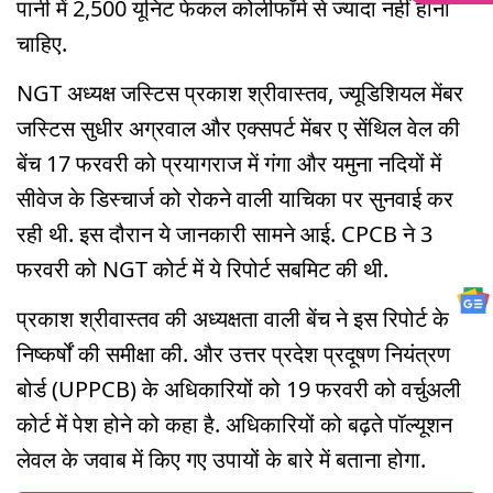
पानी में 2,500 यूनिट फेकल कोलीफॉर्म से ज्यादा नहीं होना
चाहिए.
NGT अध्यक्ष जस्टिस प्रकाश श्रीवास्तव, ज्यूडिशियल मेंबर
जस्टिस सुधीर अग्रवाल और एक्सपर्ट मेंबर ए सेंथिल वेल की
बेंच 17 फरवरी को प्रयागराज में गंगा और यमुना नदियों में
सीवेज के डिस्चार्ज को रोकने वाली याचिका पर सुनवाई कर
रही थी. इस दौरान ये जानकारी सामने आई. CPCB ने 3
फरवरी को NGT कोर्ट में ये रिपोर्ट सबमिट की थी.
प्रकाश श्रीवास्तव की अध्यक्षता वाली बेंच ने इस रिपोर्ट के
निष्कर्षों की समीक्षा की. और उत्तर प्रदेश प्रदूषण नियंत्रण
बोर्ड (UPPCB) के अधिकारियों को 19 फरवरी को वर्चुअली
कोर्ट में पेश होने को कहा है. अधिकारियों को बढ़ते पॉल्यूशन
लेवल के जवाब में किए गए उपायों के बारे में बताना होगा.