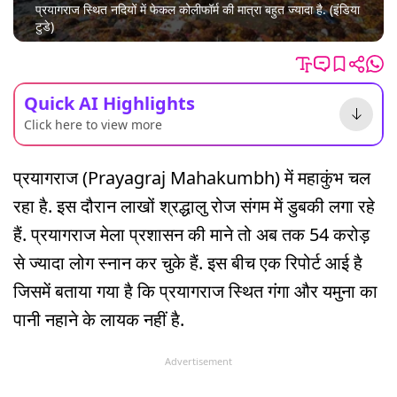
प्रयागराज स्थित नदियों में फेकल कोलीफॉर्म की मात्रा बहुत ज्यादा है. (इंडिया
टुडे)
Quick AI Highlights
Click here to view more
प्रयागराज (Prayagraj Mahakumbh) में महाकुंभ चल
रहा है. इस दौरान लाखों श्रद्धालु रोज संगम में डुबकी लगा रहे
हैं. प्रयागराज मेला प्रशासन की माने तो अब तक 54 करोड़
से ज्यादा लोग स्नान कर चुके हैं. इस बीच एक रिपोर्ट आई है
जिसमें बताया गया है कि प्रयागराज स्थित गंगा और यमुना का
पानी नहाने के लायक नहीं है.
Advertisement