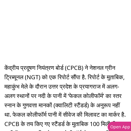
केंद्रीय प्रदूषण नियंत्रण बोर्ड (CPCB) ने नेशनल ग्रीन
ट्रिब्यूनल (NGT) को एक रिपोर्ट सौंपा है. रिपोर्ट के मुताबिक,
महाकुंभ मेले के दौरान उत्तर प्रदेश के प्रयागराज में अलग-
अलग स्थानों पर नदी के पानी में ‘फेकल कोलीफॉर्म’ का स्तर
स्नान के गुणवत्ता मानकों (क्वालिटी स्टैंडर्ड) के अनुरूप नहीं
था. फेकल कोलीफॉर्म पानी में सीवेज की मिलावट का मार्कर है.
CPCB के तय किए गए स्टैंडर्ड के मुताबिक 100 मिलीलीटर
Open App