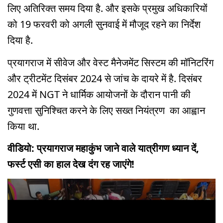
लिए अतिरिक्त समय दिया है. और इसके प्रमुख अधिकारियों
को 19 फरवरी को अगली सुनवाई में मौजूद रहने का निर्देश
दिया है.
प्रयागराज में सीवेज और वेस्ट मैनेजमेंट सिस्टम की मॉनिटरिंग
और ट्रीटमेंट दिसंबर 2024 से जांच के दायरे में है. दिसंबर
2024 में NGT ने धार्मिक आयोजनों के दौरान पानी की
गुणवत्ता सुनिश्चित करने के लिए सख्त नियंत्रण का आह्वान
किया था.
वीडियो: प्रयागराज महाकुंभ जाने वाले यात्रीगण ध्यान दें,
फर्स्ट एसी का हाल देख दंग रह जाएंगे!