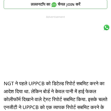
लल्लनटॉप का
चैनल
करें
JOIN
Advertisement
NGT ने पहले UPPCB को डिटेल्ड रिपोर्ट सबमिट करने का
आदेश दिया था. लेकिन बोर्ड ने केवल पानी में हाई फेकल
कोलीफॉर्म दिखाने वाले टे्स्ट रिपोर्ट सबमिट किया. इसके चलते
एनजीटी ने UPPCB को एक व्यापक रिपोर्ट सबमिट करने के