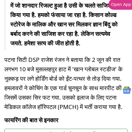
Open App
में जो शानदार रिजल्ट हुआ है उसी के चलते साजिश
किया गया है. हमको फंसाया जा रहा है. किसान कोल्ड
स्टोरेज के मालिक और खान सर मिलकर ज्ञान बिंदु को
बर्बाद करने की साजिश कर रहा है. लेकिन सत्यमेव
जयते. हमेशा सत्य की जीत होती है.
पटना सिटी DSP राजेश रंजन ने बताया कि 2 जून की रात
लगभग 10 बजे मुसल्लहपुर हाट में 'खान ग्लोबल स्टडीज' के
नुक्कड़ पर लगे होर्डिंग बोर्ड को ईंट-पत्थर से तोड़ दिया गया.
हमलावरों ने कोचिंग के एक गार्ड चुनचुन के साथ मारपीट की,
जिसमें उसका सिर फट गया. उसको इलाज के लिए पटना
मेडिकल कॉलेज हॉस्पिटल (PMCH) में भर्ती कराया गया है.
फायरिंग की बात से इनकार