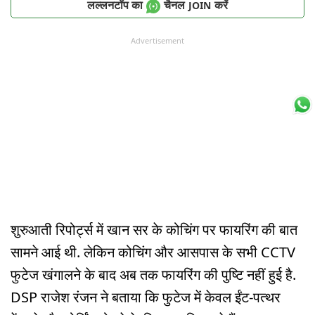
लल्लनटॉप का
चैनल
करें
JOIN
Advertisement
शुरुआती रिपोर्ट्स में खान सर के कोचिंग पर फायरिंग की बात
सामने आई थी. लेकिन कोचिंग और आसपास के सभी CCTV
फुटेज खंगालने के बाद अब तक फायरिंग की पुष्टि नहीं हुई है.
DSP राजेश रंजन ने बताया कि फुटेज में केवल ईंट-पत्थर