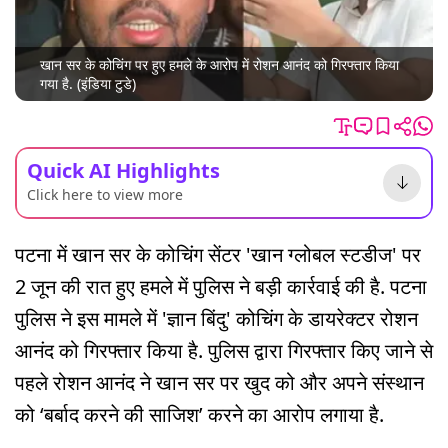
खान सर के कोचिंग पर हुए हमले के आरोप में रोशन आनंद को गिरफ्तार किया
गया है. (इंडिया टुडे)
Quick AI Highlights
Click here to view more
पटना में खान सर के कोचिंग सेंटर 'खान ग्लोबल स्टडीज' पर
2 जून की रात हुए हमले में पुलिस ने बड़ी कार्रवाई की है. पटना
पुलिस ने इस मामले में 'ज्ञान बिंदु' कोचिंग के डायरेक्टर रोशन
आनंद को गिरफ्तार किया है. पुलिस द्वारा गिरफ्तार किए जाने से
पहले रोशन आनंद ने खान सर पर खुद को और अपने संस्थान
को ‘बर्बाद करने की साजिश’ करने का आरोप लगाया है.