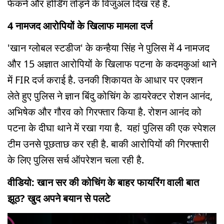
फेंकने और होर्डिंग तोड़ने के विजुअल दिख रहे हैं.
4 नामजद आरोपियों के खिलाफ मामला दर्ज
'खान ग्लोबल स्टडीज' के कन्हैया सिंह ने पुलिस में 4 नामजद
और 15 अज्ञात आरोपियों के खिलाफ पटना के कदमकुआं थाने
में FIR दर्ज कराई है. उनकी शिकायत के आधार पर एक्शन
लेते हुए पुलिस ने ज्ञान बिंदु कोचिंग के डायरेक्टर रोशन आनंद,
अभिषेक और गौरव को गिरफ्तार किया है. रोशन आनंद को
पटना के दीघा थाने में रखा गया है. यहां पुलिस की एक स्पेशल
टीम उनसे पूछताछ कर रही है. बाकी आरोपियों की गिरफ्तारी
के लिए पुलिस सर्च ऑपरेशन चला रही है.
वीडियो: खान सर की कोचिंग के बाहर फायरिंग वाली बात
झूठ? खुद अपने बयान से पलटे