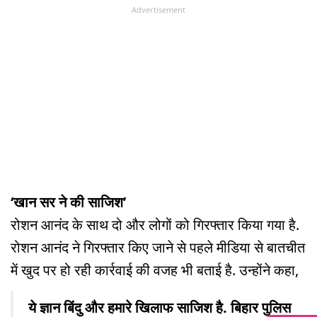
Advertisement
‘खान सर ने की साजिश’
रोशन आनंद के साथ दो और लोगों को गिरफ्तार किया गया है.
रोशन आनंद ने गिरफ्तार किए जाने से पहले मीडिया से बातचीत
में खुद पर हो रही कार्रवाई की वजह भी बताई है. उन्होंने कहा,
ये ज्ञान बिंदु और हमारे खिलाफ साजिश है. बिहार पुलिस