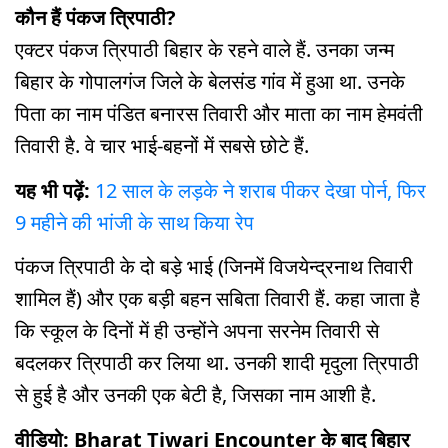
कौन हैं पंकज त्रिपाठी?
एक्टर पंकज त्रिपाठी बिहार के रहने वाले हैं. उनका जन्म
बिहार के गोपालगंज जिले के बेलसंड गांव में हुआ था. उनके
पिता का नाम पंडित बनारस तिवारी और माता का नाम हेमवंती
तिवारी है. वे चार भाई-बहनों में सबसे छोटे हैं.
यह भी पढ़ें:
12 साल के लड़के ने शराब पीकर देखा पोर्न, फिर
9 महीने की भांजी के साथ किया रेप
पंकज त्रिपाठी के दो बड़े भाई (जिनमें विजयेन्द्रनाथ तिवारी
शामिल हैं) और एक बड़ी बहन सबिता तिवारी हैं. कहा जाता है
कि स्कूल के दिनों में ही उन्होंने अपना सरनेम तिवारी से
बदलकर त्रिपाठी कर लिया था. उनकी शादी मृदुला त्रिपाठी
से हुई है और उनकी एक बेटी है, जिसका नाम आशी है.
वीडियो: Bharat Tiwari Encounter के बाद बिहार