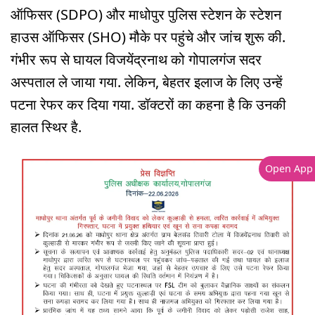
ऑफिसर (SDPO) और माधोपुर पुलिस स्टेशन के स्टेशन
हाउस ऑफिसर (SHO) मौके पर पहुंचे और जांच शुरू की.
गंभीर रूप से घायल विजयेंद्रनाथ को गोपालगंज सदर
अस्पताल ले जाया गया. लेकिन, बेहतर इलाज के लिए उन्हें
पटना रेफर कर दिया गया. डॉक्टरों का कहना है कि उनकी
हालत स्थिर है.
Open App