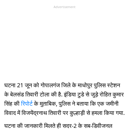
Advertisement
घटना 21 जून को गोपालगंज जिले के माधोपुर पुलिस स्टेशन
के बेलसंड तिवारी टोला की है. इंडिया टुडे से जुड़े रोहित कुमार
सिंह की
रिपोर्ट
के मुताबिक, पुलिस ने बताया कि एक जमीनी
विवाद में विजयेंद्रनाथ तिवारी पर कुल्हाड़ी से हमला किया गया.
घटना की जानकारी मिलते ही सदर-2 के सब-डिवीजनल