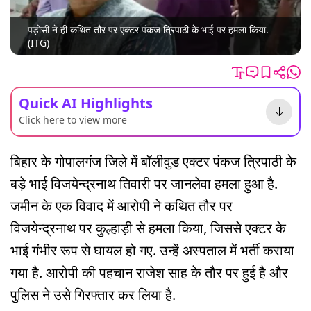
पड़ोसी ने ही कथित तौर पर एक्टर पंकज त्रिपाठी के भाई पर हमला किया.
(ITG)
Quick AI Highlights
Click here to view more
बिहार के गोपालगंज जिले में बॉलीवुड एक्टर पंकज त्रिपाठी के
बड़े भाई विजयेन्द्रनाथ तिवारी पर जानलेवा हमला हुआ है.
जमीन के एक विवाद में आरोपी ने कथित तौर पर
विजयेन्द्रनाथ पर कुल्हाड़ी से हमला किया, जिससे एक्टर के
भाई गंभीर रूप से घायल हो गए. उन्हें अस्पताल में भर्ती कराया
गया है. आरोपी की पहचान राजेश साह के तौर पर हुई है और
पुलिस ने उसे गिरफ्तार कर लिया है.