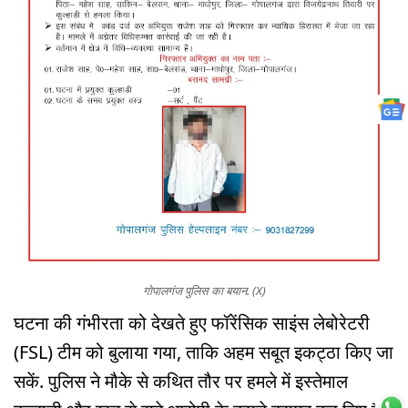
गोपालगंज पुलिस का बयान. (X)
घटना की गंभीरता को देखते हुए फॉरेंसिक साइंस लेबोरेटरी
(FSL) टीम को बुलाया गया, ताकि अहम सबूत इकट्ठा किए जा
सकें. पुलिस ने मौके से कथित तौर पर हमले में इस्तेमाल