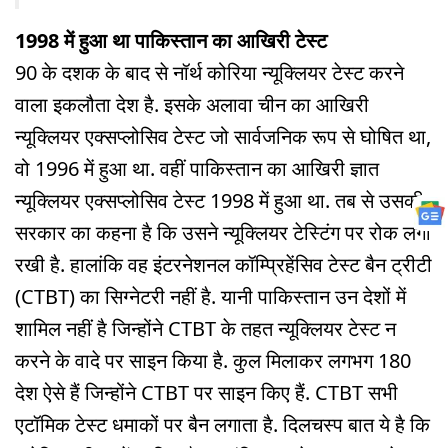
1998 में हुआ था पाकिस्तान का आखिरी टेस्ट
90 के दशक के बाद से नॉर्थ कोरिया न्यूक्लियर टेस्ट करने
वाला इकलौता देश है. इसके अलावा चीन का आखिरी
न्यूक्लियर एक्सप्लोसिव टेस्ट जो सार्वजनिक रूप से घोषित था,
वो 1996 में हुआ था. वहीं पाकिस्तान का आखिरी ज्ञात
न्यूक्लियर एक्सप्लोसिव टेस्ट 1998 में हुआ था. तब से उसकी
सरकार का कहना है कि उसने न्यूक्लियर टेस्टिंग पर रोक लगा
रखी है. हालांकि वह इंटरनेशनल कॉम्प्रिहेंसिव टेस्ट बैन ट्रीटी
(CTBT) का सिग्नेटरी नहीं है. यानी पाकिस्तान उन देशों में
शामिल नहीं है जिन्होंने CTBT के तहत न्यूक्लियर टेस्ट न
करने के वादे पर साइन किया है. कुल मिलाकर लगभग 180
देश ऐसे हैं जिन्होंने CTBT पर साइन किए हैं. CTBT सभी
एटॉमिक टेस्ट धमाकों पर बैन लगाता है. दिलचस्प बात ये है कि