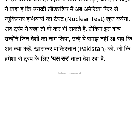
ने कहा है कि उनकी लीडरशिप में अब अमेरिका फिर से
न्यूक्लियर हथियारों का टेस्ट (Nuclear Test) शुरू करेगा.
अब ट्रंप ने कहा तो वो कर भी सकते हैं. लेकिन इस बीच
उन्होंने जिन देशों का नाम लिया, उन्हें ये समझ नहीं आ रहा कि
अब क्या कहें. खासकर पाकिस्तान (Pakistan) को, जो कि
हमेशा से ट्रंप के लिए
'यस सर'
वाला देश रहा है.
Advertisement