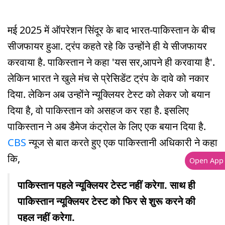
मई 2025 में ऑपरेशन सिंदूर के बाद भारत-पाकिस्तान के बीच
सीजफायर हुआ. ट्रंप कहते रहे कि उन्होंने ही ये सीजफायर
करवाया है. पाकिस्तान ने कहा 'यस सर,आपने ही करवाया है'.
लेकिन भारत ने खुले मंच से प्रेसिडेंट ट्रंप के दावे को नकार
दिया. लेकिन अब उन्होंने न्यूक्लियर टेस्ट को लेकर जो बयान
दिया है, वो पाकिस्तान को असहज कर रहा है. इसलिए
पाकिस्तान ने अब डैमेज कंट्रोल के लिए एक बयान दिया है.
CBS
न्यूज से बात करते हुए एक पाकिस्तानी अधिकारी ने कहा
कि,
Open App
पाकिस्तान पहले न्यूक्लियर टेस्ट नहीं करेगा. साथ ही
पाकिस्तान न्यूक्लियर टेस्ट को फिर से शुरू करने की
पहल नहीं करेगा.