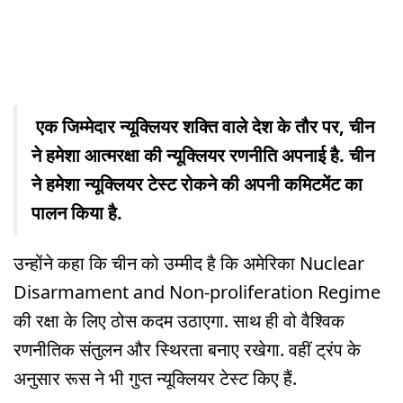
एक जिम्मेदार न्यूक्लियर शक्ति वाले देश के तौर पर, चीन
ने हमेशा आत्मरक्षा की न्यूक्लियर रणनीति अपनाई है. चीन
ने हमेशा न्यूक्लियर टेस्ट रोकने की अपनी कमिटमेंट का
पालन किया है.
उन्होंने कहा कि चीन को उम्मीद है कि अमेरिका Nuclear
Disarmament and Non-proliferation Regime
की रक्षा के लिए ठोस कदम उठाएगा. साथ ही वो वैश्विक
रणनीतिक संतुलन और स्थिरता बनाए रखेगा. वहीं ट्रंप के
अनुसार रूस ने भी गुप्त न्यूक्लियर टेस्ट किए हैं.