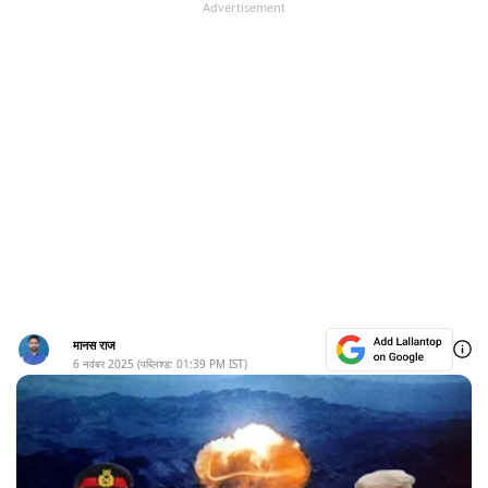
Advertisement
मानस राज
6 नवंबर 2025
(पब्लिश्ड:
01:39 PM
IST)