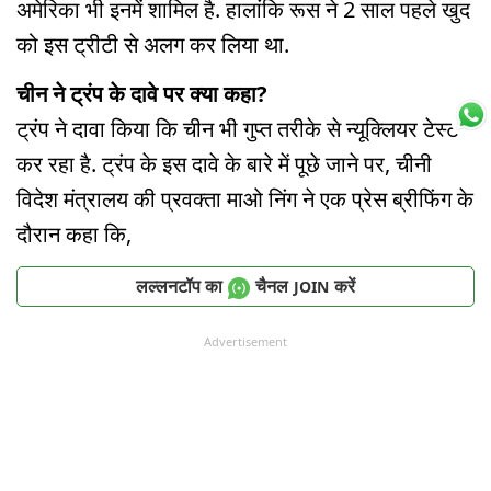
अमेरिका भी इनमें शामिल है. हालांकि रूस ने 2 साल पहले खुद
को इस ट्रीटी से अलग कर लिया था.
चीन ने ट्रंप के दावे पर क्या कहा?
ट्रंप ने दावा किया कि चीन भी गुप्त तरीके से न्यूक्लियर टेस्ट
कर रहा है. ट्रंप के इस दावे के बारे में पूछे जाने पर, चीनी
विदेश मंत्रालय की प्रवक्ता माओ निंग ने एक प्रेस ब्रीफिंग के
दौरान कहा कि,
लल्लनटॉप का
चैनल
करें
JOIN
Advertisement