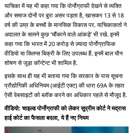
याचिका में यह भी कहा गया कि पोर्नोग्राफी देखने से व्यक्ति
और समाज दोनों पर बुरा असर पड़ता है, खासकर 13 से 18
वर्ष की उम्र के बच्चों के मानसिक विकास पर. याचिकाकर्ता ने
अदालत के सामने कुछ ‘चौंकाने वाले आंकड़े’ भी रखे. इनमें
कहा गया कि भारत में 20 करोड़ से ज़्यादा पोर्नोग्राफिक
वीडियो या क्लिप्स बिक्री के लिए उपलब्ध हैं. इनमें बाल यौन
शोषण से जुड़ा कॉन्टेन्ट भी शामिल है.
इसके साथ ही यह भी बताया गया कि सरकार के पास सूचना
प्रौद्योगिकी अधिनियम (आईटी एक्ट) की धारा 69A के तहत
ऐसी वेबसाइटों को ब्लॉक करने का अधिकार पहले से मौजूद है.
वीडियो: चाइल्ड पोर्नोग्राफी को लेकर सुप्रीम कोर्ट ने मद्रास
हाई कोर्ट का फैसला बदला, ये हैं नए नियम