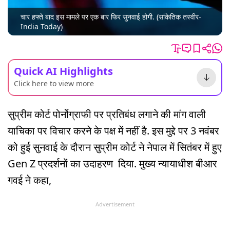
चार हफ्ते बाद इस मामले पर एक बार फिर सुनवाई होगी. (सांकेतिक तस्वीर-
India Today)
Quick AI Highlights
Click here to view more
सुप्रीम कोर्ट पोर्नोग्राफी पर प्रतिबंध लगाने की मांग वाली
याचिका पर विचार करने के पक्ष में नहीं है. इस मुद्दे पर 3 नवंबर
को हुई सुनवाई के दौरान सुप्रीम कोर्ट ने नेपाल में सितंबर में हुए
Gen Z प्रदर्शनों का उदाहरण दिया. मुख्य न्यायाधीश बीआर
गवई ने कहा,
Advertisement