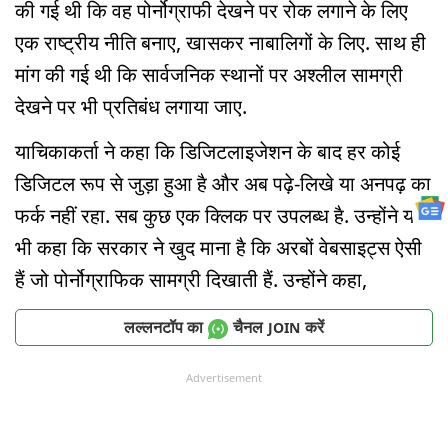
की गई थी कि वह पोर्नोग्राफी देखने पर रोक लगाने के लिए
एक राष्ट्रीय नीति बनाए, खासकर नाबालिगों के लिए. साथ ही
मांग की गई थी कि सार्वजनिक स्थानों पर अश्लील सामग्री
देखने पर भी प्रतिबंध लगाया जाए.
याचिकाकर्ता ने कहा कि डिजिटलाइजेशन के बाद हर कोई
डिजिटल रूप से जुड़ा हुआ है और अब पढ़े-लिखे या अनपढ़ का
फर्क नहीं रहा. सब कुछ एक क्लिक पर उपलब्ध है. उन्होंने यह
भी कहा कि सरकार ने खुद माना है कि अरबों वेबसाइट्स ऐसी
हैं जो पोर्नोग्राफिक सामग्री दिखाती हैं. उन्होंने कहा,
लल्लनटॉप का
चैनल
करें
JOIN
Advertisement