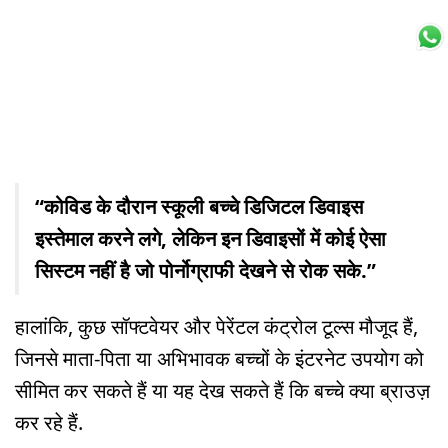
“कोविड के दौरान स्कूली बच्चे डिजिटल डिवाइस
इस्तेमाल करने लगे, लेकिन इन डिवाइसों में कोई ऐसा
सिस्टम नहीं है जो पोर्नोग्राफी देखने से रोक सके.”
हालांकि, कुछ सॉफ्टवेयर और पेरेंटल कंट्रोल टूल्स मौजूद हैं,
जिनसे माता-पिता या अभिभावक बच्चों के इंटरनेट उपयोग को
सीमित कर सकते हैं या यह देख सकते हैं कि बच्चे क्या ब्राउज़
कर रहे हैं.