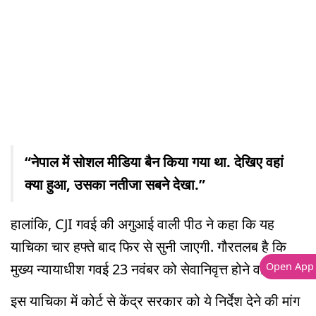
“नेपाल में सोशल मीडिया बैन किया गया था. देखिए वहां
क्या हुआ, उसका नतीजा सबने देखा.”
हालांकि, CJI गवई की अगुआई वाली पीठ ने कहा कि यह
याचिका चार हफ्ते बाद फिर से सुनी जाएगी. गौरतलब है कि
Open App
मुख्य न्यायाधीश गवई 23 नवंबर को सेवानिवृत्त होने वाले हैं.
इस याचिका में कोर्ट से केंद्र सरकार को ये निर्देश देने की मांग